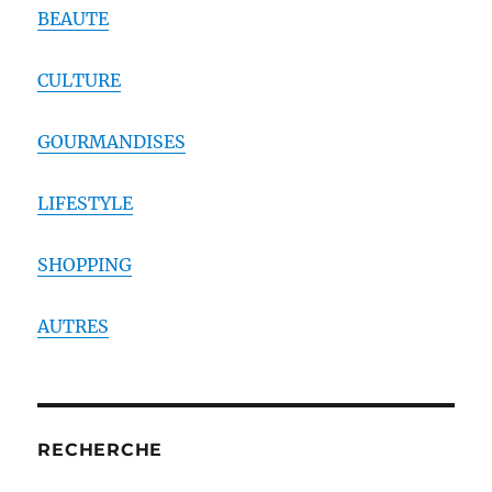
BEAUTE
CULTURE
GOURMANDISES
LIFESTYLE
SHOPPING
AUTRES
RECHERCHE