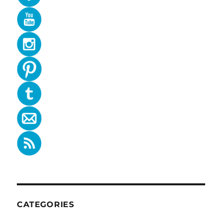
CATEGORIES