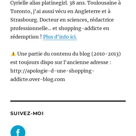
Cyrielle alias platinegirl. 38 ans. Toulousaine à
Toronto, j'ai aussi vécu en Angleterre et à
Strasbourg. Docteur en sciences, rédactrice
professionnelle... et shopping-addicte en
rédemption !
Plus d'info ici.
Une partie du contenu du blog (2010-2013)
est toujours dispo sur l'ancienne adresse :
http://apologie-d-une-shopping-
addicte.over-blog.com
SUIVEZ-MOI