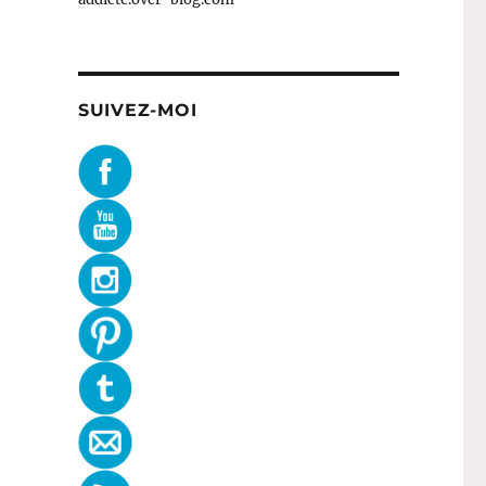
SUIVEZ-MOI