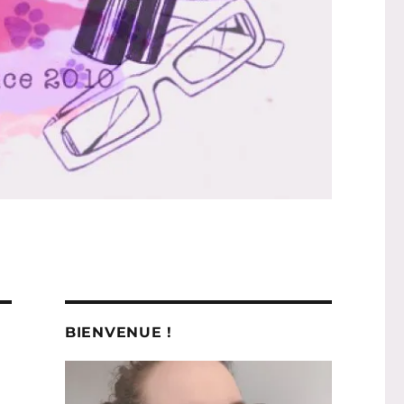
BIENVENUE !