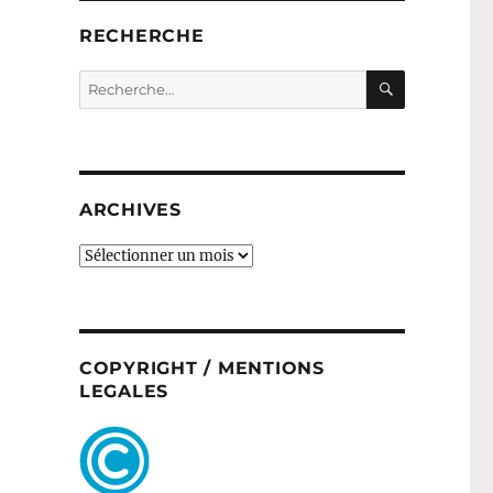
RECHERCHE
RECHERC
Recherche
pour :
ARCHIVES
ARCHIVES
COPYRIGHT / MENTIONS
LEGALES