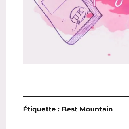
Étiquette :
Best Mountain