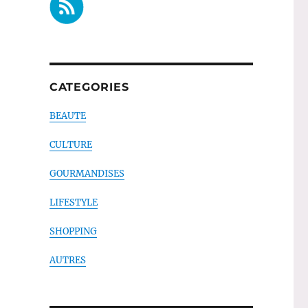
CATEGORIES
BEAUTE
CULTURE
GOURMANDISES
LIFESTYLE
SHOPPING
AUTRES