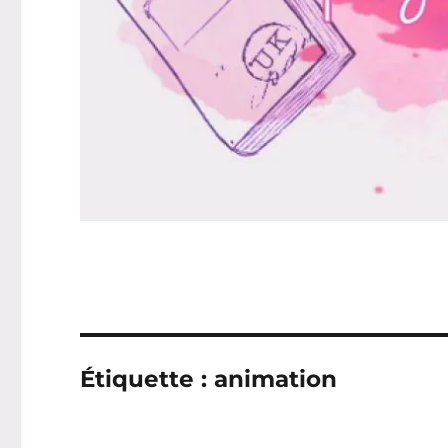
Étiquette :
animation