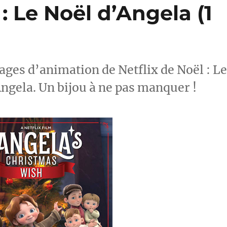
 : Le Noël d’Angela (1
ages d’animation de Netflix de Noël : L
Angela. Un bijou à ne pas manquer !