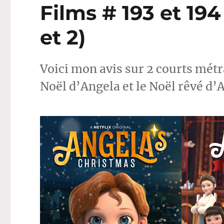
Films # 193 et 194
et 2)
Voici mon avis sur 2 courts métr
Noël d’Angela et le Noël rêvé d’