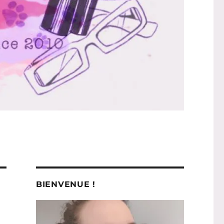
BIENVENUE !