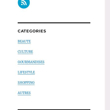
CATEGORIES
BEAUTE
CULTURE
GOURMANDISES
LIFESTYLE
SHOPPING
AUTRES