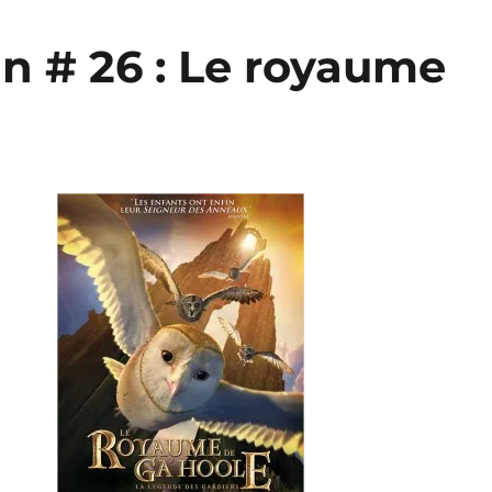
n # 26 : Le royaume