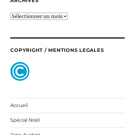
ARCHIVES
ARCHIVES
COPYRIGHT / MENTIONS LEGALES
Accueil
Spécial Noël
Jane Austen