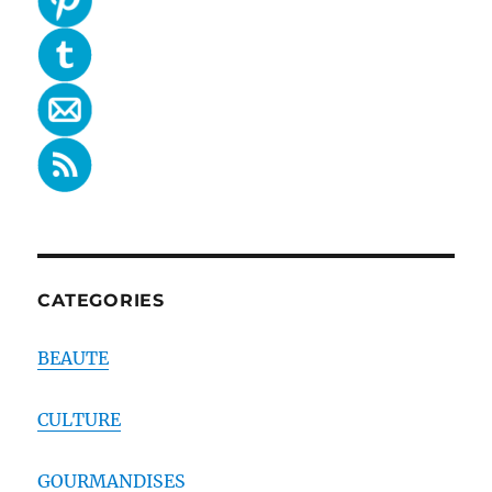
CATEGORIES
BEAUTE
CULTURE
GOURMANDISES