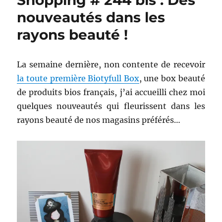
Shopping # 244 bis : Des
nouveautés dans les
rayons beauté !
La semaine dernière, non contente de recevoir
la toute première Biotyfull Box
, une box beauté
de produits bios français, j’ai accueilli chez moi
quelques nouveautés qui fleurissent dans les
rayons beauté de nos magasins préférés…