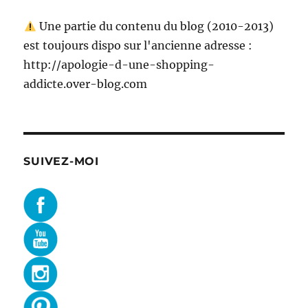
Une partie du contenu du blog (2010-2013)
est toujours dispo sur l'ancienne adresse :
http://apologie-d-une-shopping-
addicte.over-blog.com
SUIVEZ-MOI