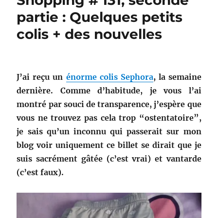
Shopping # 131, seconde
partie : Quelques petits
colis + des nouvelles
J’ai reçu un
énorme colis Sephora
, la semaine
dernière. Comme d’habitude, je vous l’ai
montré par souci de transparence, j’espère que
vous ne trouvez pas cela trop “ostentatoire”,
je sais qu’un inconnu qui passerait sur mon
blog voir uniquement ce billet se dirait que je
suis sacrément gâtée (c’est vrai) et vantarde
(c’est faux).