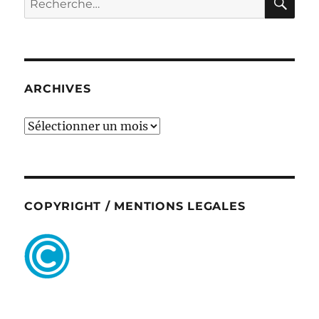
pour :
ARCHIVES
ARCHIVES
COPYRIGHT / MENTIONS LEGALES