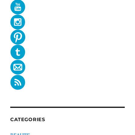
CATEGORIES