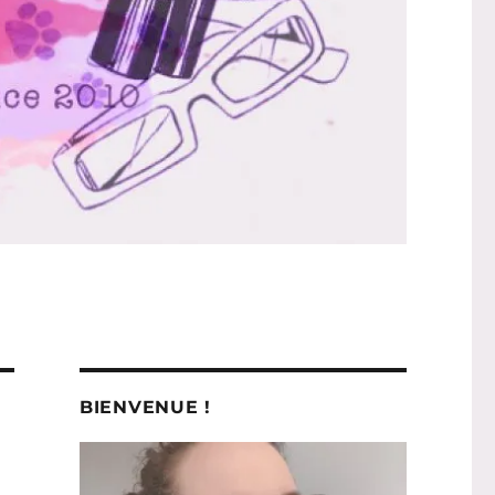
BIENVENUE !