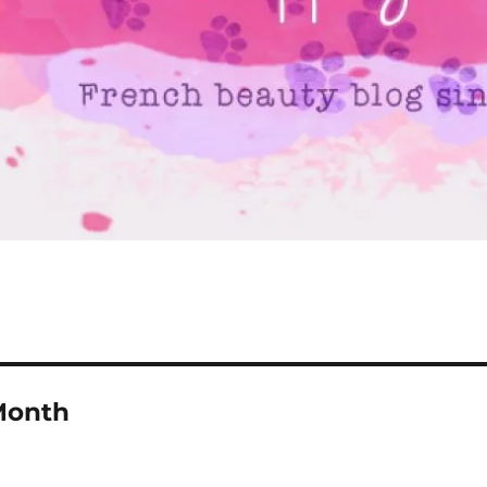
Month