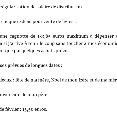
régularisation de salaire de distribution
 chèque cadeau pour vente de livres…
 une cagnotte de 133,85 euros maximum à dépenser 
a si j’arrive à tenir le coup sans toucher à mes économi
ant que j’ai quelques achats prévus…
ses prévues de longues dates :
adeaux : fête de ma mère, Noël de mon frère et de ma mèr
niversaire de mon père.
e février : 15,50 euros.