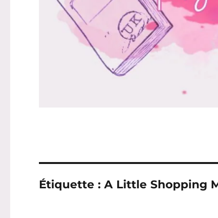
Étiquette :
A Little Shopping 