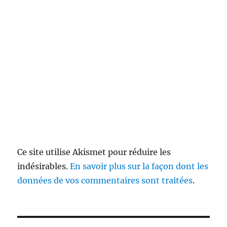
Ce site utilise Akismet pour réduire les
indésirables.
En savoir plus sur la façon dont les
données de vos commentaires sont traitées
.