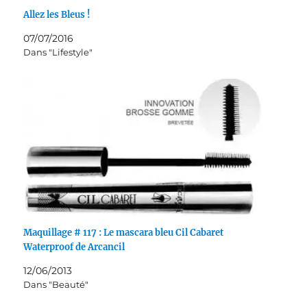
Allez les Bleus !
07/07/2016
Dans "Lifestyle"
Maquillage # 117 : Le mascara bleu Cil Cabaret
Waterproof de Arcancil
12/06/2013
Dans "Beauté"