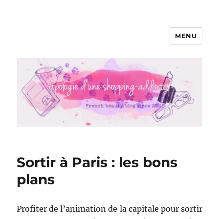
MENU
Apologie d'une Shopping-addicte
Sortir à Paris : les bons
plans
Profiter de l’animation de la capitale pour sortir