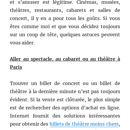
et s’amuser est légitime. Cinémas, musées,
théâtres, restaurants, cabarets et salles de
concert, il y en a pour tous les goûts. Si vous
êtes comme moi et que vous décidez toujours
sur un coup de tête, quelques astuces peuvent
vous
aider.
Aller au spectacle, au cabaret ou au théâtre à
Paris
Trouver un billet de concert ou un billet de
théâtre à la dernière minute n’est pas toujours
évident. Si la vente est clôturée, le plus simple
est de rechercher des options d’achat en ligne.
Internet fournit des solutions intéressantes
pour obtenir des
billets de théâtre moins chers
,