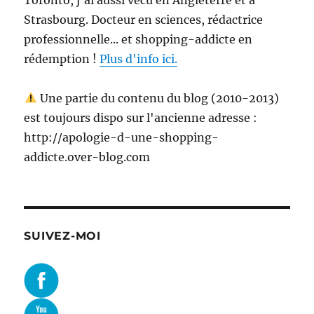
Strasbourg. Docteur en sciences, rédactrice
professionnelle... et shopping-addicte en
rédemption !
Plus d'info ici.
Une partie du contenu du blog (2010-2013)
est toujours dispo sur l'ancienne adresse :
http://apologie-d-une-shopping-
addicte.over-blog.com
SUIVEZ-MOI