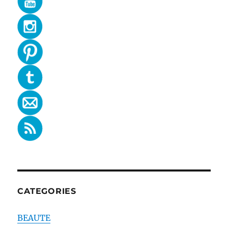
CATEGORIES
BEAUTE