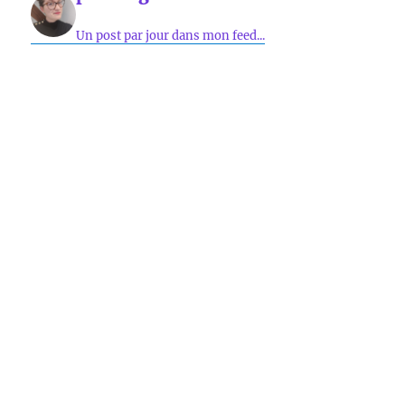
Un post par jour dans mon feed...