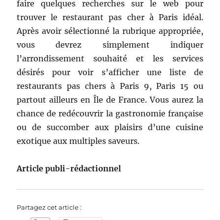
faire quelques recherches sur le web pour
trouver le restaurant pas cher à Paris idéal.
Après avoir sélectionné la rubrique appropriée,
vous devrez simplement indiquer
l’arrondissement souhaité et les services
désirés pour voir s’afficher une liste de
restaurants pas chers à Paris 9, Paris 15 ou
partout ailleurs en Île de France. Vous aurez la
chance de redécouvrir la gastronomie française
ou de succomber aux plaisirs d’une cuisine
exotique aux multiples saveurs.
Article publi-rédactionnel
Partagez cet article :