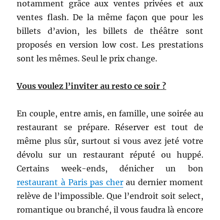
notamment grâce aux ventes privées et aux
ventes flash. De la même façon que pour les
billets d’avion, les billets de théâtre sont
proposés en version low cost. Les prestations
sont les mêmes. Seul le prix change.
Vous voulez l’inviter au resto ce soir ?
En couple, entre amis, en famille, une soirée au
restaurant se prépare. Réserver est tout de
même plus sûr, surtout si vous avez jeté votre
dévolu sur un restaurant réputé ou huppé.
Certains week-ends, dénicher un bon
restaurant à Paris pas cher
au dernier moment
relève de l’impossible. Que l’endroit soit select,
romantique ou branché, il vous faudra là encore