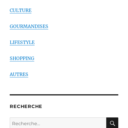
CULTURE
GOURMANDISES
LIFESTYLE
SHOPPING
AUTRES
RECHERCHE
RE
Recherche