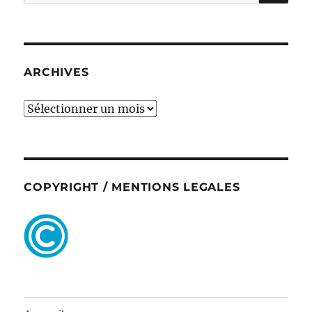
pour :
ARCHIVES
ARCHIVES
COPYRIGHT / MENTIONS LEGALES