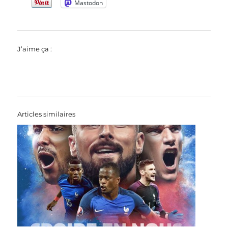
Mastodon
J’aime ça :
Articles similaires