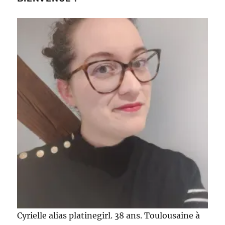
Cyrielle alias platinegirl. 38 ans. Toulousaine à