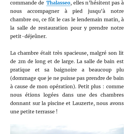
commande de
Thalasseo
, elles n’hésitent pas à
nous accompagner à pied jusqu’à notre
chambre ou, ce fût le cas le lendemain matin, à
la salle de restauration pour y prendre notre
petit-déjeûner.
La chambre était très spacieuse, malgré son lit
de 2m de long et de large. La salle de bain est
pratique et sa baignoire a beaucoup plu
(dommage que je ne puisse pas prendre de bain
à cause de mon opération). Petit plus : comme
nous étions logées dans une des chambres
donnant sur la piscine et Lauzerte, nous avons
une petite terrasse !