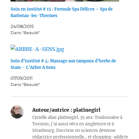
Soin en institut # 15 : Formule Spa Délices – Spa de
Barbotan-les-Thermes
24/08/2015
Dans "Beauté"
Soin d’institut # 4: Massage aux tampons d’herbe de
Siam – L’Arbre A Sens
07/09/2011
Dans "Beauté"
Auteur/autrice :
platinegirl
Cyrielle alias platinegirl. 35 ans. Toulousaine à
Toronto, j'ai aussi vécu en Angleterre et à
Strasbourg. Doccteur en sciences devenue
rédactrice professionnelle... et shopping-addicte