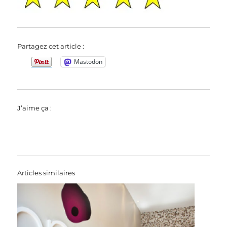
Partagez cet article :
Mastodon
J’aime ça :
Articles similaires