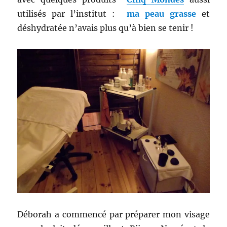
utilisés par l’institut :
ma peau grasse
et
déshydratée n’avais plus qu’à bien se tenir !
Déborah a commencé par préparer mon visage