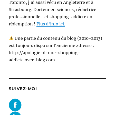
Toronto, j'ai aussi vécu en Angleterre et à
Strasbourg. Docteur en sciences, rédactrice
professionnelle... et shopping-addicte en
rédemption !
Plus d'info ici.
Une partie du contenu du blog (2010-2013)
est toujours dispo sur l'ancienne adresse :
http://apologie-d-une-shopping-
addicte.over-blog.com
SUIVEZ-MOI