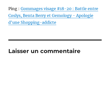
Ping :
Gommages visage #18-20 : Battle entre
Coslys, Benta Berry et Gemology - Apologie
d'une Shopping-addicte
Laisser un commentaire