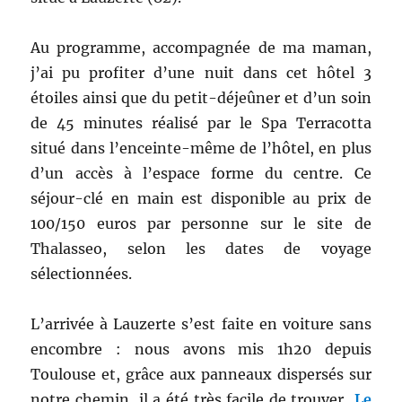
Au programme, accompagnée de ma maman,
j’ai pu profiter d’une nuit dans cet hôtel 3
étoiles ainsi que du petit-déjeûner et d’un soin
de 45 minutes réalisé par le Spa Terracotta
situé dans l’enceinte-même de l’hôtel, en plus
d’un accès à l’espace forme du centre. Ce
séjour-clé en main est disponible au prix de
100/150 euros par personne sur le site de
Thalasseo, selon les dates de voyage
sélectionnées.
L’arrivée à Lauzerte s’est faite en voiture sans
encombre : nous avons mis 1h20 depuis
Toulouse et, grâce aux panneaux dispersés sur
notre chemin, il a été très facile de trouver
Le