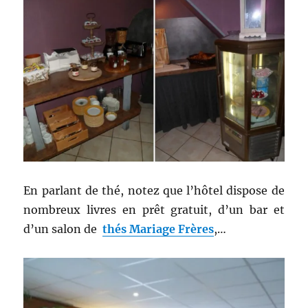
En parlant de thé, notez que l’hôtel dispose de
nombreux livres en prêt gratuit, d’un bar et
d’un salon de
thés Mariage Frères
,…