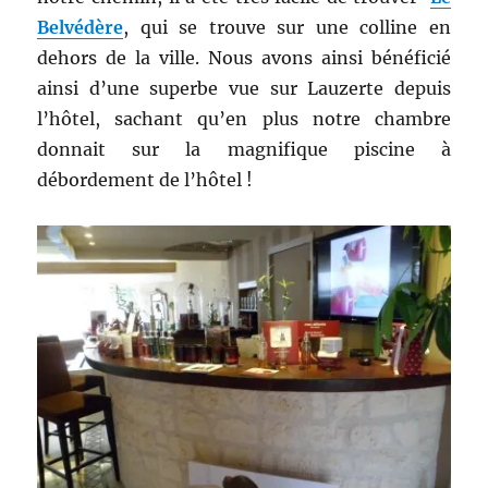
Belvédère
, qui se trouve sur une colline en
dehors de la ville. Nous avons ainsi bénéficié
ainsi d’une superbe vue sur Lauzerte depuis
l’hôtel, sachant qu’en plus notre chambre
donnait sur la magnifique piscine à
débordement de l’hôtel !