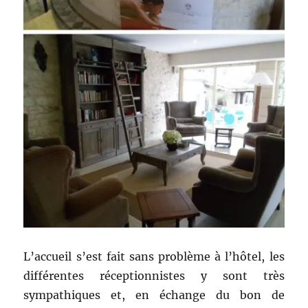
L’accueil s’est fait sans problème à l’hôtel, les
différentes réceptionnistes y sont très
sympathiques et, en échange du bon de