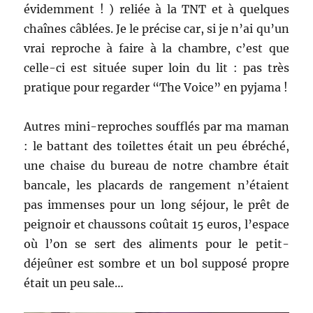
évidemment ! ) reliée à la TNT et à quelques
chaînes câblées. Je le précise car, si je n’ai qu’un
vrai reproche à faire à la chambre, c’est que
celle-ci est située super loin du lit : pas très
pratique pour regarder “The Voice” en pyjama !
Autres mini-reproches soufflés par ma maman
: le battant des toilettes était un peu ébréché,
une chaise du bureau de notre chambre était
bancale, les placards de rangement n’étaient
pas immenses pour un long séjour, le prêt de
peignoir et chaussons coûtait 15 euros, l’espace
où l’on se sert des aliments pour le petit-
déjeûner est sombre et un bol supposé propre
était un peu sale…