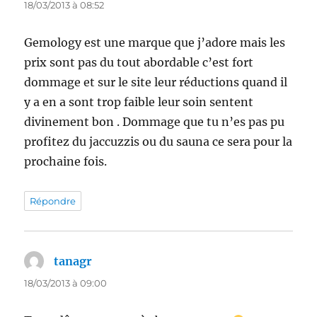
18/03/2013 à 08:52
Gemology est une marque que j’adore mais les
prix sont pas du tout abordable c’est fort
dommage et sur le site leur réductions quand il
y a en a sont trop faible leur soin sentent
divinement bon . Dommage que tu n’es pas pu
profitez du jaccuzzis ou du sauna ce sera pour la
prochaine fois.
Répondre
tanagr
dit :
18/03/2013 à 09:00