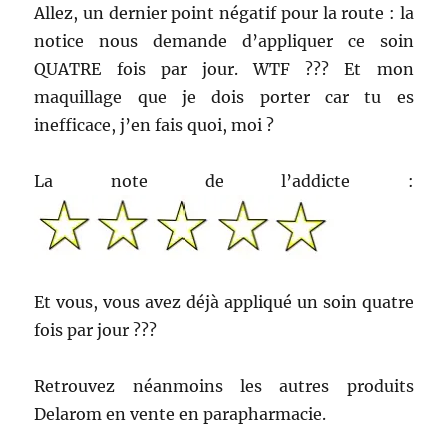
Allez, un dernier point négatif pour la route : la
notice nous demande d’appliquer ce soin
QUATRE fois par jour. WTF ??? Et mon
maquillage que je dois porter car tu es
inefficace, j’en fais quoi, moi ?
La note de l’addicte :
Et vous, vous avez déjà appliqué un soin quatre
fois par jour ???
Retrouvez néanmoins les autres produits
Delarom en vente en parapharmacie.