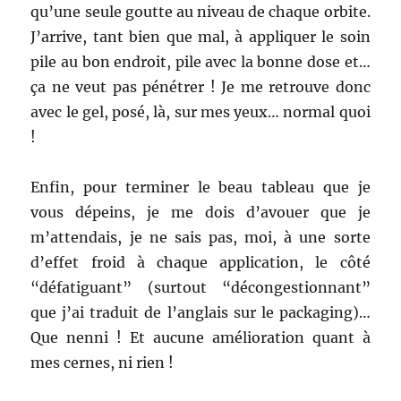
qu’une seule goutte au niveau de chaque orbite.
J’arrive, tant bien que mal, à appliquer le soin
pile au bon endroit, pile avec la bonne dose et…
ça ne veut pas pénétrer ! Je me retrouve donc
avec le gel, posé, là, sur mes yeux… normal quoi
!
Enfin, pour terminer le beau tableau que je
vous dépeins, je me dois d’avouer que je
m’attendais, je ne sais pas, moi, à une sorte
d’effet froid à chaque application, le côté
“défatiguant” (surtout “décongestionnant”
que j’ai traduit de l’anglais sur le packaging)…
Que nenni ! Et aucune amélioration quant à
mes cernes, ni rien !