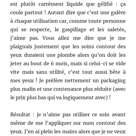
est plutôt carrément liquide que gélifié : ça
coule partout ! Autant dire que c’est une galère
à chaque utilisation car, comme toute personne
qui se respecte, le gaspillage et les saletés,
j’aime pas. Vous allez me dire que je me
plaignais justement que les soins contour des
yeux duraient une plombe alors qu’on doit les
jeter au bout de 6 mois, mais si celui-ci se vide
vite mais sans utilité, c’est tout aussi bête à
mes yeux ! Je préfère nettement un packaging
plus malin et une contenance plus réduite (avec
le prix plus bas qui va logiquement avec) !
Résultat : je n’aime pas utiliser ce soin avant
même de me l’appliquer sur mon contour des
yeux. J’en ai plein les mains alors que je ne veux