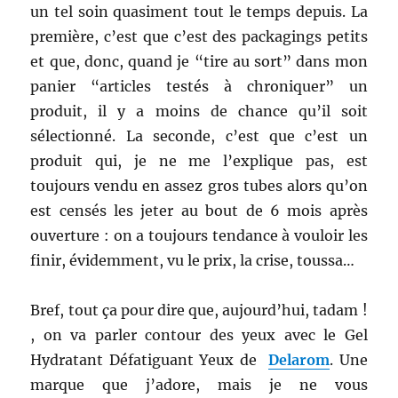
un tel soin quasiment tout le temps depuis. La
première, c’est que c’est des packagings petits
et que, donc, quand je “tire au sort” dans mon
panier “articles testés à chroniquer” un
produit, il y a moins de chance qu’il soit
sélectionné. La seconde, c’est que c’est un
produit qui, je ne me l’explique pas, est
toujours vendu en assez gros tubes alors qu’on
est censés les jeter au bout de 6 mois après
ouverture : on a toujours tendance à vouloir les
finir, évidemment, vu le prix, la crise, toussa…
Bref, tout ça pour dire que, aujourd’hui, tadam !
, on va parler contour des yeux avec le Gel
Hydratant Défatiguant Yeux de
Delarom
. Une
marque que j’adore, mais je ne vous