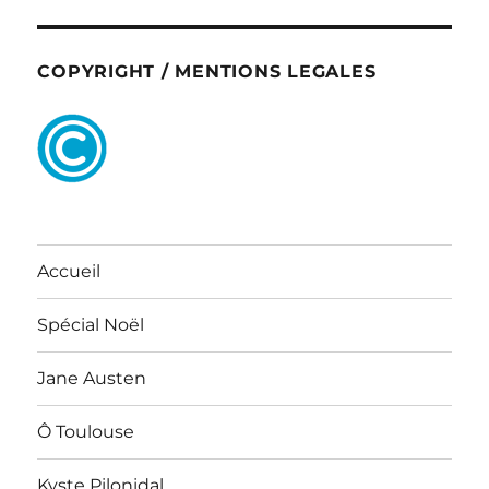
COPYRIGHT / MENTIONS LEGALES
Accueil
Spécial Noël
Jane Austen
Ô Toulouse
Kyste Pilonidal