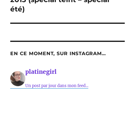
été)
EN CE MOMENT, SUR INSTAGRAM…
platinegirl
Un post par jour dans mon feed...