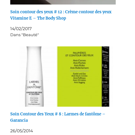
Soin contour des yeux # 12 : Crème contour des yeux
Vitamine E – The Body Shop
14/02/2017
Dans "Beauté"
Soin Contour des Yeux # 8 : Larmes de fantôme –
Garancia
26/05/2014