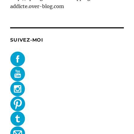
addicte.over-blog.com
SUIVEZ-MOI