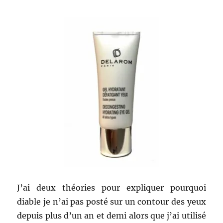
J’ai deux théories pour expliquer pourquoi
diable je n’ai pas posté sur un contour des yeux
depuis plus d’un an et demi alors que j’ai utilisé