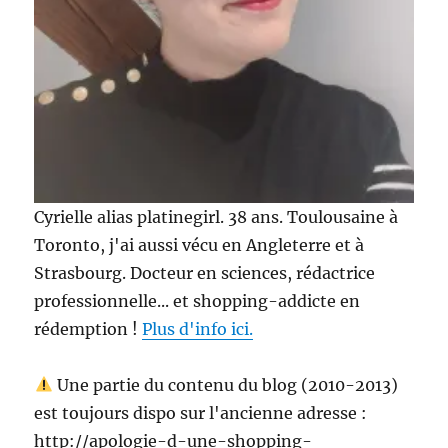
Cyrielle alias platinegirl. 38 ans. Toulousaine à
Toronto, j'ai aussi vécu en Angleterre et à
Strasbourg. Docteur en sciences, rédactrice
professionnelle... et shopping-addicte en
rédemption !
Plus d'info ici.
Une partie du contenu du blog (2010-2013)
est toujours dispo sur l'ancienne adresse :
http://apologie-d-une-shopping-