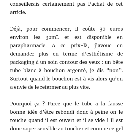
conseillerais certainement pas l’achat de cet
article.
Déjà, pour commencer, il coûte 30 euros
environ les 30mL et est disponible en
parapharmacie. A ce prix-là, j’avoue en
demander plus en terme d’esthétisme de
packaging à un soin contour des yeux : un bête
tube blanc à bouchon argenté, je dis “non”.
Surtout quand le bouchon est à vis alors qu’on
a envie de le refermer au plus vite.
Pourquoi ça ? Parce que le tube a la fausse
bonne idée d’être rebondi donc à peine on le
touche quand il est ouvert et il se vide ! Il est
donc super sensible au toucher et comme ce gel