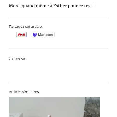
Merci quand même à Esther pour ce test !
Partagez cet article :
Mastodon
J’aime ça :
Articles similaires