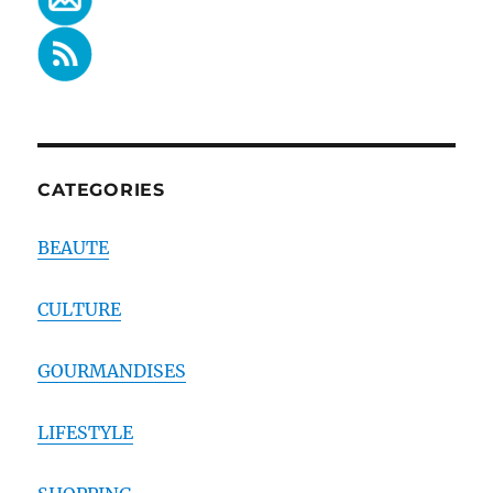
CATEGORIES
BEAUTE
CULTURE
GOURMANDISES
LIFESTYLE