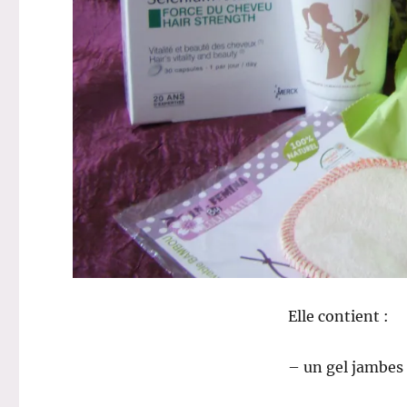
Elle contient :
– un gel jambes 