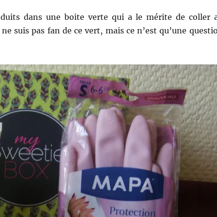
roduits dans une boite verte qui a le mérite de coller 
 ne suis pas fan de ce vert, mais ce n’est qu’une questi