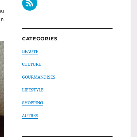
au
on
CATEGORIES
BEAUTE
CULTURE
GOURMANDISES
LIFESTYLE
SHOPPING
AUTRES