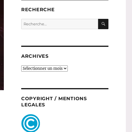
RECHERCHE
RECHERC
Recherche
pour :
ARCHIVES
ARCHIVES
COPYRIGHT / MENTIONS
LEGALES