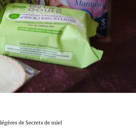
légères de Secrets de miel