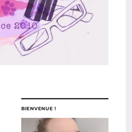
BIENVENUE !