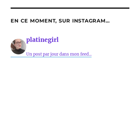
EN CE MOMENT, SUR INSTAGRAM…
platinegirl
Un post par jour dans mon feed...