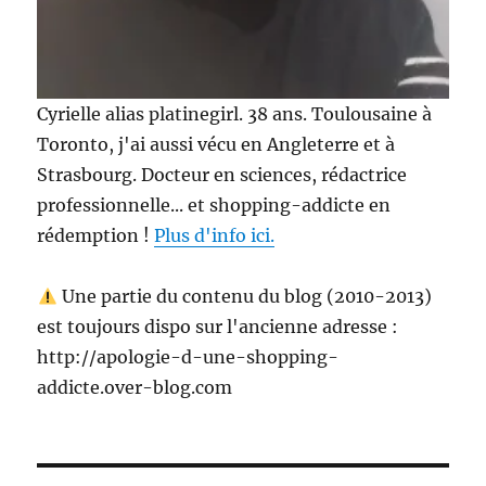
Cyrielle alias platinegirl. 38 ans. Toulousaine à
Toronto, j'ai aussi vécu en Angleterre et à
Strasbourg. Docteur en sciences, rédactrice
professionnelle... et shopping-addicte en
rédemption !
Plus d'info ici.
Une partie du contenu du blog (2010-2013)
est toujours dispo sur l'ancienne adresse :
http://apologie-d-une-shopping-
addicte.over-blog.com