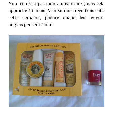
Non, ce n’est pas mon anniversaire (mais cela
approche ! ), mais j’ai néanmois reçu trois colis
cette semaine, j’adore quand les livreurs
anglais pensent à moi !