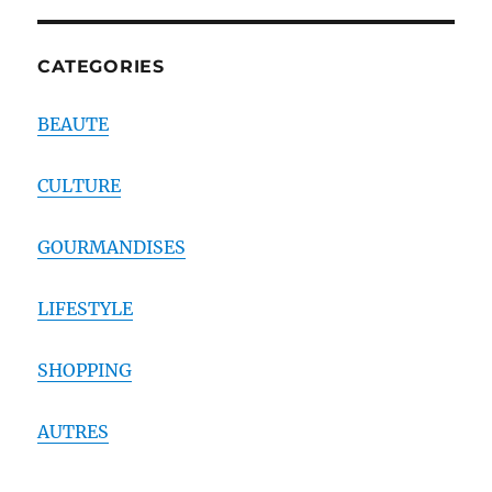
CATEGORIES
BEAUTE
CULTURE
GOURMANDISES
LIFESTYLE
SHOPPING
AUTRES