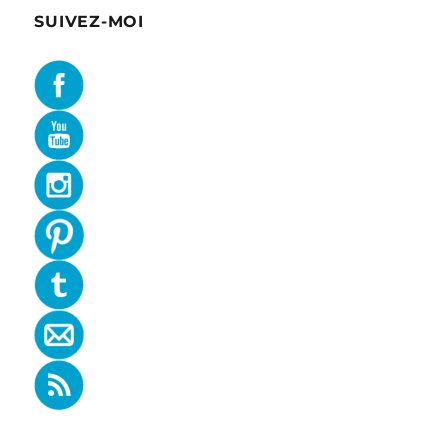
SUIVEZ-MOI