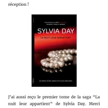
réception !
J’ai aussi reçu le premier tome de la saga “La
nuit leur appartient” de Sylvia Day. Merci