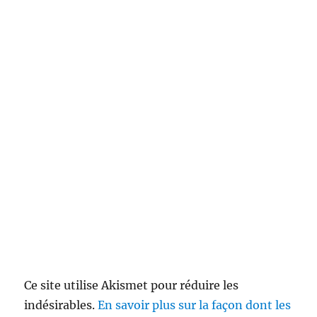
Ce site utilise Akismet pour réduire les
indésirables.
En savoir plus sur la façon dont les