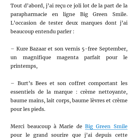
Tout d’abord, j’ai reçu ce joli lot de la part de la
parapharmacie en ligne Big Green Smile.
L’occasion de tester deux marques dont j’ai
beaucoup entendu parler :
– Kure Bazaar et son vernis 5-free September,
un magnifique magenta parfait pour le
printemps,
– Burt’s Bees et son coffret comportant les
essentiels de la marque : crème nettoyante,
baume mains, lait corps, baume lèvres et crème
pour les pieds.
Merci beaucoup à Marie de
Big Green Smile
pour le grand sourire que j’ai depuis cette