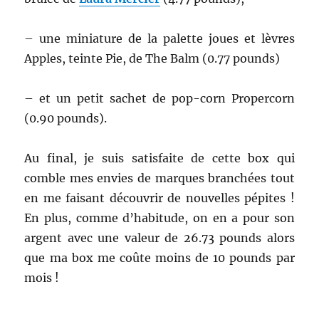
– une miniature de la palette joues et lèvres
Apples, teinte Pie, de The Balm (0.77 pounds)
– et un petit sachet de pop-corn Propercorn
(0.90 pounds).
Au final, je suis satisfaite de cette box qui
comble mes envies de marques branchées tout
en me faisant découvrir de nouvelles pépites !
En plus, comme d’habitude, on en a pour son
argent avec une valeur de 26.73 pounds alors
que ma box me coûte moins de 10 pounds par
mois !