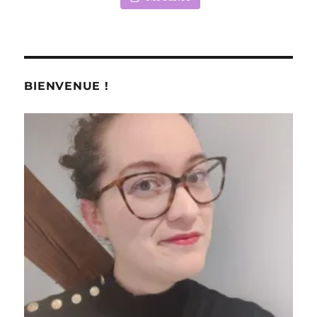
BIENVENUE !