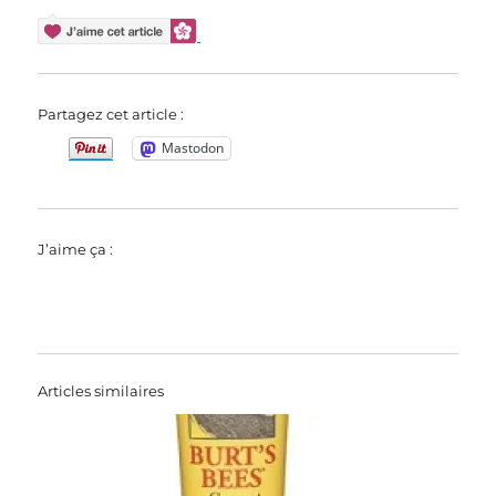
Partagez cet article :
Mastodon
J’aime ça :
Articles similaires