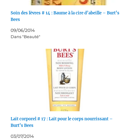
Soin des lèvres # 14 : Baume à la cire d’abeille – Burt’s
Bees
09/06/2014
Dans "Beauté"
Lait corporel # 17 : Lait pour le corps nourrissant –
Burt’s Bees
03/07/2014