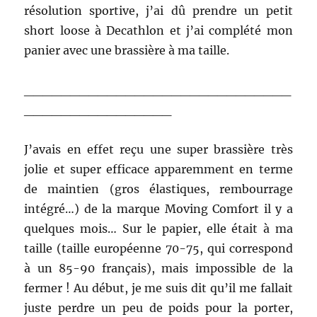
résolution sportive, j’ai dû prendre un petit
short loose à Decathlon et j’ai complété mon
panier avec une brassière à ma taille.
_____________________________
________________
J’avais en effet reçu une super brassière très
jolie et super efficace apparemment en terme
de maintien (gros élastiques, rembourrage
intégré…) de la marque Moving Comfort il y a
quelques mois… Sur le papier, elle était à ma
taille (taille européenne 70-75, qui correspond
à un 85-90 français), mais impossible de la
fermer ! Au début, je me suis dit qu’il me fallait
juste perdre un peu de poids pour la porter,