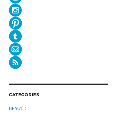
CATEGORIES
BEAUTE