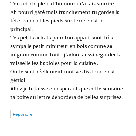
Ton article plein d’humour m’a fais sourire .
Ah pourri gâté mais franchement tu gardes la
tête froide et les pieds sur terre c’est le
principal.
Tes petits achats pour ton appart sont très
sympa le petit minuteur en bois comme sa
mignon comme tout . j’adore aussi regarder la
vaisselle les babioles pour la cuisine .
On te sent réellement motivé dis donc c’est
génial.
Allez je te laisse en esperant que cette semaine
ta boite au lettre débordera de belles surprises.
Répondre