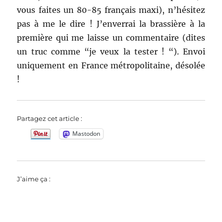
vous faites un 80-85 français maxi), n’hésitez
pas à me le dire ! J’enverrai la brassière à la
première qui me laisse un commentaire (dites
un truc comme “je veux la tester ! “). Envoi
uniquement en France métropolitaine, désolée
!
Partagez cet article :
Mastodon
J’aime ça :