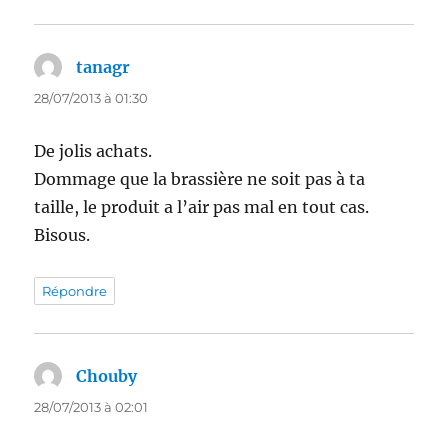
tanagr
dit :
28/07/2013 à 01:30
De jolis achats.
Dommage que la brassière ne soit pas à ta
taille, le produit a l’air pas mal en tout cas.
Bisous.
Répondre
Chouby
dit :
28/07/2013 à 02:01