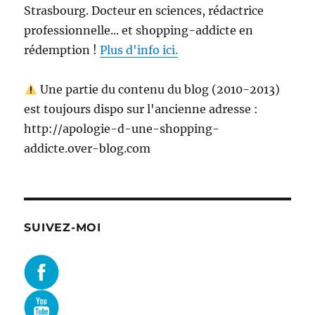
Strasbourg. Docteur en sciences, rédactrice
professionnelle... et shopping-addicte en
rédemption !
Plus d'info ici.
Une partie du contenu du blog (2010-2013)
est toujours dispo sur l'ancienne adresse :
http://apologie-d-une-shopping-
addicte.over-blog.com
SUIVEZ-MOI