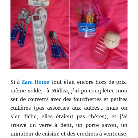
Si à
Zara Home
tout était encore hors de prix,
même soldé, à Midica, j’ai pu compléter mon
set de couverts avec des fourchettes et petites
cuillères (pas assorties aux autres… mais on
s’en fiche, elles étaient pas chères), et j’ai
trouvé un verre à dent, un porte-savon, un
minuteur de cuisine et des crochets à ventouse,