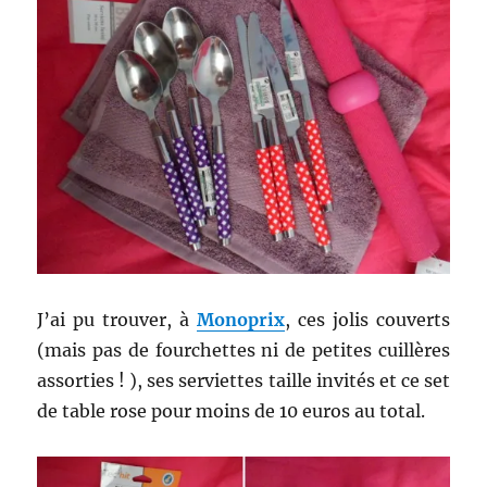
J’ai pu trouver, à
Monoprix
, ces jolis couverts
(mais pas de fourchettes ni de petites cuillères
assorties ! ), ses serviettes taille invités et ce set
de table rose pour moins de 10 euros au total.