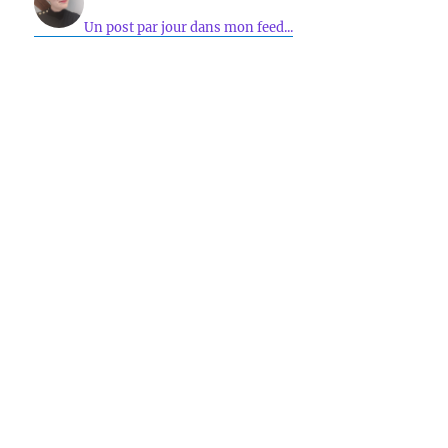
Un post par jour dans mon feed...