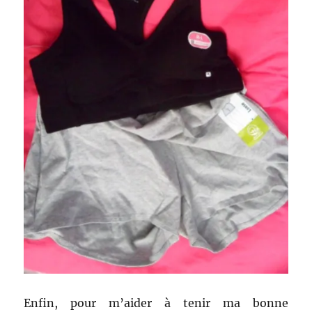
Enfin, pour m’aider à tenir ma bonne