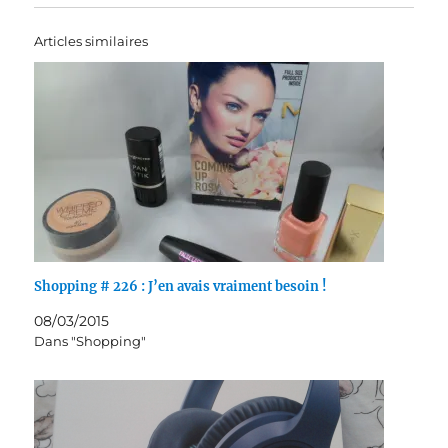
Articles similaires
Shopping # 226 : J’en avais vraiment besoin !
08/03/2015
Dans "Shopping"