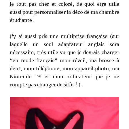
le tout pas cher et coloré, de quoi être utile
aussi pour personnaliser la déco de ma chambre
étudiante !
J’y ai aussi pris une multiprise française (sur
laquelle un seul adaptateur anglais sera
nécessaire, très utile vu que je devrais charger
“en mode français” mon réveil, ma brosse à
dent, mon téléphone, mon appareil photo, ma
Nintendo DS et mon ordinateur que je ne
compte pas changer de sitôt ! ).