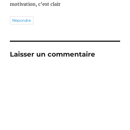
motivation, c’est clair
Répondre
Laisser un commentaire