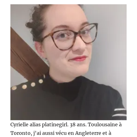
Cyrielle alias platinegirl. 38 ans. Toulousaine à
Toronto, j'ai aussi vécu en Angleterre et à