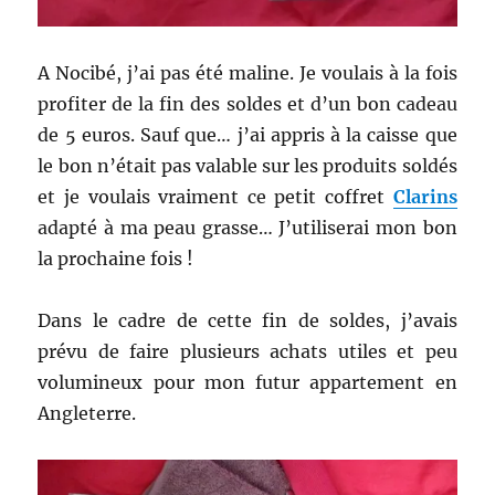
A Nocibé, j’ai pas été maline. Je voulais à la fois
profiter de la fin des soldes et d’un bon cadeau
de 5 euros. Sauf que… j’ai appris à la caisse que
le bon n’était pas valable sur les produits soldés
et je voulais vraiment ce petit coffret
Clarins
adapté à ma peau grasse… J’utiliserai mon bon
la prochaine fois !
Dans le cadre de cette fin de soldes, j’avais
prévu de faire plusieurs achats utiles et peu
volumineux pour mon futur appartement en
Angleterre.