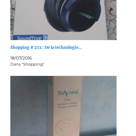
Shopping # 272 : De la technologie…
18/07/2016
Dans "Shopping"