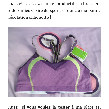
mais c’est assez contre-productif : la brassière
aide à mieux faire du sport, et donc à ma bonne
résolution silhouette !
Aussi, si vous voulez la tester à ma place (si