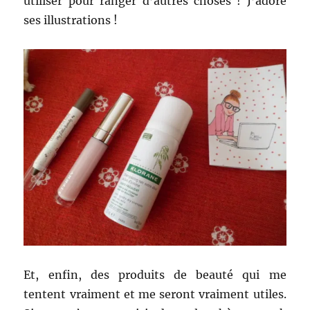
utiliser pour ranger d’autres choses ! J’adore
ses illustrations !
Et, enfin, des produits de beauté qui me
tentent vraiment et me seront vraiment utiles.