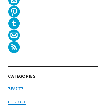
CATEGORIES
BEAUTE
CULTURE