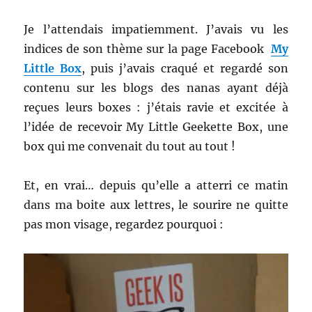
Je l’attendais impatiemment. J’avais vu les
indices de son thème sur la page Facebook
My
Little Box
, puis j’avais craqué et regardé son
contenu sur les blogs des nanas ayant déjà
reçues leurs boxes : j’étais ravie et excitée à
l’idée de recevoir My Little Geekette Box, une
box qui me convenait du tout au tout !
Et, en vrai… depuis qu’elle a atterri ce matin
dans ma boite aux lettres, le sourire ne quitte
pas mon visage, regardez pourquoi :