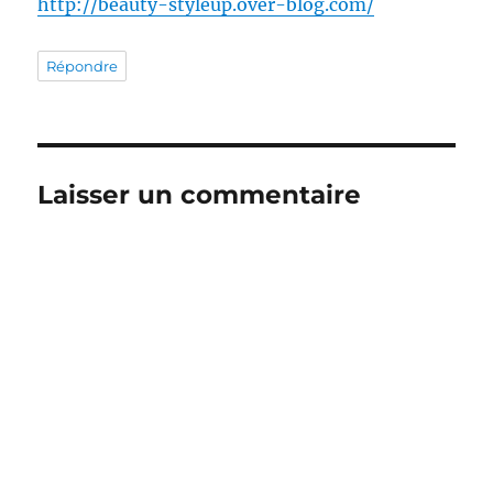
http://beauty-styleup.over-blog.com/
Répondre
Laisser un commentaire