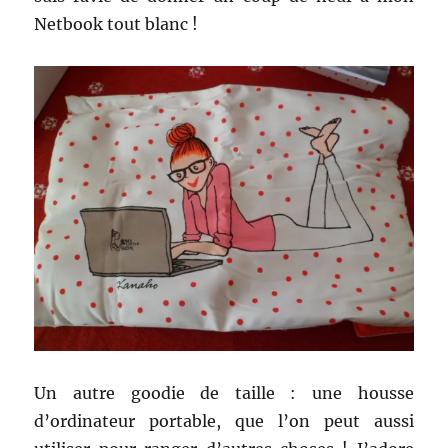
Netbook tout blanc !
Un autre goodie de taille : une housse
d’ordinateur portable, que l’on peut aussi