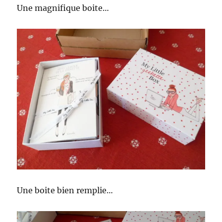
Une magnifique boite…
Une boite bien remplie…