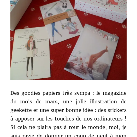
Des goodies papiers très sympa : le magazine
du mois de mars, une jolie illustration de
geekette et une super bonne idée : des stickers
à apposer sur les touches de nos ordinateurs !
Si cela ne plaira pas à tout le monde, moi, je
suis ravie de donner un coup de neuf à mon