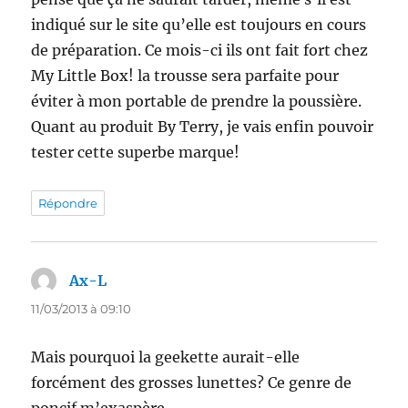
indiqué sur le site qu’elle est toujours en cours
de préparation. Ce mois-ci ils ont fait fort chez
My Little Box! la trousse sera parfaite pour
éviter à mon portable de prendre la poussière.
Quant au produit By Terry, je vais enfin pouvoir
tester cette superbe marque!
Répondre
Ax-L
dit :
11/03/2013 à 09:10
Mais pourquoi la geekette aurait-elle
forcément des grosses lunettes? Ce genre de