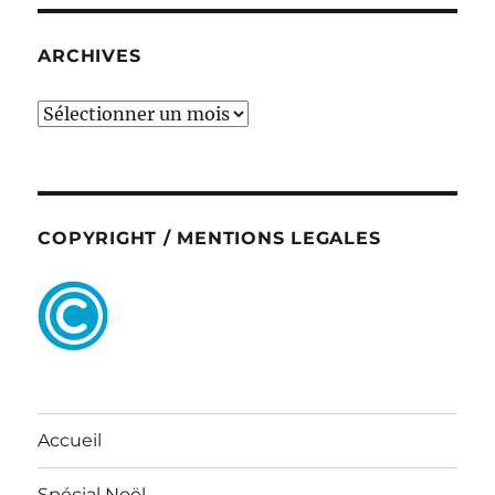
ARCHIVES
ARCHIVES
COPYRIGHT / MENTIONS LEGALES
Accueil
Spécial Noël