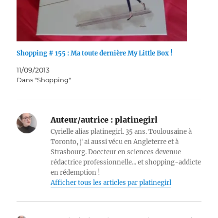
Shopping # 155 : Ma toute dernière My Little Box !
11/09/2013
Dans "Shopping"
Auteur/autrice :
platinegirl
Cyrielle alias platinegirl. 35 ans. Toulousaine à
Toronto, j'ai aussi vécu en Angleterre et à
Strasbourg. Doccteur en sciences devenue
rédactrice professionnelle... et shopping-addicte
en rédemption !
Afficher tous les articles par platinegirl