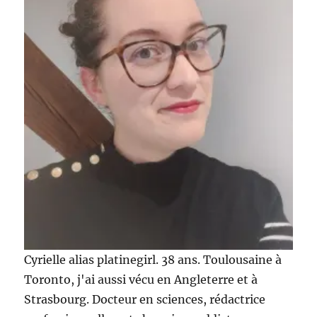
Cyrielle alias platinegirl. 38 ans. Toulousaine à
Toronto, j'ai aussi vécu en Angleterre et à
Strasbourg. Docteur en sciences, rédactrice