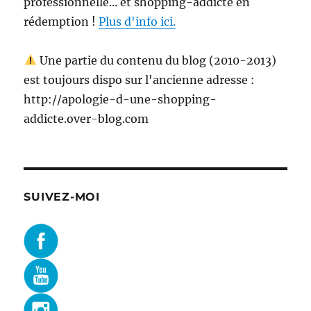
professionnelle... et shopping-addicte en
rédemption !
Plus d'info ici.
Une partie du contenu du blog (2010-2013)
est toujours dispo sur l'ancienne adresse :
http://apologie-d-une-shopping-
addicte.over-blog.com
SUIVEZ-MOI