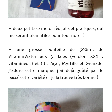
– deux petits carnets très jolis et pratiques, qui
me seront bien utiles pour tout noter !
– une grosse bouteille de 500mL de
VitaminWater aux 3 Baies (version XXX :
vitamines B et C) : Açai, Myrtille et Grenade.
J’adore cette marque, j’ai déjà goûté par le
passé cette variété et je la trouve très bonne !