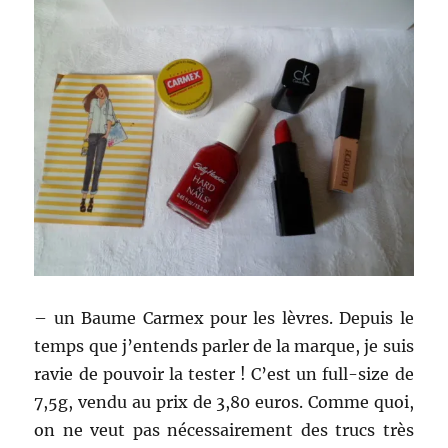
– un Baume Carmex pour les lèvres. Depuis le
temps que j’entends parler de la marque, je suis
ravie de pouvoir la tester ! C’est un full-size de
7,5g, vendu au prix de 3,80 euros. Comme quoi,
on ne veut pas nécessairement des trucs très