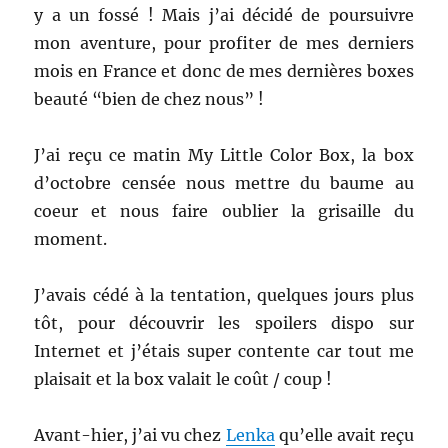
y a un fossé ! Mais j’ai décidé de poursuivre
mon aventure, pour profiter de mes derniers
mois en France et donc de mes dernières boxes
beauté “bien de chez nous” !
J’ai reçu ce matin My Little Color Box, la box
d’octobre censée nous mettre du baume au
coeur et nous faire oublier la grisaille du
moment.
J’avais cédé à la tentation, quelques jours plus
tôt, pour découvrir les spoilers dispo sur
Internet et j’étais super contente car tout me
plaisait et la box valait le coût / coup !
Avant-hier, j’ai vu chez
Lenka
qu’elle avait reçu