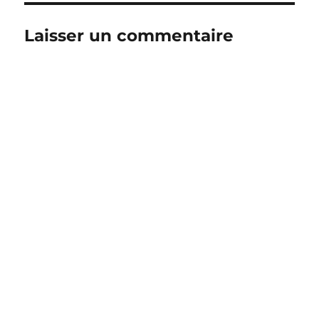
Laisser un commentaire