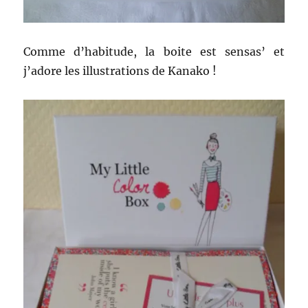
Comme d’habitude, la boite est sensas’ et
j’adore les illustrations de Kanako !