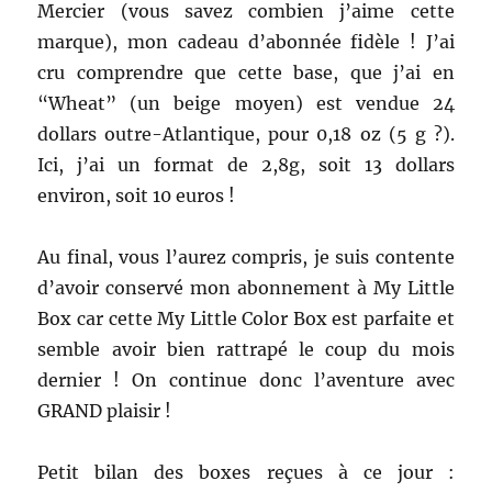
Mercier (vous savez combien j’aime cette
marque), mon cadeau d’abonnée fidèle ! J’ai
cru comprendre que cette base, que j’ai en
“Wheat” (un beige moyen) est vendue 24
dollars outre-Atlantique, pour 0,18 oz (5 g ?).
Ici, j’ai un format de 2,8g, soit 13 dollars
environ, soit 10 euros !
Au final, vous l’aurez compris, je suis contente
d’avoir conservé mon abonnement à My Little
Box car cette My Little Color Box est parfaite et
semble avoir bien rattrapé le coup du mois
dernier ! On continue donc l’aventure avec
GRAND plaisir !
Petit bilan des boxes reçues à ce jour :