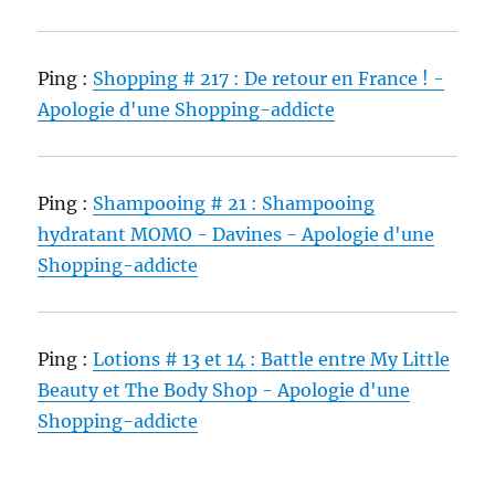
Ping :
Shopping # 217 : De retour en France ! -
Apologie d'une Shopping-addicte
Ping :
Shampooing # 21 : Shampooing
hydratant MOMO - Davines - Apologie d'une
Shopping-addicte
Ping :
Lotions # 13 et 14 : Battle entre My Little
Beauty et The Body Shop - Apologie d'une
Shopping-addicte