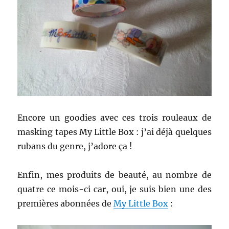
Encore un goodies avec ces trois rouleaux de
masking tapes My Little Box : j’ai déjà quelques
rubans du genre, j’adore ça !
Enfin, mes produits de beauté, au nombre de
quatre ce mois-ci car, oui, je suis bien une des
premières abonnées de
My Little Box
: