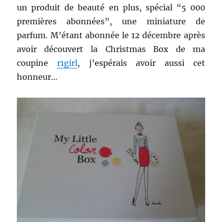
un produit de beauté en plus, spécial “5 000
premières abonnées”, une miniature de
parfum. M’étant abonnée le 12 décembre après
avoir découvert la Christmas Box de ma
coupine
r1girl
, j’espérais avoir aussi cet
honneur…