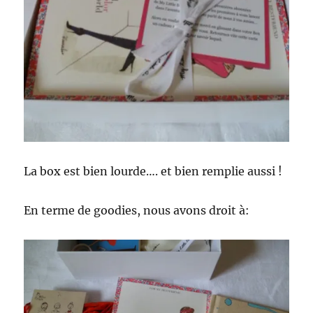
La box est bien lourde…. et bien remplie aussi !
En terme de goodies, nous avons droit à: