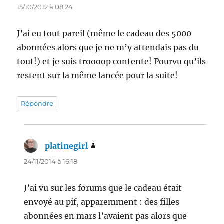
15/10/2012 à 08:24
J’ai eu tout pareil (même le cadeau des 5000
abonnées alors que je ne m’y attendais pas du
tout!) et je suis troooop contente! Pourvu qu’ils
restent sur la même lancée pour la suite!
Répondre
platinegirl
dit :
24/11/2014 à 16:18
J’ai vu sur les forums que le cadeau était
envoyé au pif, apparemment : des filles
abonnées en mars l’avaient pas alors que