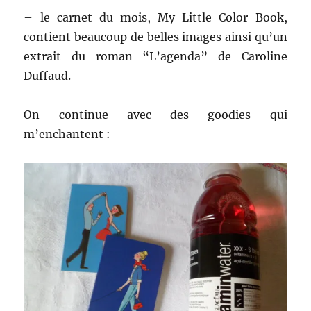
– le carnet du mois, My Little Color Book,
contient beaucoup de belles images ainsi qu’un
extrait du roman “L’agenda” de Caroline
Duffaud.
On continue avec des goodies qui
m’enchantent :