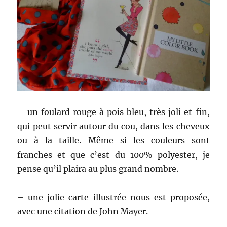
– un foulard rouge à pois bleu, très joli et fin,
qui peut servir autour du cou, dans les cheveux
ou à la taille. Même si les couleurs sont
franches et que c’est du 100% polyester, je
pense qu’il plaira au plus grand nombre.
– une jolie carte illustrée nous est proposée,
avec une citation de John Mayer.