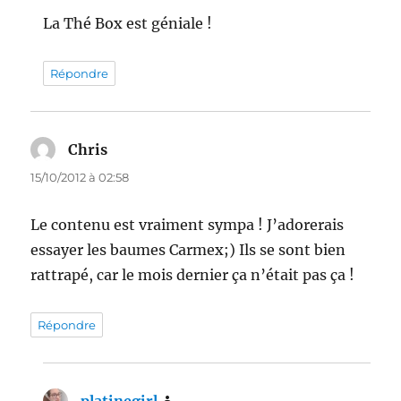
La Thé Box est géniale !
Répondre
Chris
dit :
15/10/2012 à 02:58
Le contenu est vraiment sympa ! J’adorerais
essayer les baumes Carmex;) Ils se sont bien
rattrapé, car le mois dernier ça n’était pas ça !
Répondre