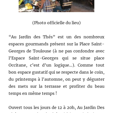
(Photo officielle du lieu)
“Au Jardin des Thés” est un des nombreux
espaces gourmands présent sur la Place Saint-
Georges de Toulouse (à ne pas confondre avec
l’Espace Saint-Georges qui se situe place
Occitane, c’est d’un logique…). Comme tout
bon espace gustatif qui se respecte dans le coin,
du printemps à l’automne, on peut y déguster
des mets sur la terrasse et profiter du beau
temps en même temps !
Ouvert tous les jours de 12 à 20h, Au Jardin Des