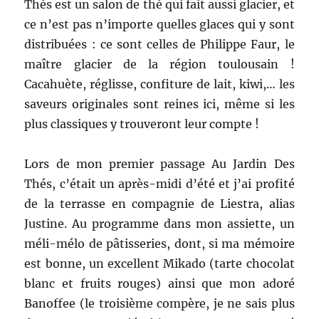
Thés est un salon de thé qui fait aussi glacier, et
ce n’est pas n’importe quelles glaces qui y sont
distribuées : ce sont celles de Philippe Faur, le
maître glacier de la région toulousain !
Cacahuète, réglisse, confiture de lait, kiwi,… les
saveurs originales sont reines ici, même si les
plus classiques y trouveront leur compte !
Lors de mon premier passage Au Jardin Des
Thés, c’était un après-midi d’été et j’ai profité
de la terrasse en compagnie de Liestra, alias
Justine. Au programme dans mon assiette, un
méli-mélo de pâtisseries, dont, si ma mémoire
est bonne, un excellent Mikado (tarte chocolat
blanc et fruits rouges) ainsi que mon adoré
Banoffee (le troisième compère, je ne sais plus