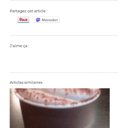
Partagez cet article :
Mastodon
J’aime ça :
Articles similaires