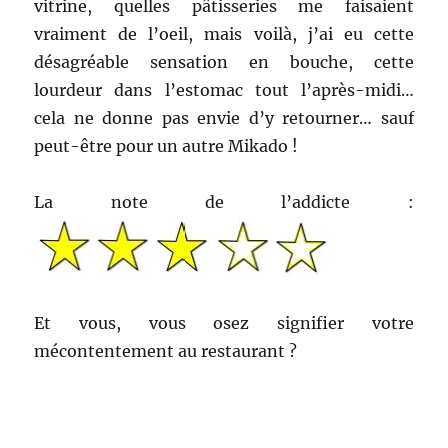
vitrine, quelles pâtisseries me faisaient
vraiment de l’oeil, mais voilà, j’ai eu cette
désagréable sensation en bouche, cette
lourdeur dans l’estomac tout l’après-midi…
cela ne donne pas envie d’y retourner… sauf
peut-être pour un autre Mikado !
La note de l’addicte :
Et vous, vous osez signifier votre
mécontentement au restaurant ?