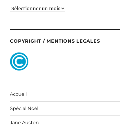
ARCHIVES
COPYRIGHT / MENTIONS LEGALES
Accueil
Spécial Noël
Jane Austen