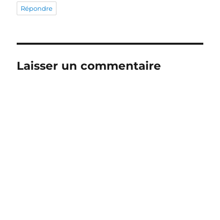
Répondre
Laisser un commentaire