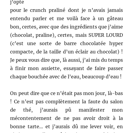
j’opte
pour le crunch praliné dont je n’avais jamais
entendu parler et me voilà face à un gâteau
bon, certes, avec que des ingrédients que j’aime
(chocolat, praline), certes, mais SUPER LOURD
(c’est une sorte de barre chocolatée hyper
compacte, de la taille d’un éclair au chocolat) !
Je peux vous dire que, là aussi, j’ai mis du temps
à finir mon assiette, essayant de faire passer
chaque bouchée avec de l’eau, beaucoup d’eau !
On peut dire que ce n’était pas mon jour, là-bas
! Ce n’est pas complètement la faute du salon
de thé, j’aurais pû manifester mon
mécontentement de ne pas avoir droit à la
bonne tarte… et j’aurais dû me lever voir, en