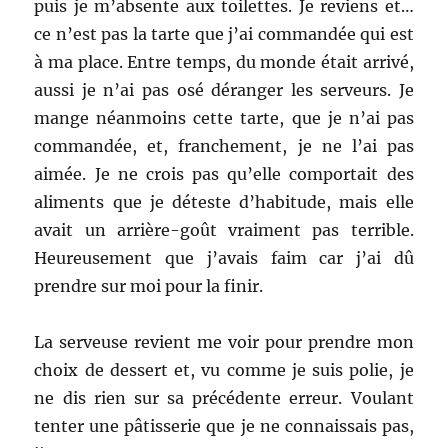
puis je m’absente aux toilettes. Je reviens et…
ce n’est pas la tarte que j’ai commandée qui est
à ma place. Entre temps, du monde était arrivé,
aussi je n’ai pas osé déranger les serveurs. Je
mange néanmoins cette tarte, que je n’ai pas
commandée, et, franchement, je ne l’ai pas
aimée. Je ne crois pas qu’elle comportait des
aliments que je déteste d’habitude, mais elle
avait un arrière-goût vraiment pas terrible.
Heureusement que j’avais faim car j’ai dû
prendre sur moi pour la finir.
La serveuse revient me voir pour prendre mon
choix de dessert et, vu comme je suis polie, je
ne dis rien sur sa précédente erreur. Voulant
tenter une pâtisserie que je ne connaissais pas,