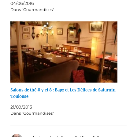
04/06/2016
Dans "Gourmandises"
Salons de thé # 7 et 8 : Bapz et Les Délices de Saturnin –
Toulouse
21/09/2013
Dans "Gourmandises"