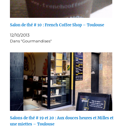
Salon de thé # 10 : French Coffee Shop – Toulouse
12/10/2013
Dans "Gourmandises"
Salons de thé # 19 et 20 : Aux douces heures et Milles et
une miettes – Toulouse