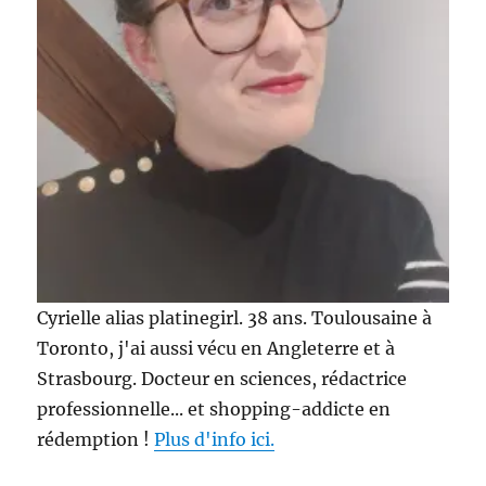
Cyrielle alias platinegirl. 38 ans. Toulousaine à
Toronto, j'ai aussi vécu en Angleterre et à
Strasbourg. Docteur en sciences, rédactrice
professionnelle... et shopping-addicte en
rédemption !
Plus d'info ici.