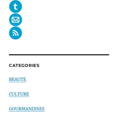
CATEGORIES
BEAUTE
CULTURE
GOURMANDISES