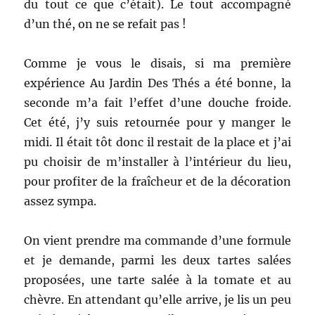
du tout ce que c’était). Le tout accompagné
d’un thé, on ne se refait pas !
Comme je vous le disais, si ma première
expérience Au Jardin Des Thés a été bonne, la
seconde m’a fait l’effet d’une douche froide.
Cet été, j’y suis retournée pour y manger le
midi. Il était tôt donc il restait de la place et j’ai
pu choisir de m’installer à l’intérieur du lieu,
pour profiter de la fraîcheur et de la décoration
assez sympa.
On vient prendre ma commande d’une formule
et je demande, parmi les deux tartes salées
proposées, une tarte salée à la tomate et au
chèvre. En attendant qu’elle arrive, je lis un peu