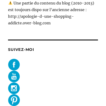
Une partie du contenu du blog (2010-2013)
est toujours dispo sur l'ancienne adresse :
http://apologie-d-une-shopping-
addicte.over-blog.com
SUIVEZ-MOI