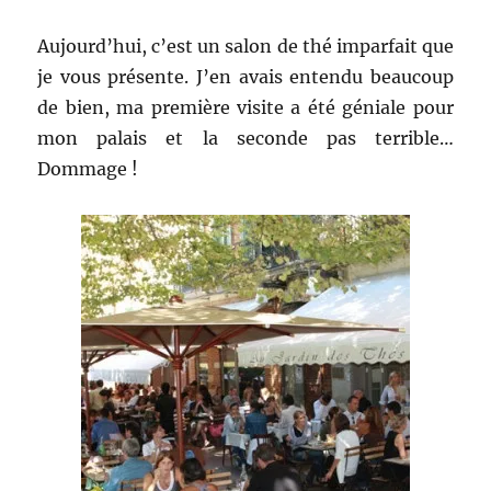
Aujourd’hui, c’est un salon de thé imparfait que
je vous présente. J’en avais entendu beaucoup
de bien, ma première visite a été géniale pour
mon palais et la seconde pas terrible…
Dommage !