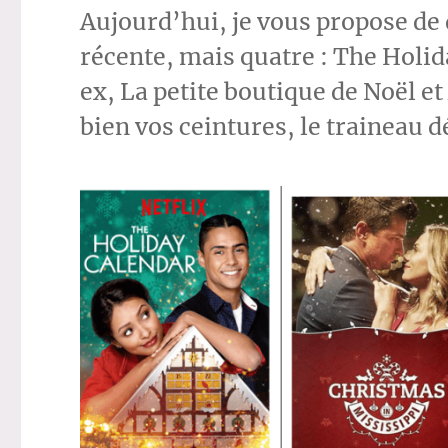
Aujourd’hui, je vous propose de
récente, mais quatre : The Holi
ex, La petite boutique de Noël e
bien vos ceintures, le traineau 