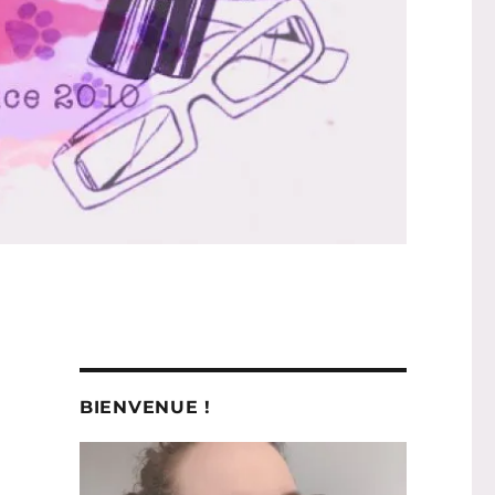
BIENVENUE !