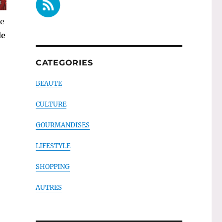
ce
de
CATEGORIES
BEAUTE
CULTURE
GOURMANDISES
LIFESTYLE
SHOPPING
AUTRES