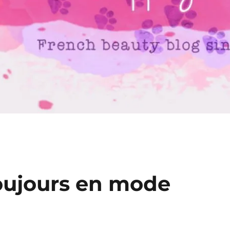
Toujours en mode