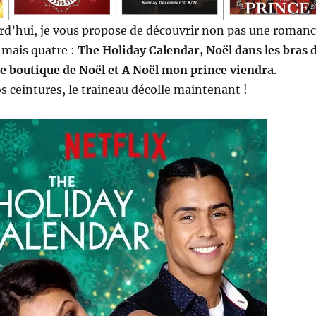
rd’hui, je vous propose de découvrir non pas une roman
 mais quatre :
The Holiday Calendar, Noël dans les bras 
te boutique de Noël et A Noël mon prince viendra
.
s ceintures, le traineau décolle maintenant !