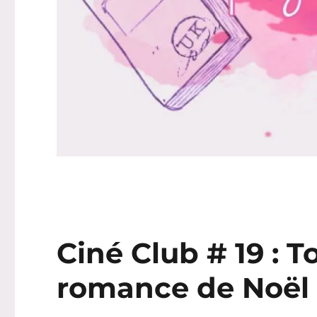
Ciné Club # 19 : 
romance de Noël