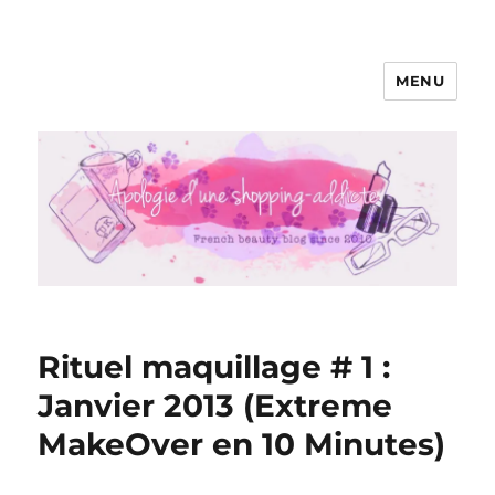
MENU
Apologie d'une Shopping-addicte
Rituel maquillage # 1 :
Janvier 2013 (Extreme
MakeOver en 10 Minutes)