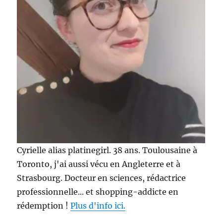
Cyrielle alias platinegirl. 38 ans. Toulousaine à
Toronto, j'ai aussi vécu en Angleterre et à
Strasbourg. Docteur en sciences, rédactrice
professionnelle... et shopping-addicte en
rédemption !
Plus d'info ici.