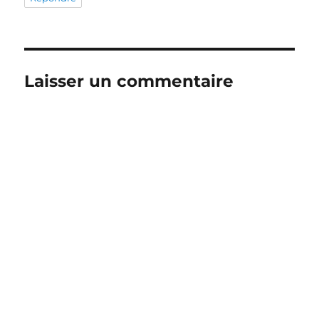
Laisser un commentaire