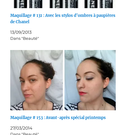
Maquillage # 131 : Avec les stylos d’ombres à paupières
de Chanel
13/09/2013
Dans "Beauté"
Maquillage # 153 : Avant-après spécial printemps
27/03/2014
Dans "Beauté"