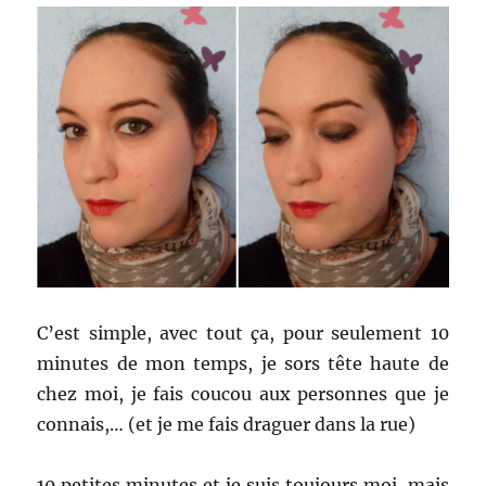
C’est simple, avec tout ça, pour seulement 10
minutes de mon temps, je sors tête haute de
chez moi, je fais coucou aux personnes que je
connais,… (et je me fais draguer dans la rue)
10 petites minutes et je suis toujours moi, mais