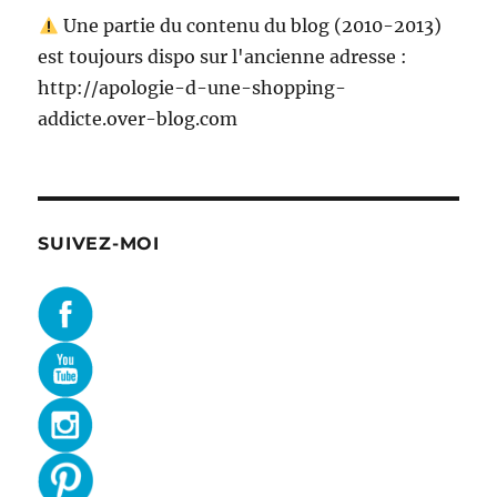
Une partie du contenu du blog (2010-2013)
est toujours dispo sur l'ancienne adresse :
http://apologie-d-une-shopping-
addicte.over-blog.com
SUIVEZ-MOI