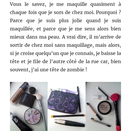
Vous le savez, je me maquille quasiment à
chaque fois que je sors de chez moi. Pourquoi ?
Parce que je suis plus jolie quand je suis
maquillée, et parce que je me sens alors bien
mieux dans ma peau. A vrai dire, il m’arrive de
sortir de chez moi sans maquillage, mais alors,
si je croise quelqu’un que je connais, je baisse la
tête et je file de l’autre côté de la rue car, bien
souvent, j’ai une tête de zombie !