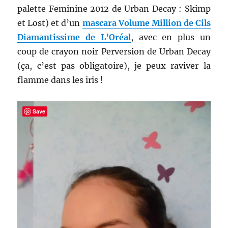
palette Feminine 2012 de Urban Decay : Skimp
et Lost) et d’un
mascara Volume Million de Cils
Diamantissime de L’Oréal
, avec en plus un
coup de crayon noir Perversion de Urban Decay
(ça, c’est pas obligatoire), je peux raviver la
flamme dans les iris !
Save