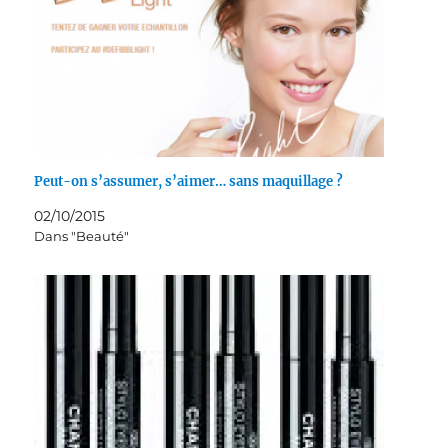
Peut-on s’assumer, s’aimer… sans maquillage ?
02/10/2015
Dans "Beauté"