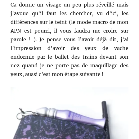
Ca donne un visage un peu plus réveillé mais
j’avoue qu’il faut les chercher, vu d’ici, les
différences sur le teint (le mode macro de mon
APN est pourri, il vous faudra me croire sur
parole ! ). Je pense vous l’avoir déjà dit, j’ai
l’impression d’avoir des yeux de vache
endormie par le ballet des trains devant son
nez quand je ne porte pas de maquillage des
yeux, aussi c’est mon étape suivante !