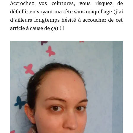
Accrochez vos ceintures, vous risquez de
défaillir en voyant ma tête sans maquillage (j’ai
d’ailleurs longtemps hésité à accoucher de cet
article à cause de ça) !!!