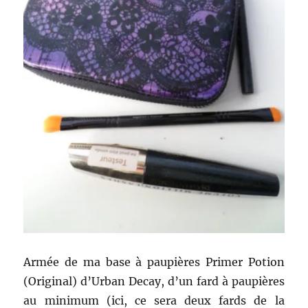
Armée de ma base à paupières Primer Potion
(Original) d’Urban Decay, d’un fard à paupières
au minimum (ici, ce sera deux fards de la