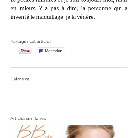
en mieux. Y a pas à dire, la personne qui a
inventé le maquillage, je la vénère.
Partagez cet article :
Mastodon
J’aime ça :
Articles similaires