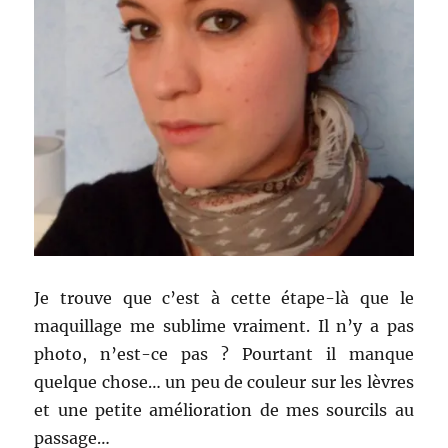
Je trouve que c’est à cette étape-là que le
maquillage me sublime vraiment. Il n’y a pas
photo, n’est-ce pas ? Pourtant il manque
quelque chose… un peu de couleur sur les lèvres
et une petite amélioration de mes sourcils au
passage…