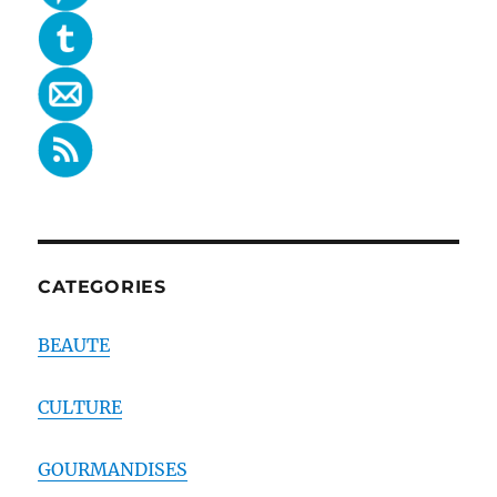
CATEGORIES
BEAUTE
CULTURE
GOURMANDISES