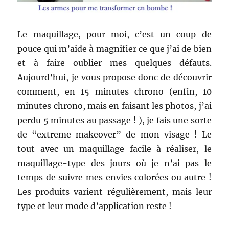
Le maquillage, pour moi, c’est un coup de
pouce qui m’aide à magnifier ce que j’ai de bien
et à faire oublier mes quelques défauts.
Aujourd’hui, je vous propose donc de découvrir
comment, en 15 minutes chrono (enfin, 10
minutes chrono, mais en faisant les photos, j’ai
perdu 5 minutes au passage ! ), je fais une sorte
de “extreme makeover” de mon visage ! Le
tout avec un maquillage facile à réaliser, le
maquillage-type des jours où je n’ai pas le
temps de suivre mes envies colorées ou autre !
Les produits varient régulièrement, mais leur
type et leur mode d’application reste !