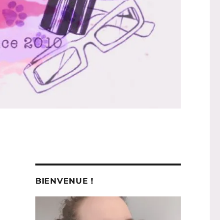
BIENVENUE !