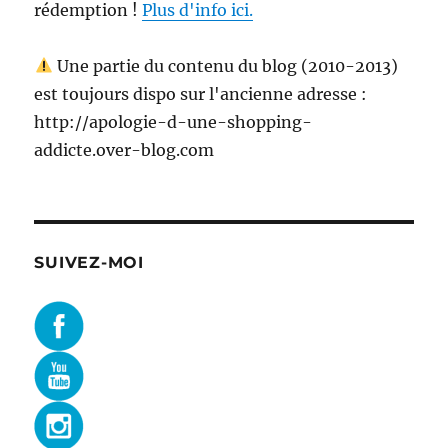
rédemption !
Plus d'info ici.
Une partie du contenu du blog (2010-2013)
est toujours dispo sur l'ancienne adresse :
http://apologie-d-une-shopping-
addicte.over-blog.com
SUIVEZ-MOI