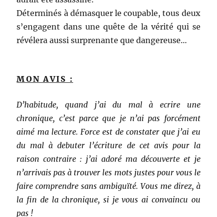
Déterminés à démasquer le coupable, tous deux
s’engagent dans une quête de la vérité qui se
révélera aussi surprenante que dangereuse…
MON AVIS :
D’habitude, quand j’ai du mal à ecrire une
chronique, c’est parce que je n’ai pas forcément
aimé ma lecture. Force est de constater que j’ai eu
du mal à debuter l’écriture de cet avis pour la
raison contraire : j’ai adoré ma découverte et je
n’arrivais pas à trouver les mots justes pour vous le
faire comprendre sans ambiguïté. Vous me direz, à
la fin de la chronique, si je vous ai convaincu ou
pas !