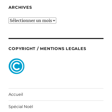
ARCHIVES
ARCHIVES
COPYRIGHT / MENTIONS LEGALES
Accueil
Spécial Noël