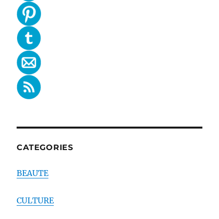
CATEGORIES
BEAUTE
CULTURE