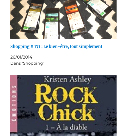
Shopping # 171 : Le bien-être, tout simplement
26/01/2014
Dans "Shopping"