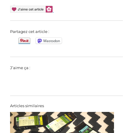
Partagez cet article :
Mastodon
J’aime ça :
Articles similaires