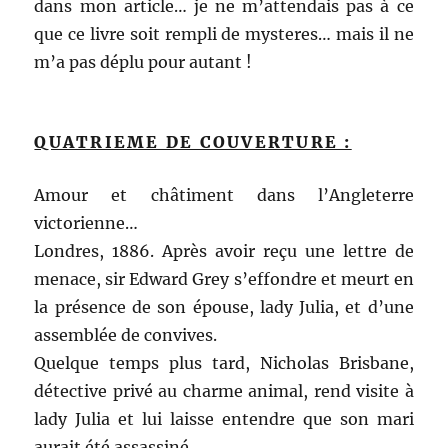
dans mon article… je ne m’attendais pas à ce
que ce livre soit rempli de mysteres… mais il ne
m’a pas déplu pour autant !
QUATRIEME DE COUVERTURE :
Amour et châtiment dans l’Angleterre
victorienne…
Londres, 1886. Après avoir reçu une lettre de
menace, sir Edward Grey s’effondre et meurt en
la présence de son épouse, lady Julia, et d’une
assemblée de convives.
Quelque temps plus tard, Nicholas Brisbane,
détective privé au charme animal, rend visite à
lady Julia et lui laisse entendre que son mari
aurait été assassiné.