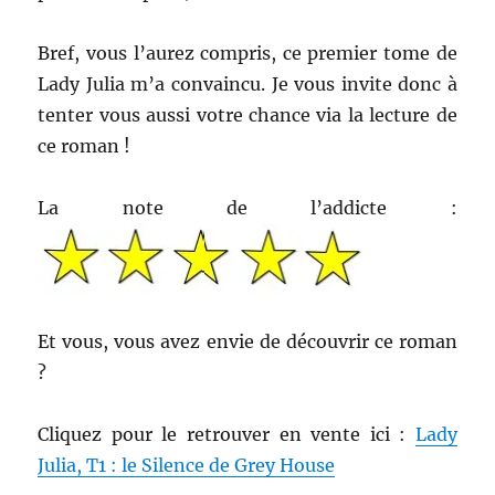
Bref, vous l’aurez compris, ce premier tome de
Lady Julia m’a convaincu. Je vous invite donc à
tenter vous aussi votre chance via la lecture de
ce roman !
La note de l’addicte :
Et vous, vous avez envie de découvrir ce roman
?
Cliquez pour le retrouver en vente ici :
Lady
Julia, T1 : le Silence de Grey House