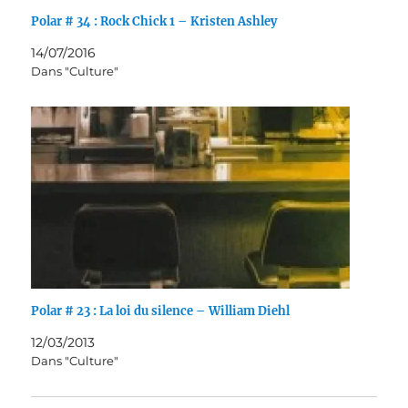
Polar # 34 : Rock Chick 1 – Kristen Ashley
14/07/2016
Dans "Culture"
Polar # 23 : La loi du silence – William Diehl
12/03/2013
Dans "Culture"