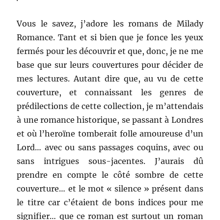
Vous le savez, j’adore les romans de Milady
Romance. Tant et si bien que je fonce les yeux
fermés pour les découvrir et que, donc, je ne me
base que sur leurs couvertures pour décider de
mes lectures. Autant dire que, au vu de cette
couverture, et connaissant les genres de
prédilections de cette collection, je m’attendais
à une romance historique, se passant à Londres
et où l’heroïne tomberait folle amoureuse d’un
Lord… avec ou sans passages coquins, avec ou
sans intrigues sous-jacentes. J’aurais dû
prendre en compte le côté sombre de cette
couverture… et le mot « silence » présent dans
le titre car c’étaient de bons indices pour me
signifier… que ce roman est surtout un roman