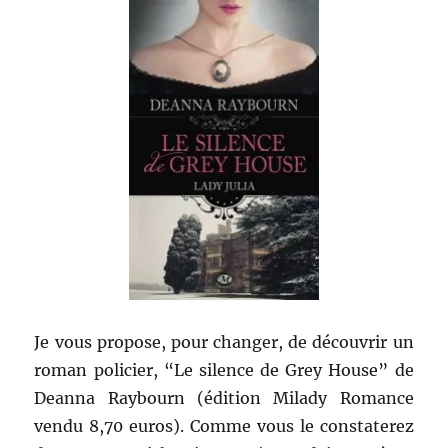
Je vous propose, pour changer, de découvrir un
roman policier, “Le silence de Grey House” de
Deanna Raybourn (édition Milady Romance
vendu 8,70 euros). Comme vous le constaterez