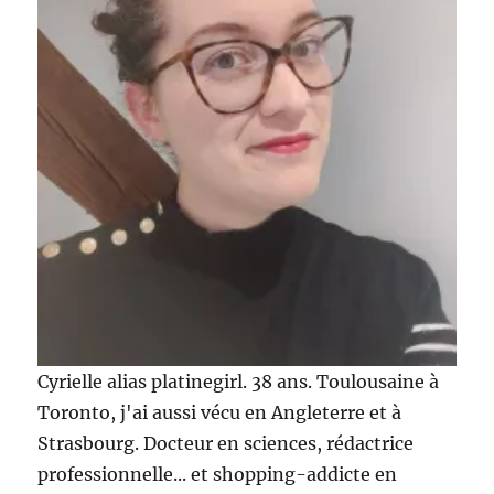
Cyrielle alias platinegirl. 38 ans. Toulousaine à
Toronto, j'ai aussi vécu en Angleterre et à
Strasbourg. Docteur en sciences, rédactrice
professionnelle... et shopping-addicte en