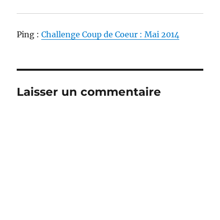
Ping :
Challenge Coup de Coeur : Mai 2014
Laisser un commentaire