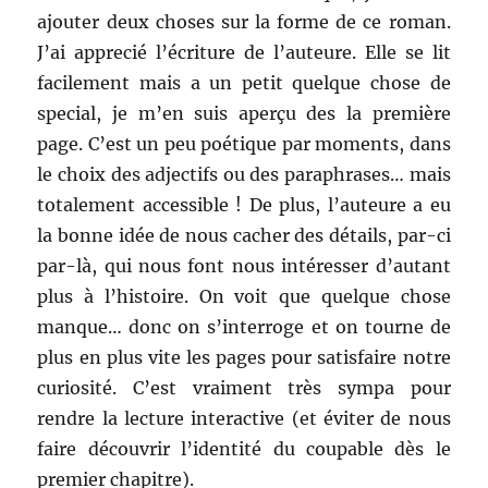
ajouter deux choses sur la forme de ce roman.
J’ai apprecié l’écriture de l’auteure. Elle se lit
facilement mais a un petit quelque chose de
special, je m’en suis aperçu des la première
page. C’est un peu poétique par moments, dans
le choix des adjectifs ou des paraphrases… mais
totalement accessible ! De plus, l’auteure a eu
la bonne idée de nous cacher des détails, par-ci
par-là, qui nous font nous intéresser d’autant
plus à l’histoire. On voit que quelque chose
manque… donc on s’interroge et on tourne de
plus en plus vite les pages pour satisfaire notre
curiosité. C’est vraiment très sympa pour
rendre la lecture interactive (et éviter de nous
faire découvrir l’identité du coupable dès le
premier chapitre).