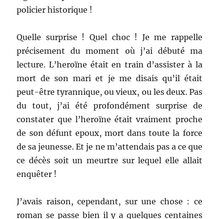
policier historique !
Quelle surprise ! Quel choc ! Je me rappelle
précisement du moment où j’ai débuté ma
lecture. L’heroïne était en train d’assister à la
mort de son mari et je me disais qu’il était
peut-être tyrannique, ou vieux, ou les deux. Pas
du tout, j’ai été profondément surprise de
constater que l’heroïne était vraiment proche
de son défunt epoux, mort dans toute la force
de sa jeunesse. Et je ne m’attendais pas a ce que
ce décès soit un meurtre sur lequel elle allait
enquêter !
J’avais raison, cependant, sur une chose : ce
roman se passe bien il y a quelques centaines