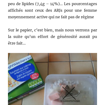
peu de lipides (7,4g – 14%)… Les pourcentages
affichés sont ceux des ARJs pour une femme
moyennement active qui ne fait pas de régime
Sur le papier, c’est bien, mais nous verrons par
la suite qu’un effort de générosité aurait pu
être fait…