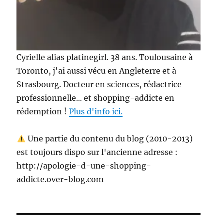
Cyrielle alias platinegirl. 38 ans. Toulousaine à
Toronto, j'ai aussi vécu en Angleterre et à
Strasbourg. Docteur en sciences, rédactrice
professionnelle... et shopping-addicte en
rédemption !
Plus d'info ici.
Une partie du contenu du blog (2010-2013)
est toujours dispo sur l'ancienne adresse :
http://apologie-d-une-shopping-
addicte.over-blog.com