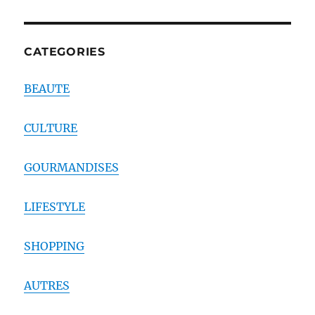
CATEGORIES
BEAUTE
CULTURE
GOURMANDISES
LIFESTYLE
SHOPPING
AUTRES