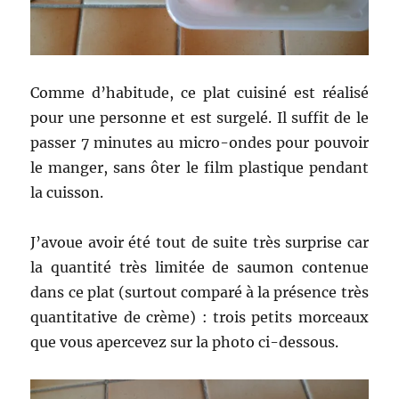
Comme d’habitude, ce plat cuisiné est réalisé
pour une personne et est surgelé. Il suffit de le
passer 7 minutes au micro-ondes pour pouvoir
le manger, sans ôter le film plastique pendant
la cuisson.
J’avoue avoir été tout de suite très surprise car
la quantité très limitée de saumon contenue
dans ce plat (surtout comparé à la présence très
quantitative de crème) : trois petits morceaux
que vous apercevez sur la photo ci-dessous.