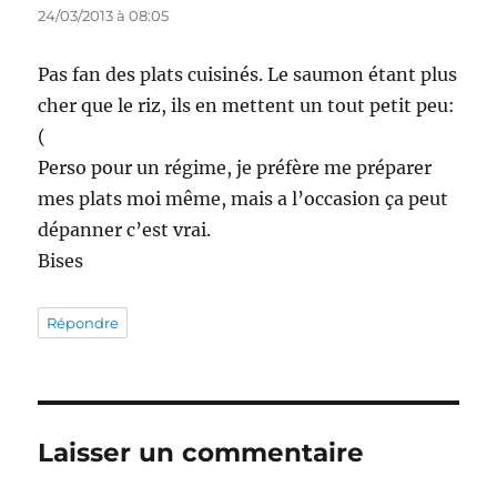
24/03/2013 à 08:05
Pas fan des plats cuisinés. Le saumon étant plus
cher que le riz, ils en mettent un tout petit peu:
(
Perso pour un régime, je préfère me préparer
mes plats moi même, mais a l’occasion ça peut
dépanner c’est vrai.
Bises
Répondre
Laisser un commentaire