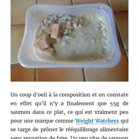
Un coup d’oeil à la composition et on constate
en effet qu’il n’y a finalement que 55g de
saumon dans ce plat, ce qui est vraiment peu
pour une marque comme
Weight Watchers
qui
se targe de prôner le rééquilibrage alimentaire
sans sensation de faim. Un peu plus de saumon