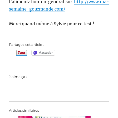
l’alimentation en général sur
http://www.ma-
semaine-gourmande.com/
Merci quand même à Sylvie pour ce test !
Partagez cet article :
Mastodon
J’aime ça :
Articles similaires