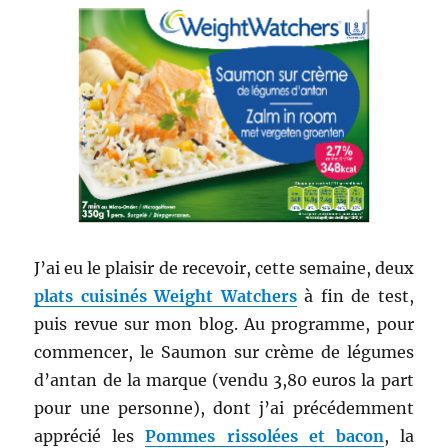
J’ai eu le plaisir de recevoir, cette semaine, deux
plats cuisinés Weight Watchers
à fin de test,
puis revue sur mon blog. Au programme, pour
commencer, le Saumon sur crème de légumes
d’antan de la marque (vendu 3,80 euros la part
pour une personne), dont j’ai
précédemment
apprécié les
Pommes rissolées et bacon
, la