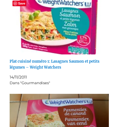
Save
Plat cuisiné numéro 1: Lasagnes Saumon et petits
légumes – Weight Watchers
14/11/2011
Dans "Gourmandises"