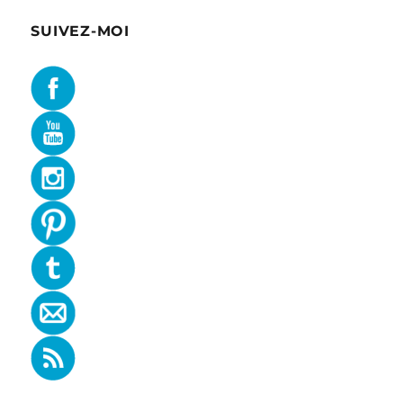
SUIVEZ-MOI