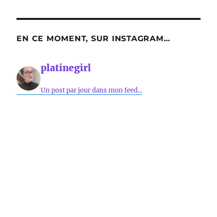
EN CE MOMENT, SUR INSTAGRAM…
platinegirl
Un post par jour dans mon feed...