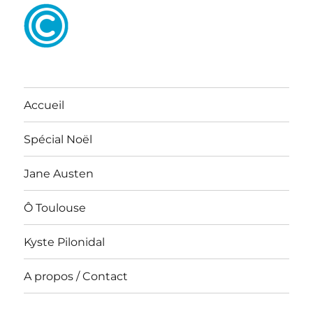
Accueil
Spécial Noël
Jane Austen
Ô Toulouse
Kyste Pilonidal
A propos / Contact