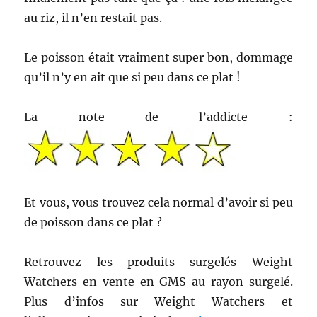
au riz, il n’en restait pas.
Le poisson était vraiment super bon, dommage
qu’il n’y en ait que si peu dans ce plat !
La note de l’addicte :
Et vous, vous trouvez cela normal d’avoir si peu
de poisson dans ce plat ?
Retrouvez les produits surgelés Weight
Watchers en vente en GMS au rayon surgelé.
Plus d’infos sur Weight Watchers et