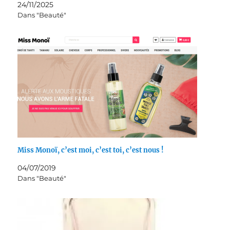
24/11/2025
Dans "Beauté"
Miss Monoï, c’est moi, c’est toi, c’est nous !
04/07/2019
Dans "Beauté"