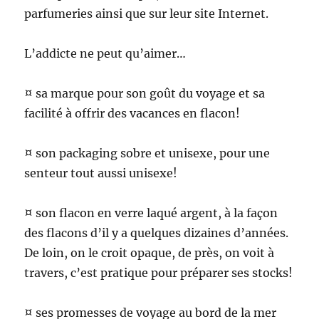
parfumeries ainsi que sur leur site Internet.
L’addicte ne peut qu’aimer…
¤ sa marque pour son goût du voyage et sa
facilité à offrir des vacances en flacon!
¤ son packaging sobre et unisexe, pour une
senteur tout aussi unisexe!
¤ son flacon en verre laqué argent, à la façon
des flacons d’il y a quelques dizaines d’années.
De loin, on le croit opaque, de près, on voit à
travers, c’est pratique pour préparer ses stocks!
¤ ses promesses de voyage au bord de la mer