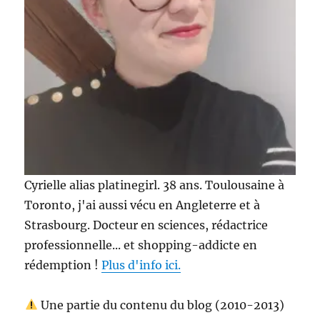
Cyrielle alias platinegirl. 38 ans. Toulousaine à
Toronto, j'ai aussi vécu en Angleterre et à
Strasbourg. Docteur en sciences, rédactrice
professionnelle... et shopping-addicte en
rédemption !
Plus d'info ici.
Une partie du contenu du blog (2010-2013)