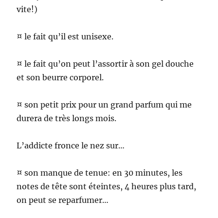
vite!)
¤ le fait qu’il est unisexe.
¤ le fait qu’on peut l’assortir à son gel douche
et son beurre corporel.
¤ son petit prix pour un grand parfum qui me
durera de très longs mois.
L’addicte fronce le nez sur…
¤ son manque de tenue: en 30 minutes, les
notes de tête sont éteintes, 4 heures plus tard,
on peut se reparfumer…