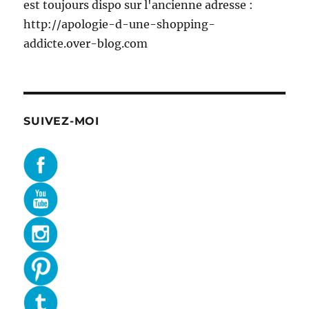
est toujours dispo sur l'ancienne adresse :
http://apologie-d-une-shopping-
addicte.over-blog.com
SUIVEZ-MOI