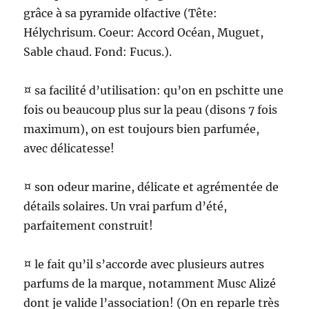
grâce à sa pyramide olfactive (Tête:
Hélychrisum. Coeur: Accord Océan, Muguet,
Sable chaud. Fond: Fucus.).
¤ sa facilité d’utilisation: qu’on en pschitte une
fois ou beaucoup plus sur la peau (disons 7 fois
maximum), on est toujours bien parfumée,
avec délicatesse!
¤ son odeur marine, délicate et agrémentée de
détails solaires. Un vrai parfum d’été,
parfaitement construit!
¤ le fait qu’il s’accorde avec plusieurs autres
parfums de la marque, notamment Musc Alizé
dont je valide l’association! (On en reparle très