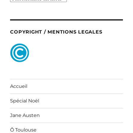
COPYRIGHT / MENTIONS LEGALES
Accueil
Spécial Noël
Jane Austen
Ô Toulouse