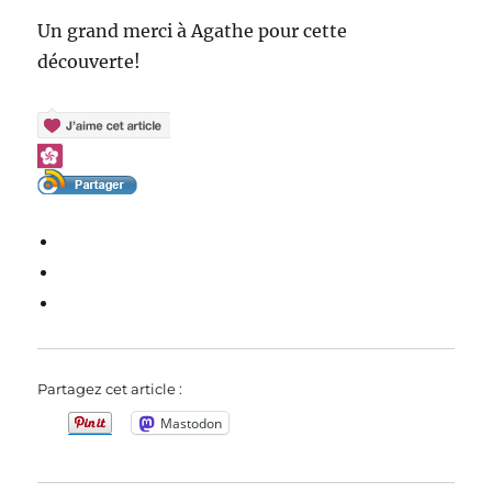
Un grand merci à Agathe pour cette
découverte!
Partagez cet article :
Mastodon