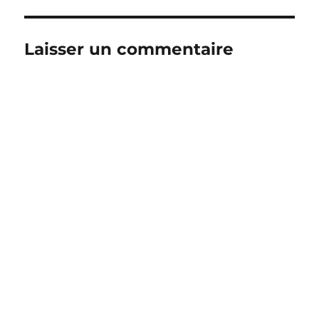
Laisser un commentaire