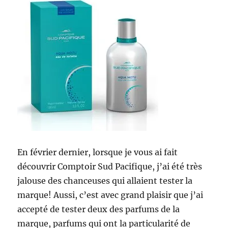
En février dernier, lorsque je vous ai fait
découvrir Comptoir Sud Pacifique, j’ai été très
jalouse des chanceuses qui allaient tester la
marque! Aussi, c’est avec grand plaisir que j’ai
accepté de tester deux des parfums de la
marque, parfums qui ont la particularité de