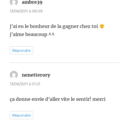
ambre39
dit :
13/06/2011 à 06:09
j’ai eu le bonheur de la gagner chez toi
j’aime beaucoup ^^
Répondre
nenetterory
dit :
13/06/2011 à 01:21
ça donne envie d’aller vite le sentir! merci
Répondre