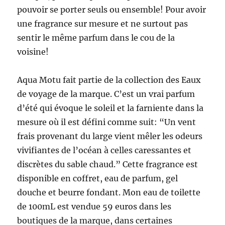
pouvoir se porter seuls ou ensemble! Pour avoir
une fragrance sur mesure et ne surtout pas
sentir le même parfum dans le cou de la
voisine!
Aqua Motu fait partie de la collection des Eaux
de voyage de la marque. C’est un vrai parfum
d’été qui évoque le soleil et la farniente dans la
mesure où il est défini comme suit: “Un vent
frais provenant du large vient mêler les odeurs
vivifiantes de l’océan à celles caressantes et
discrètes du sable chaud.” Cette fragrance est
disponible en coffret, eau de parfum, gel
douche et beurre fondant. Mon eau de toilette
de 100mL est vendue 59 euros dans les
boutiques de la marque, dans certaines