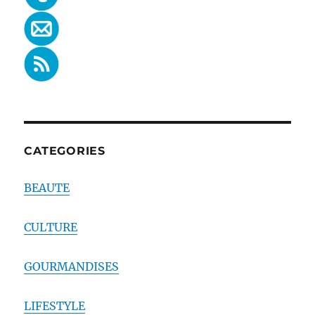
CATEGORIES
BEAUTE
CULTURE
GOURMANDISES
LIFESTYLE