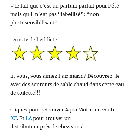
¤ le fait que c’est un parfum parfait pour l’été
mais qu’il n’est pas “labellisé”: “non
photosensibilisant’.
La note de l’addicte:
Et vous, vous aimez l’air marin? Découvrez-le
avec des senteurs de sable chaud dans cette eau
de toilette!!!
Cliquez pour retrouver Aqua Motus en vente:
ICI
. Et
LA
pour trouver un
distributeur près de chez vous!