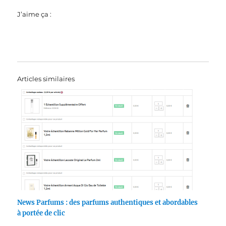
J’aime ça :
Articles similaires
News Parfums : des parfums authentiques et abordables
à portée de clic