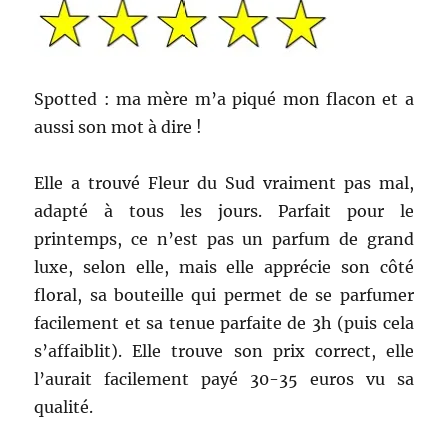
Spotted : ma mère m’a piqué mon flacon et a
aussi son mot à dire !
Elle a trouvé Fleur du Sud vraiment pas mal,
adapté à tous les jours. Parfait pour le
printemps, ce n’est pas un parfum de grand
luxe, selon elle, mais elle apprécie son côté
floral, sa bouteille qui permet de se parfumer
facilement et sa tenue parfaite de 3h (puis cela
s’affaiblit). Elle trouve son prix correct, elle
l’aurait facilement payé 30-35 euros vu sa
qualité.