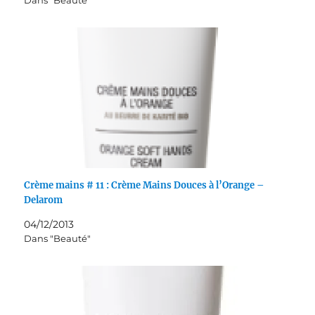
Dans "Beauté"
Crème mains # 11 : Crème Mains Douces à l’Orange –
Delarom
04/12/2013
Dans "Beauté"