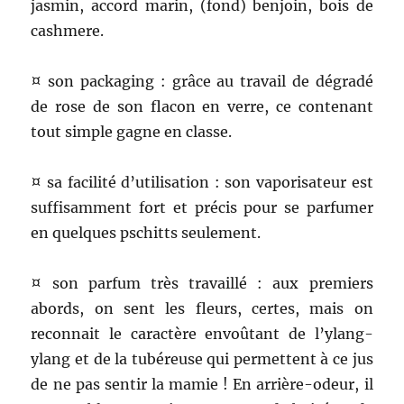
jasmin, accord marin, (fond) benjoin, bois de
cashmere.
¤ son packaging : grâce au travail de dégradé
de rose de son flacon en verre, ce contenant
tout simple gagne en classe.
¤ sa facilité d’utilisation : son vaporisateur est
suffisamment fort et précis pour se parfumer
en quelques pschitts seulement.
¤ son parfum très travaillé : aux premiers
abords, on sent les fleurs, certes, mais on
reconnait le caractère envoûtant de l’ylang-
ylang et de la tubéreuse qui permettent à ce jus
de ne pas sentir la mamie ! En arrière-odeur, il