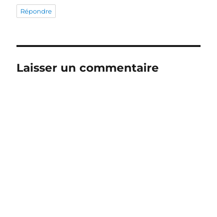
Répondre
Laisser un commentaire