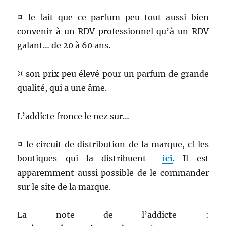
¤ le fait que ce parfum peu tout aussi bien
convenir à un RDV professionnel qu’à un RDV
galant… de 20 à 60 ans.
¤ son prix peu élevé pour un parfum de grande
qualité, qui a une âme.
L’addicte fronce le nez sur…
¤ le circuit de distribution de la marque, cf les
boutiques qui la distribuent
ici
. Il est
apparemment aussi possible de le commander
sur le site de la marque.
La note de l’addicte :