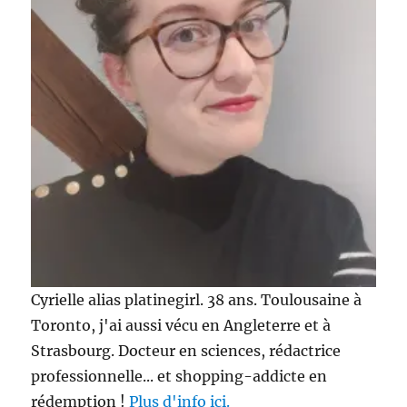
Cyrielle alias platinegirl. 38 ans. Toulousaine à
Toronto, j'ai aussi vécu en Angleterre et à
Strasbourg. Docteur en sciences, rédactrice
professionnelle... et shopping-addicte en
rédemption !
Plus d'info ici.