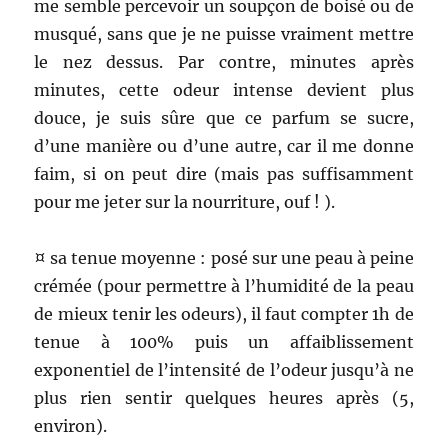
me semble percevoir un soupçon de boisé ou de
musqué, sans que je ne puisse vraiment mettre
le nez dessus. Par contre, minutes après
minutes, cette odeur intense devient plus
douce, je suis sûre que ce parfum se sucre,
d’une manière ou d’une autre, car il me donne
faim, si on peut dire (mais pas suffisamment
pour me jeter sur la nourriture, ouf ! ).
¤ sa tenue moyenne : posé sur une peau à peine
crémée (pour permettre à l’humidité de la peau
de mieux tenir les odeurs), il faut compter 1h de
tenue à 100% puis un affaiblissement
exponentiel de l’intensité de l’odeur jusqu’à ne
plus rien sentir quelques heures après (5,
environ).