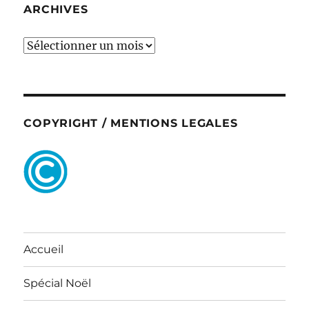
ARCHIVES
ARCHIVES
COPYRIGHT / MENTIONS LEGALES
Accueil
Spécial Noël