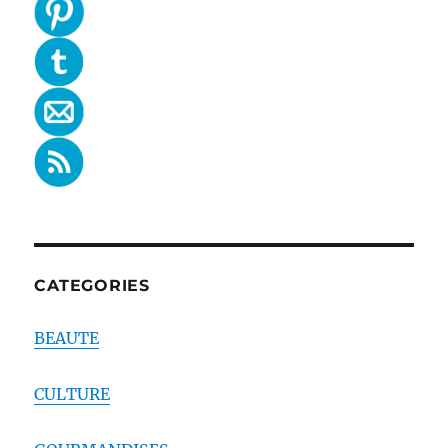
CATEGORIES
BEAUTE
CULTURE