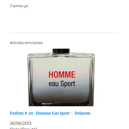
J’aime ça :
Articles similaires
Parfum # 29 : Homme Eau Sport – Delarom
26/06/2013