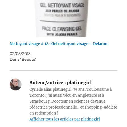
Nettoyant visage # 18 : Gel nettoyant visage – Delarom
02/05/2013
Dans "Beauté"
Auteur/autrice :
platinegirl
Cyrielle alias platinegirl. 35 ans. Toulousaine à
Toronto, j'ai aussi vécu en Angleterre et à
Strasbourg. Doccteur en sciences devenue
rédactrice professionnelle... et shopping-addicte
en rédemption !
Afficher tous les articles par platinegirl