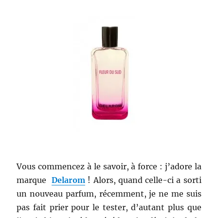
Vous commencez à le savoir, à force : j’adore la
marque
Delarom
! Alors, quand celle-ci a sorti
un nouveau parfum, récemment, je ne me suis
pas fait prier pour le tester, d’autant plus que