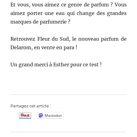
Et vous, vous aimez ce genre de parfum ? Vous
aimez porter une eau qui change des grandes
marques de parfumerie ?
Retrouvez Fleur du Sud, le nouveau parfum de
Delarom, en vente en para !
Un grand merci à Esther pour ce test !
Partagez cet article :
Mastodon