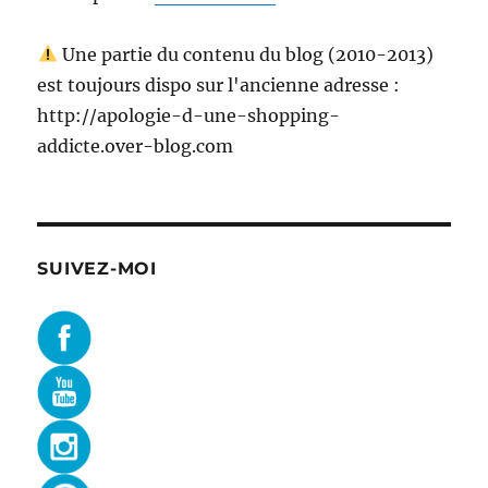
Une partie du contenu du blog (2010-2013)
est toujours dispo sur l'ancienne adresse :
http://apologie-d-une-shopping-
addicte.over-blog.com
SUIVEZ-MOI