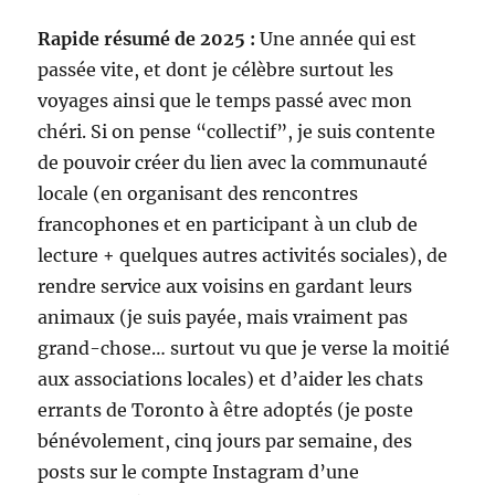
Rapide résumé de 2025 :
Une année qui est
passée vite, et dont je célèbre surtout les
voyages ainsi que le temps passé avec mon
chéri. Si on pense “collectif”, je suis contente
de pouvoir créer du lien avec la communauté
locale (en organisant des rencontres
francophones et en participant à un club de
lecture + quelques autres activités sociales), de
rendre service aux voisins en gardant leurs
animaux (je suis payée, mais vraiment pas
grand-chose… surtout vu que je verse la moitié
aux associations locales) et d’aider les chats
errants de Toronto à être adoptés (je poste
bénévolement, cinq jours par semaine, des
posts sur le compte Instagram d’une