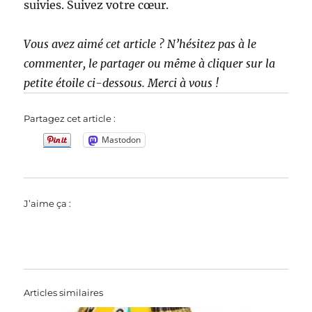
suivies. Suivez votre cœur.
Vous avez aimé cet article ? N’hésitez pas à le
commenter, le partager ou même à cliquer sur la
petite étoile ci-dessous. Merci à vous !
Partagez cet article :
Mastodon
J’aime ça :
Articles similaires