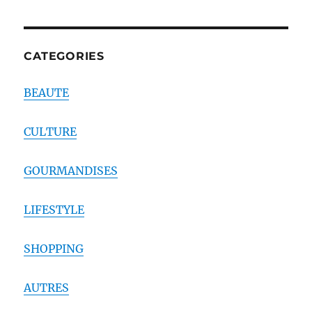
CATEGORIES
BEAUTE
CULTURE
GOURMANDISES
LIFESTYLE
SHOPPING
AUTRES