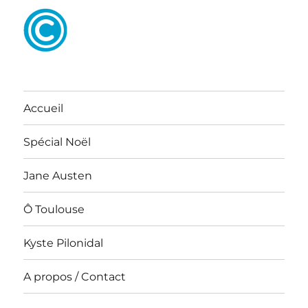
Accueil
Spécial Noël
Jane Austen
Ô Toulouse
Kyste Pilonidal
A propos / Contact