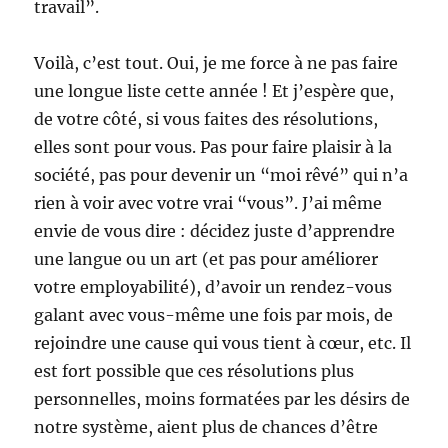
travail”.
Voilà, c’est tout. Oui, je me force à ne pas faire
une longue liste cette année ! Et j’espère que,
de votre côté, si vous faites des résolutions,
elles sont pour vous. Pas pour faire plaisir à la
société, pas pour devenir un “moi rêvé” qui n’a
rien à voir avec votre vrai “vous”. J’ai même
envie de vous dire : décidez juste d’apprendre
une langue ou un art (et pas pour améliorer
votre employabilité), d’avoir un rendez-vous
galant avec vous-même une fois par mois, de
rejoindre une cause qui vous tient à cœur, etc. Il
est fort possible que ces résolutions plus
personnelles, moins formatées par les désirs de
notre système, aient plus de chances d’être