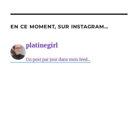
EN CE MOMENT, SUR INSTAGRAM…
platinegirl
Un post par jour dans mon feed...