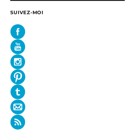
SUIVEZ-MOI