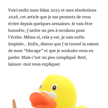
Voici enfin mon bilan 2025 et mes résolutions
2026, cet article que je me promets de vous
écrire depuis quelques semaines. Je vais être
honnête, j’arrive un peu à reculons pour
l’écrire. Même si, cela y est, je suis enfin
inspirée… Enfin, disons que j’ai trouvé la raison
de mon “blocage” et que je souhaite vous en
parler. Mais c’est un peu compliqué. Bref,
laissez-moi vous expliquer.