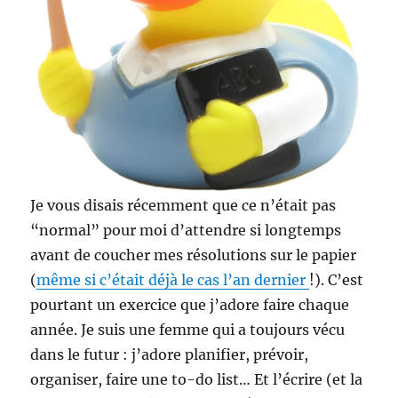
Je vous disais récemment que ce n’était pas
“normal” pour moi d’attendre si longtemps
avant de coucher mes résolutions sur le papier
(
même si c’était déjà le cas l’an dernier
!). C’est
pourtant un exercice que j’adore faire chaque
année. Je suis une femme qui a toujours vécu
dans le futur : j’adore planifier, prévoir,
organiser, faire une to-do list… Et l’écrire (et la