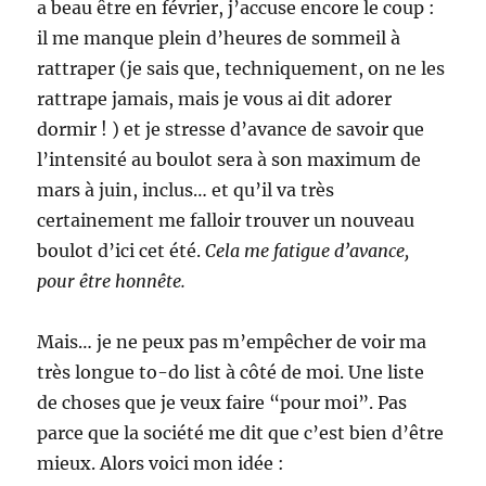
a beau être en février, j’accuse encore le coup :
il me manque plein d’heures de sommeil à
rattraper (je sais que, techniquement, on ne les
rattrape jamais, mais je vous ai dit adorer
dormir ! ) et je stresse d’avance de savoir que
l’intensité au boulot sera à son maximum de
mars à juin, inclus… et qu’il va très
certainement me falloir trouver un nouveau
boulot d’ici cet été.
Cela me fatigue d’avance,
pour être honnête.
Mais… je ne peux pas m’empêcher de voir ma
très longue to-do list à côté de moi. Une liste
de choses que je veux faire “pour moi”. Pas
parce que la société me dit que c’est bien d’être
mieux. Alors voici mon idée :