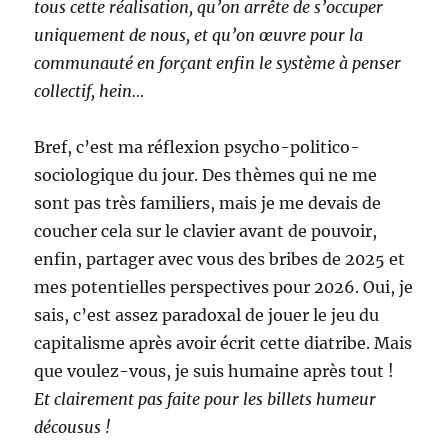
tous cette réalisation, qu’on arrête de s’occuper
uniquement de nous, et qu’on œuvre pour la
communauté en forçant enfin le système à penser
collectif, hein…
Bref, c’est ma réflexion psycho-politico-
sociologique du jour. Des thèmes qui ne me
sont pas très familiers, mais je me devais de
coucher cela sur le clavier avant de pouvoir,
enfin, partager avec vous des bribes de 2025 et
mes potentielles perspectives pour 2026. Oui, je
sais, c’est assez paradoxal de jouer le jeu du
capitalisme après avoir écrit cette diatribe. Mais
que voulez-vous, je suis humaine après tout !
Et clairement pas faite pour les billets humeur
décousus !