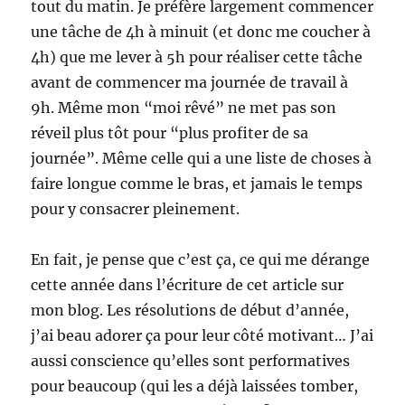
tout du matin. Je préfère largement commencer
une tâche de 4h à minuit (et donc me coucher à
4h) que me lever à 5h pour réaliser cette tâche
avant de commencer ma journée de travail à
9h. Même mon “moi rêvé” ne met pas son
réveil plus tôt pour “plus profiter de sa
journée”. Même celle qui a une liste de choses à
faire longue comme le bras, et jamais le temps
pour y consacrer pleinement.
En fait, je pense que c’est ça, ce qui me dérange
cette année dans l’écriture de cet article sur
mon blog. Les résolutions de début d’année,
j’ai beau adorer ça pour leur côté motivant… J’ai
aussi conscience qu’elles sont performatives
pour beaucoup (qui les a déjà laissées tomber,