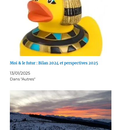
Moi & le futur : Bilan 2024 et perspectives 2025
13/01/2025
Dans "Autres"