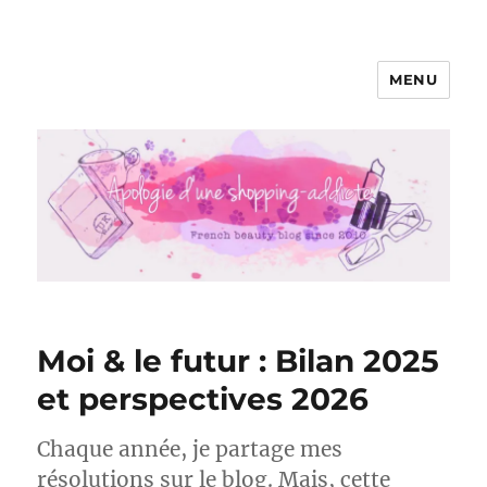
MENU
Apologie d'une Shopping-addicte
Moi & le futur : Bilan 2025
et perspectives 2026
Chaque année, je partage mes
résolutions sur le blog. Mais, cette