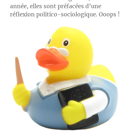
année, elles sont préfacées d’une
réflexion politico-sociologique. Ooops !