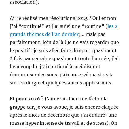
association).
Ai-je réalisé mes résolutions 2025 ? Oui et non.
J’ai “continué” et j’ai suivi une “routine” (
les 2
grands thèmes de l’an dernier
)… mais pas
parfaitement, loin de là ! Je ne vais regarder que
le positif : je suis allée faire du sport quasiment
2 fois par semaine quasiment toute l’année, j’ai
beaucoup lu, j’ai continué à socialiser et
économiser des sous, j’ai conservé ma streak
sur Duolingo et quelques autres applications.
Et pour 2026 ?
J’aimerais bien me lâcher la
grappe car, je vous avoue, je suis encore claquée
après le mois de décembre que j’ai enduré (une
masse hyper intense de travail et de stress). On