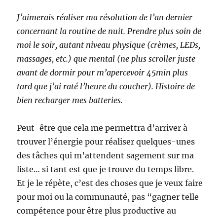
J’aimerais réaliser ma résolution de l’an dernier
concernant la routine de nuit. Prendre plus soin de
moi le soir, autant niveau physique (crèmes, LEDs,
massages, etc.) que mental (ne plus scroller juste
avant de dormir pour m’apercevoir 45min plus
tard que j’ai raté l’heure du coucher). Histoire de
bien recharger mes batteries.
Peut-être que cela me permettra d’arriver à
trouver l’énergie pour réaliser quelques-unes
des tâches qui m’attendent sagement sur ma
liste… si tant est que je trouve du temps libre.
Et je le répète, c’est des choses que je veux faire
pour moi ou la communauté, pas “gagner telle
compétence pour être plus productive au