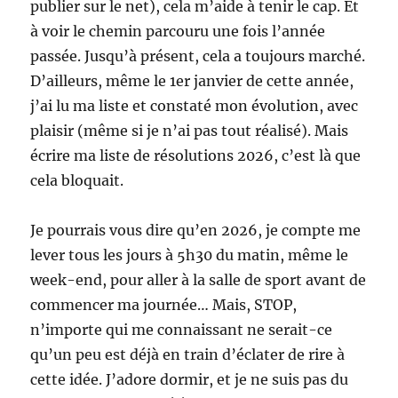
publier sur le net), cela m’aide à tenir le cap. Et
à voir le chemin parcouru une fois l’année
passée. Jusqu’à présent, cela a toujours marché.
D’ailleurs, même le 1er janvier de cette année,
j’ai lu ma liste et constaté mon évolution, avec
plaisir (même si je n’ai pas tout réalisé). Mais
écrire ma liste de résolutions 2026, c’est là que
cela bloquait.
Je pourrais vous dire qu’en 2026, je compte me
lever tous les jours à 5h30 du matin, même le
week-end, pour aller à la salle de sport avant de
commencer ma journée… Mais, STOP,
n’importe qui me connaissant ne serait-ce
qu’un peu est déjà en train d’éclater de rire à
cette idée. J’adore dormir, et je ne suis pas du