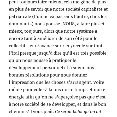
peut toujours faire mieux, cela me gêne de plus
en plus de savoir que notre société capitaliste et
patriarcale (l’un ne va pas sans l’autre, chez les
dominants) nous pousse, NOUS, à faire plus et
mieux, toujours, alors que notre système a
encore tant à améliorer de son côté pour le
collectif… et n’avance sur rien/recule sur tout.
J’irai presque jusqu’à dire qu’il est très possible
qu’on nous pousse à pratiquer le
développement personnel et à suivre nos
bonnes résolutions pour nous donner
l’impression que les choses s’arrangent. Voire
même pour voler à la fois notre temps et notre
énergie afin qu’on ne s’aperçoive pas que c’est
à notre société de se développer, et dans le bon
chemin s’il vous plaît.
Ce serait balot qu’on ait