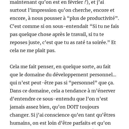
maintenant qu’on est en février ?), et j’ai
surtout l’impression qu’on cherche, encore et
encore, à nous pousser à “plus de productivité”.
C’est comme si on sous-entendait “Si tu ne fais
pas quelque chose après le travail, si tu te
reposes juste, c’est que tu as raté ta soirée.” Et
cela ne me plait pas.
Cela me fait penser, en quelque sorte, au fait
que le domaine du développement personnel…
qui n’est peut-être pas si “personnel” que ça.
Dans ce domaine, cela a tendance à m’énerver
d’entendre ce sous-entendu que l’on n’est
jamais assez bien, qu’on DOIT toujours
changer. Si j’ai conscience qu’en tant qu’êtres
humains, on est loin d’être parfaits et qu’on