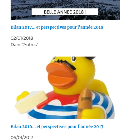
Bilan 2017… et perspectives pour l’année 2018
02/01/2018
Dans "Autres"
Bilan 2016… et perspectives pour l’année 2017
06/01/2017