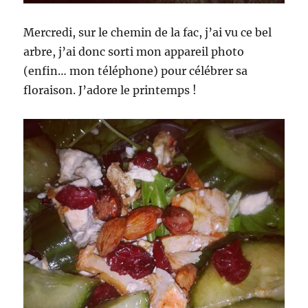
Mercredi, sur le chemin de la fac, j’ai vu ce bel
arbre, j’ai donc sorti mon appareil photo
(enfin… mon téléphone) pour célébrer sa
floraison. J’adore le printemps !