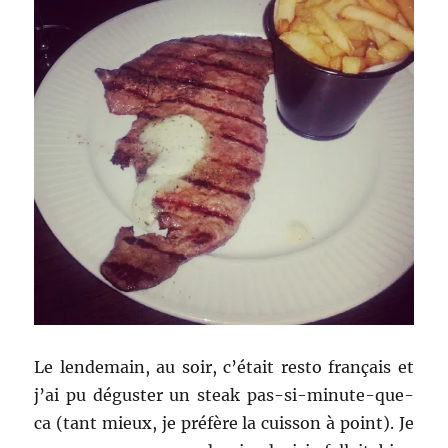
Le lendemain, au soir, c’était resto français et
j’ai pu déguster un steak pas-si-minute-que-
ca (tant mieux, je préfère la cuisson à point). Je