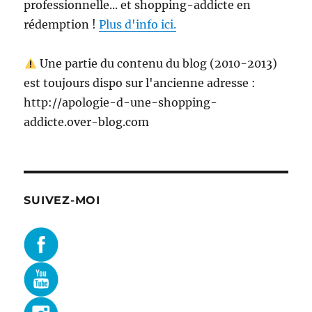
professionnelle... et shopping-addicte en
rédemption !
Plus d'info ici.
Une partie du contenu du blog (2010-2013)
est toujours dispo sur l'ancienne adresse :
http://apologie-d-une-shopping-
addicte.over-blog.com
SUIVEZ-MOI