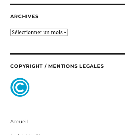
ARCHIVES
ARCHIVES
COPYRIGHT / MENTIONS LEGALES
Accueil