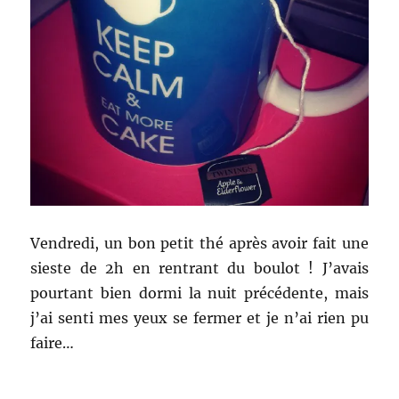
Vendredi, un bon petit thé après avoir fait une
sieste de 2h en rentrant du boulot ! J’avais
pourtant bien dormi la nuit précédente, mais
j’ai senti mes yeux se fermer et je n’ai rien pu
faire…