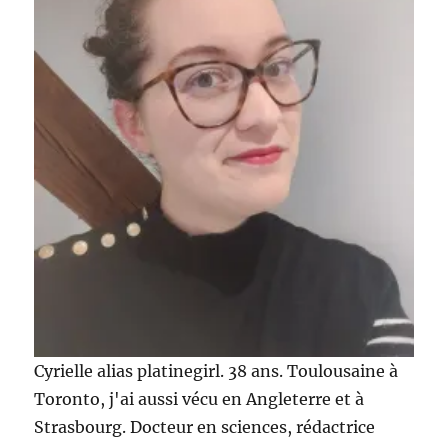
Cyrielle alias platinegirl. 38 ans. Toulousaine à
Toronto, j'ai aussi vécu en Angleterre et à
Strasbourg. Docteur en sciences, rédactrice