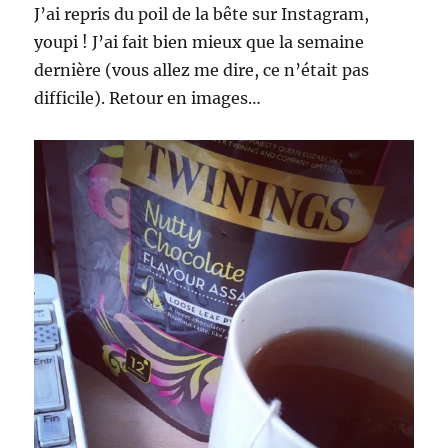
J’ai repris du poil de la bête sur Instagram,
youpi ! J’ai fait bien mieux que la semaine
dernière (vous allez me dire, ce n’était pas
difficile). Retour en images…