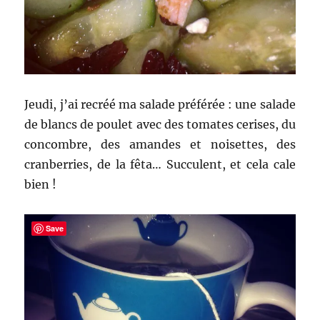
Jeudi, j’ai recréé ma salade préférée : une salade
de blancs de poulet avec des tomates cerises, du
concombre, des amandes et noisettes, des
cranberries, de la fêta… Succulent, et cela cale
bien !
Save