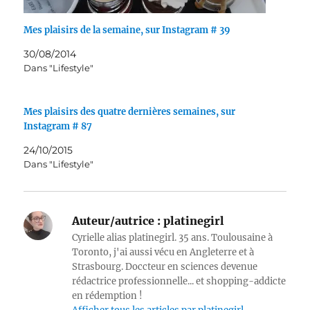
Mes plaisirs de la semaine, sur Instagram # 39
30/08/2014
Dans "Lifestyle"
Mes plaisirs des quatre dernières semaines, sur
Instagram # 87
24/10/2015
Dans "Lifestyle"
Auteur/autrice :
platinegirl
Cyrielle alias platinegirl. 35 ans. Toulousaine à
Toronto, j'ai aussi vécu en Angleterre et à
Strasbourg. Doccteur en sciences devenue
rédactrice professionnelle... et shopping-addicte
en rédemption !