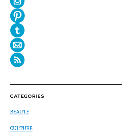
CATEGORIES
BEAUTE
CULTURE