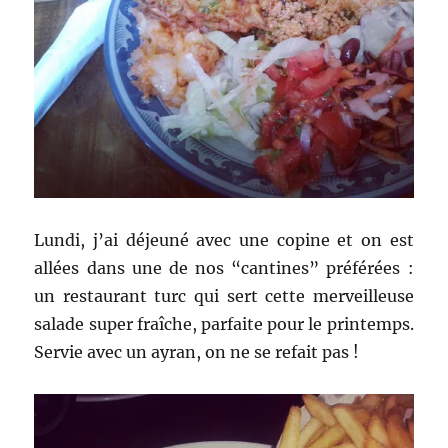
Lundi, j’ai déjeuné avec une copine et on est
allées dans une de nos “cantines” préférées :
un restaurant turc qui sert cette merveilleuse
salade super fraîche, parfaite pour le printemps.
Servie avec un ayran, on ne se refait pas !