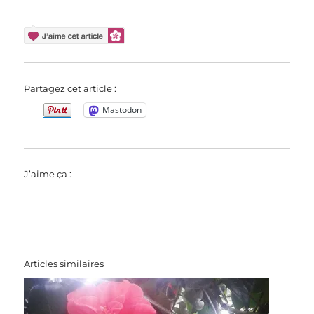
Partagez cet article :
Mastodon
J’aime ça :
Articles similaires