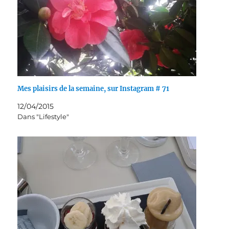
Mes plaisirs de la semaine, sur Instagram # 71
12/04/2015
Dans "Lifestyle"