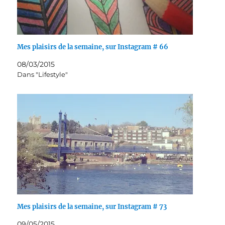
Mes plaisirs de la semaine, sur Instagram # 66
08/03/2015
Dans "Lifestyle"
Mes plaisirs de la semaine, sur Instagram # 73
09/05/2015