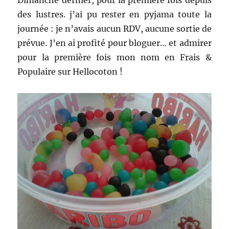
des lustres. j’ai pu rester en pyjama toute la
journée : je n’avais aucun RDV, aucune sortie de
prévue. J’en ai profité pour bloguer… et admirer
pour la première fois mon nom en Frais &
Populaire sur Hellocoton !