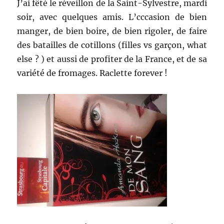
J’ai fêté le réveillon de la Saint-Sylvestre, mardi
soir, avec quelques amis. L’cccasion de bien
manger, de bien boire, de bien rigoler, de faire
des batailles de cotillons (filles vs garçon, what
else ? ) et aussi de profiter de la France, et de sa
variété de fromages. Raclette forever !