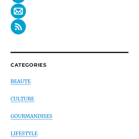
CATEGORIES
BEAUTE
CULTURE
GOURMANDISES
LIFESTYLE