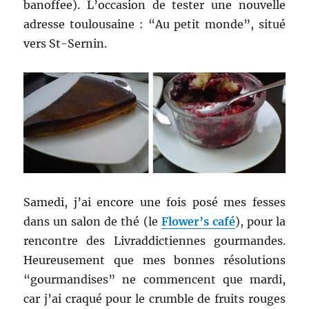
banoffee). L’occasion de tester une nouvelle
adresse toulousaine : “Au petit monde”, situé
vers St-Sernin.
Samedi, j’ai encore une fois posé mes fesses
dans un salon de thé (le
Flower’s café
), pour la
rencontre des Livraddictiennes gourmandes.
Heureusement que mes bonnes résolutions
“gourmandises” ne commencent que mardi,
car j’ai craqué pour le crumble de fruits rouges