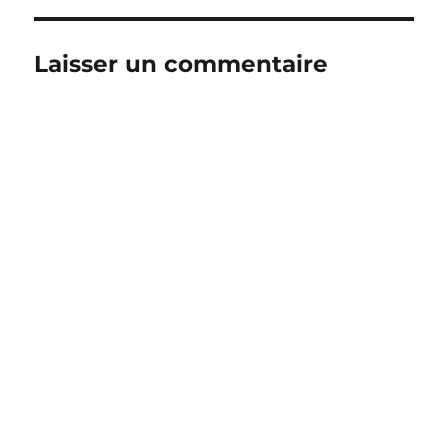
Laisser un commentaire