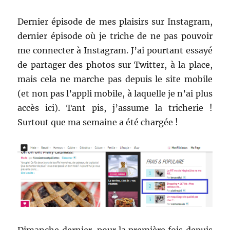
Dernier épisode de mes plaisirs sur Instagram,
dernier épisode où je triche de ne pas pouvoir
me connecter à Instagram. J’ai pourtant essayé
de partager des photos sur Twitter, à la place,
mais cela ne marche pas depuis le site mobile
(et non pas l’appli mobile, à laquelle je n’ai plus
accès ici). Tant pis, j’assume la tricherie !
Surtout que ma semaine a été chargée !
Dimanche dernier, pour la première fois depuis