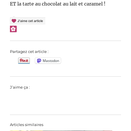
ET la tarte au chocolat au lait et caramel !
Partagez cet article :
Mastodon
J’aime ça :
Articles similaires