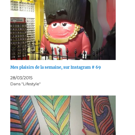
Mes plaisirs de la semaine, sur Instagram # 69
28/03/2015
Dans "Lifestyle"