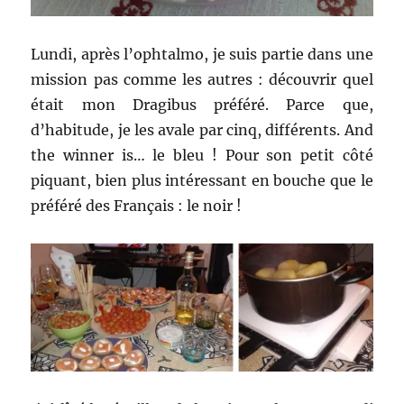
Lundi, après l’ophtalmo, je suis partie dans une
mission pas comme les autres : découvrir quel
était mon Dragibus préféré. Parce que,
d’habitude, je les avale par cinq, différents. And
the winner is… le bleu ! Pour son petit côté
piquant, bien plus intéressant en bouche que le
préféré des Français : le noir !