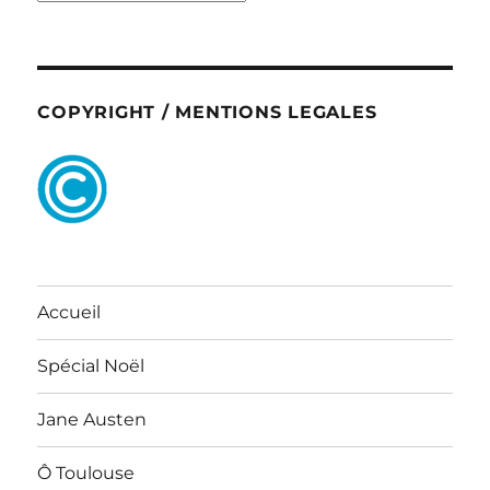
COPYRIGHT / MENTIONS LEGALES
Accueil
Spécial Noël
Jane Austen
Ô Toulouse