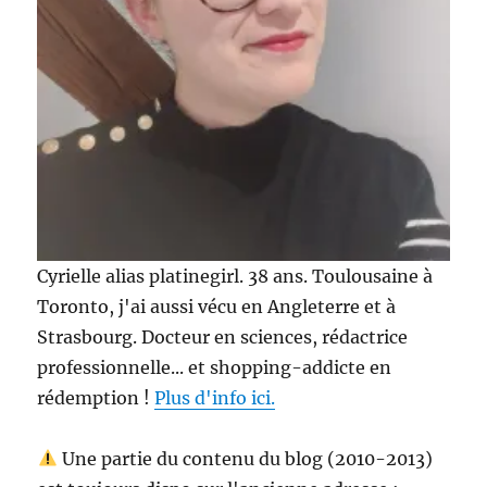
Cyrielle alias platinegirl. 38 ans. Toulousaine à
Toronto, j'ai aussi vécu en Angleterre et à
Strasbourg. Docteur en sciences, rédactrice
professionnelle... et shopping-addicte en
rédemption !
Plus d'info ici.
Une partie du contenu du blog (2010-2013)