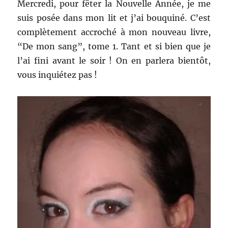
Mercredi, pour fêter la Nouvelle Année, je me
suis posée dans mon lit et j’ai bouquiné. C’est
complètement accroché à mon nouveau livre,
“De mon sang”, tome 1. Tant et si bien que je
l’ai fini avant le soir ! On en parlera bientôt,
vous inquiétez pas !