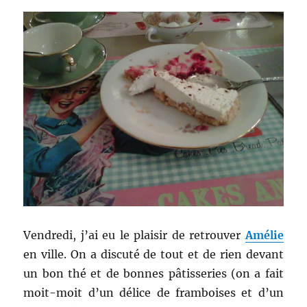
Vendredi, j’ai eu le plaisir de retrouver
Amélie
en ville. On a discuté de tout et de rien devant
un bon thé et de bonnes pâtisseries (on a fait
moit-moit d’un délice de framboises et d’un