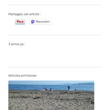
Partagez cet article :
Mastodon
J’aime ça :
Articles similaires