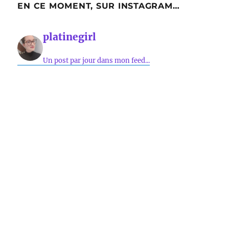
EN CE MOMENT, SUR INSTAGRAM…
platinegirl
Un post par jour dans mon feed...