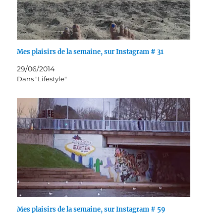
Mes plaisirs de la semaine, sur Instagram # 31
29/06/2014
Dans "Lifestyle"
Mes plaisirs de la semaine, sur Instagram # 59