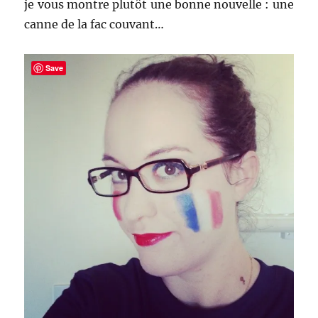
je vous montre plutôt une bonne nouvelle : une
canne de la fac couvant…
Save