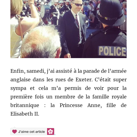
Enfin, samedi, j’ai assisté à la parade de l’armée
anglaise dans les rues de Exeter. C’était super
sympa et cela m’a permis de voir pour la
première fois un membre de la famille royale
britannique : la Princesse Anne, fille de
Elisabeth II.