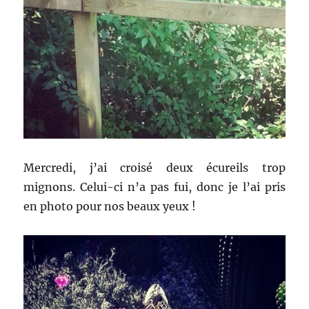
Mercredi, j’ai croisé deux écureils trop
mignons. Celui-ci n’a pas fui, donc je l’ai pris
en photo pour nos beaux yeux !