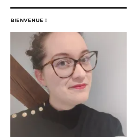
BIENVENUE !