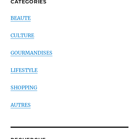
CATEGORIES
BEAUTE
CULTURE
GOURMANDISES
LIFESTYLE
SHOPPING
AUTRES