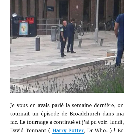
Je vous en avais parlé la semaine dernière, on
tournait un épisode de Broadchurch dans ma
fac. Le tournage a continué et j’ai pu voir, lundi,
David Tennant (
Harry Potter
, Dr Who…) ! En