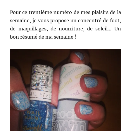
Pour ce trentième numéro de mes plaisirs de la
semaine, je vous propose un concentré de foot,
de maquillages, de nourriture, de soleil… Un
bon résumé de ma semaine !