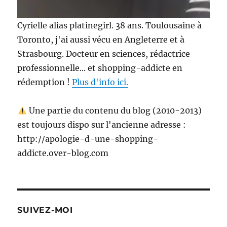
Cyrielle alias platinegirl. 38 ans. Toulousaine à
Toronto, j'ai aussi vécu en Angleterre et à
Strasbourg. Docteur en sciences, rédactrice
professionnelle... et shopping-addicte en
rédemption !
Plus d'info ici.
Une partie du contenu du blog (2010-2013)
est toujours dispo sur l'ancienne adresse :
http://apologie-d-une-shopping-
addicte.over-blog.com
SUIVEZ-MOI