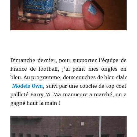
Dimanche dernier, pour supporter l’équipe de
France de football, j’ai peint mes ongles en
bleu. Au programme, deux couches de bleu clair
Models Own
, suivi par une couche de top coat
pailleté Barry M. Ma manucure a marché, on a
gagné haut la main !