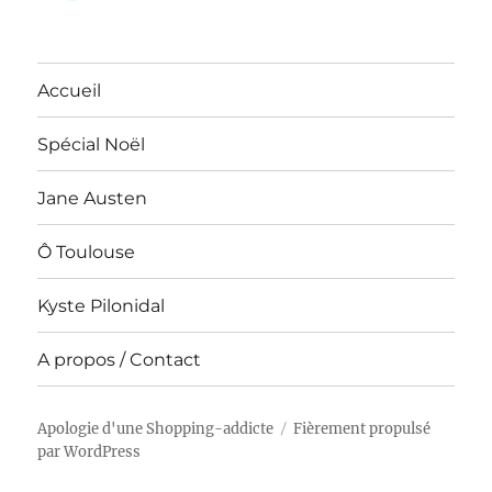
Accueil
Spécial Noël
Jane Austen
Ô Toulouse
Kyste Pilonidal
A propos / Contact
Apologie d'une Shopping-addicte
Fièrement propulsé
par WordPress