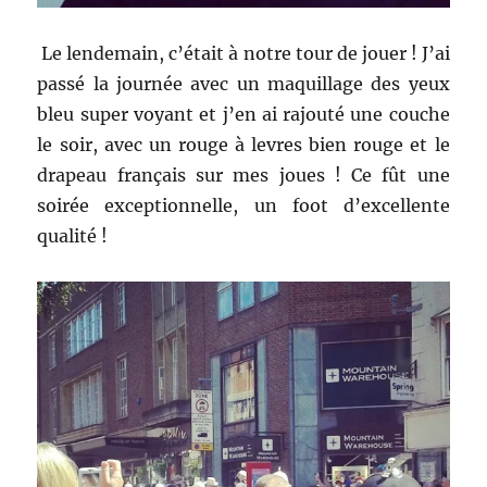
Le lendemain, c’était à notre tour de jouer ! J’ai
passé la journée avec un maquillage des yeux
bleu super voyant et j’en ai rajouté une couche
le soir, avec un rouge à levres bien rouge et le
drapeau français sur mes joues ! Ce fût une
soirée exceptionnelle, un foot d’excellente
qualité !