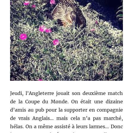
Jeudi, l’Angleterre jouait son deuxième match
de la Coupe du Monde. On était une dizaine
d’amis au pub pour la supporter en compagnie
de vrais Anglais… mais cela n’a pas marché,
hélas. On a même assisté à leurs larmes… Donc