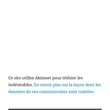
Ce site utilise Akismet pour réduire les
indésirables.
En savoir plus sur la façon dont les
données de vos commentaires sont traitées
.