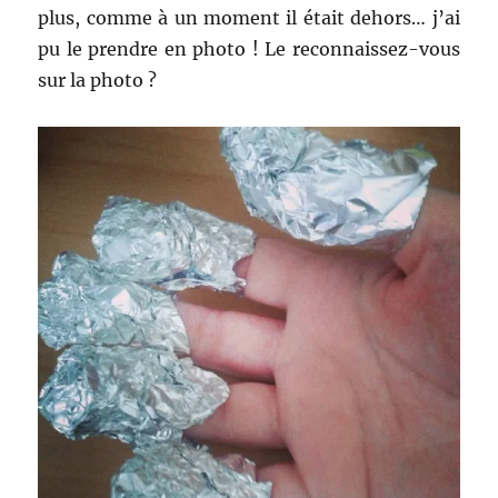
plus, comme à un moment il était dehors… j’ai
pu le prendre en photo ! Le reconnaissez-vous
sur la photo ?