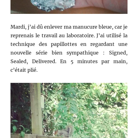
Mardi, j’ai dû enlever ma manucure bleue, car je
reprenais le travail au laboratoire. J’ai utilisé la
technique des papillottes en regardant une
nouvelle série bien sympathique : Signed,
Sealed, Delivered. En 5 minutes par main,
c’était plié.