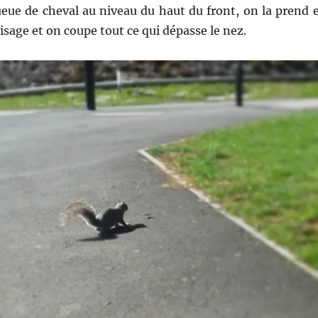
ueue de cheval au niveau du haut du front, on la prend 
isage et on coupe tout ce qui dépasse le nez.