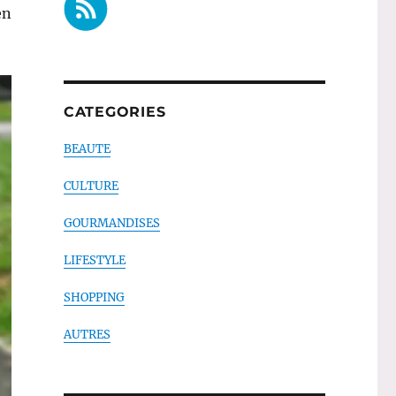
en
CATEGORIES
BEAUTE
CULTURE
GOURMANDISES
LIFESTYLE
SHOPPING
AUTRES