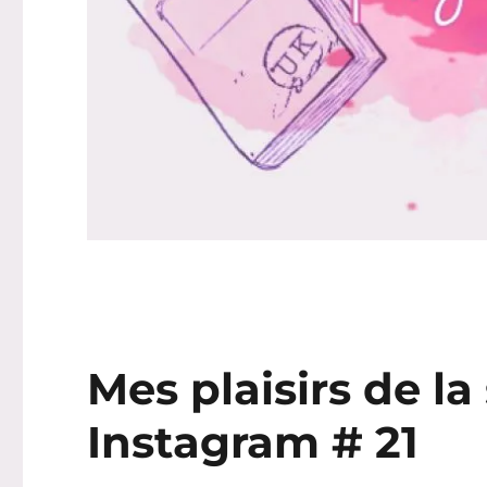
Mes plaisirs de la
Instagram # 21