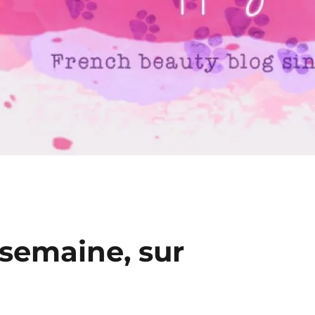
 semaine, sur