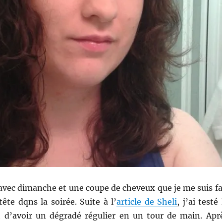
ec dimanche et une coupe de cheveux que je me suis fa
ête dqns la soirée. Suite à l’
article de Sheli
, j’ai testé 
d’avoir un dégradé régulier en un tour de main. Apr