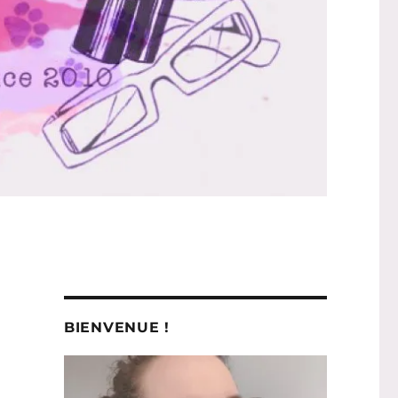
BIENVENUE !