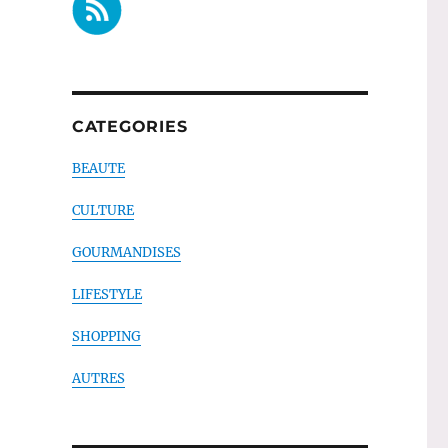
CATEGORIES
BEAUTE
CULTURE
GOURMANDISES
LIFESTYLE
SHOPPING
AUTRES