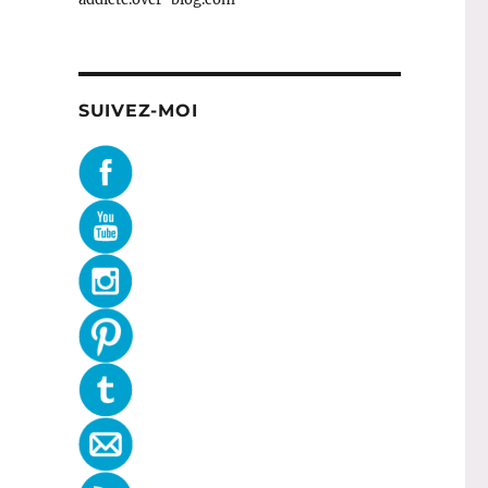
SUIVEZ-MOI