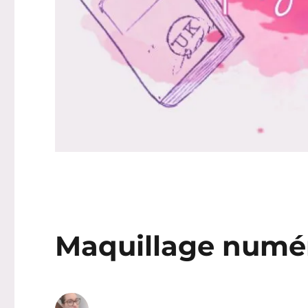
Maquillage numéro