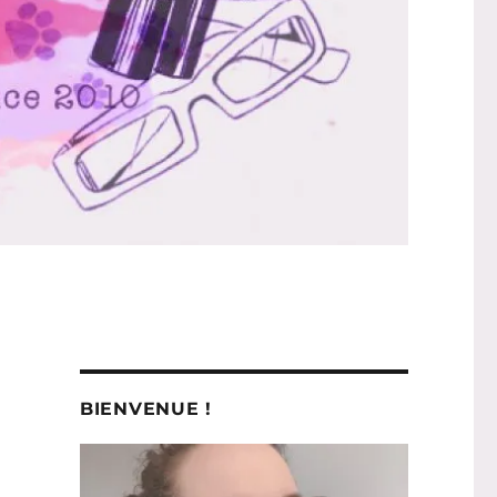
BIENVENUE !