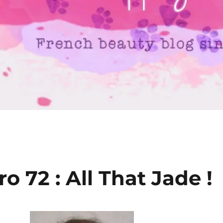
 72 : All That Jade !