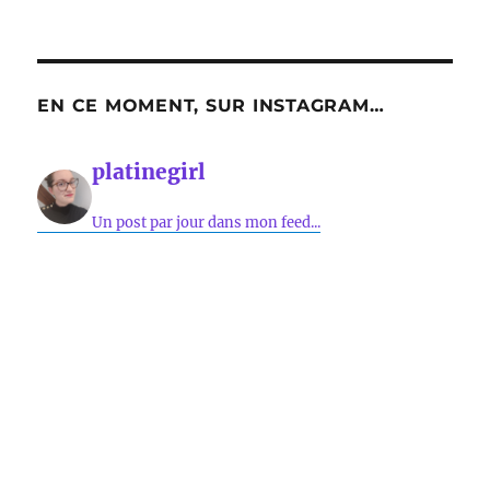
EN CE MOMENT, SUR INSTAGRAM…
platinegirl
Un post par jour dans mon feed...