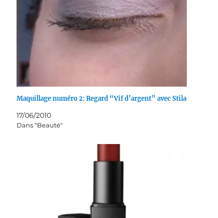
Maquillage numéro 2: Regard “Vif d’argent” avec Stila
17/06/2010
Dans "Beauté"