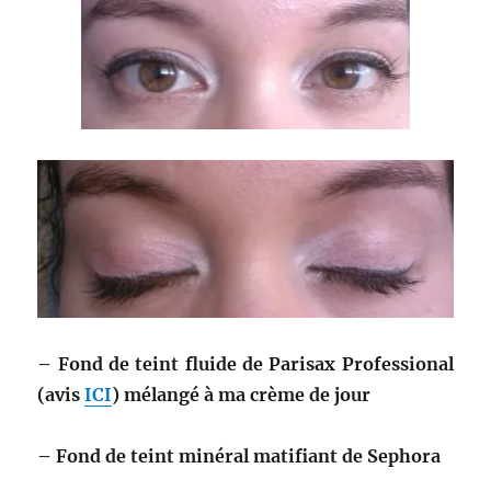
– Fond de teint fluide de Parisax Professional
(avis
ICI
) mélangé à ma crème de jour
– Fond de teint minéral matifiant de Sephora