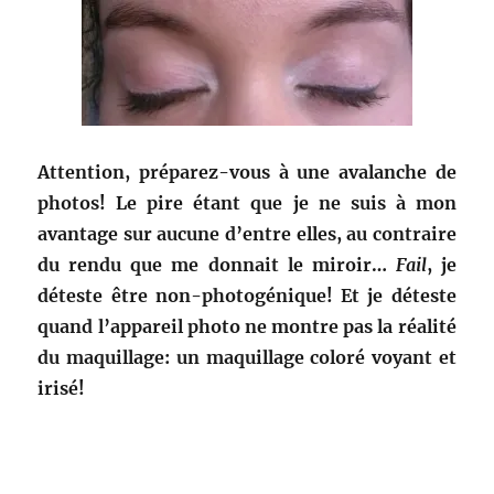
Attention, préparez-vous à une avalanche de
photos! Le pire étant que je ne suis à mon
avantage sur aucune d’entre elles, au contraire
du rendu que me donnait le miroir…
Fail
, je
déteste être non-photogénique! Et je déteste
quand l’appareil photo ne montre pas la réalité
du maquillage: un maquillage coloré voyant et
irisé!