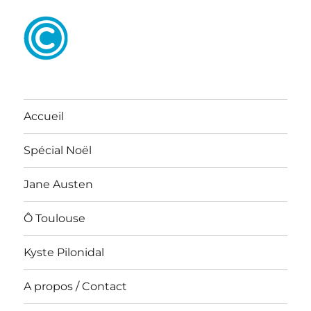
Accueil
Spécial Noël
Jane Austen
Ô Toulouse
Kyste Pilonidal
A propos / Contact