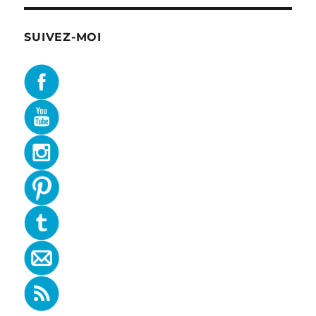
SUIVEZ-MOI