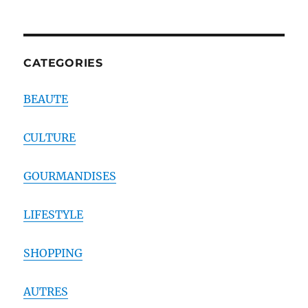
CATEGORIES
BEAUTE
CULTURE
GOURMANDISES
LIFESTYLE
SHOPPING
AUTRES