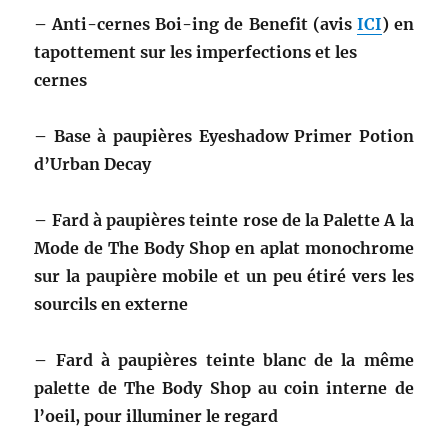
– Anti-cernes Boi-ing de Benefit (avis
ICI
) en
tapottement sur les imperfections et les
cernes
– Base à paupières Eyeshadow Primer Potion
d’Urban Decay
– Fard à paupières teinte rose de la Palette A la
Mode de The Body Shop en aplat monochrome
sur la paupière mobile et un peu étiré vers les
sourcils en externe
– Fard à paupières teinte blanc de la même
palette de The Body Shop au coin interne de
l’oeil, pour illuminer le regard