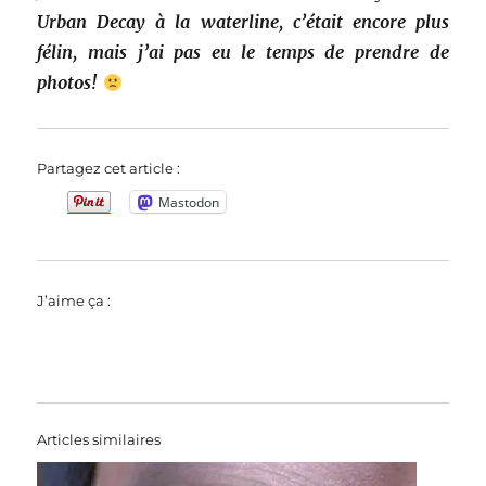
Urban Decay à la waterline, c’était encore plus
félin, mais j’ai pas eu le temps de prendre de
photos!
Partagez cet article :
Mastodon
J’aime ça :
Articles similaires