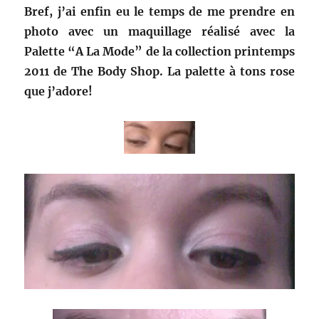
Bref, j’ai enfin eu le temps de me prendre en
photo avec un maquillage réalisé avec la
Palette “A La Mode” de la collection printemps
2011 de The Body Shop. La palette à tons rose
que j’adore!