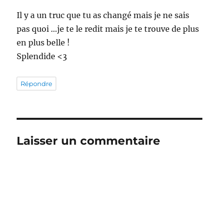
Il y a un truc que tu as changé mais je ne sais
pas quoi …je te le redit mais je te trouve de plus
en plus belle !
Splendide <3
Répondre
Laisser un commentaire