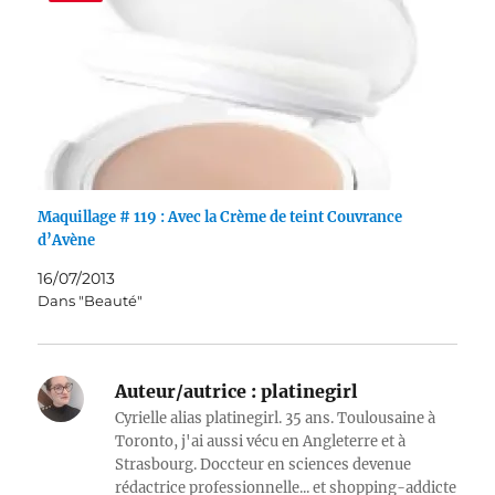
Maquillage # 119 : Avec la Crème de teint Couvrance
d’Avène
16/07/2013
Dans "Beauté"
Auteur/autrice :
platinegirl
Cyrielle alias platinegirl. 35 ans. Toulousaine à
Toronto, j'ai aussi vécu en Angleterre et à
Strasbourg. Doccteur en sciences devenue
rédactrice professionnelle... et shopping-addicte