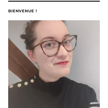
BIENVENUE !