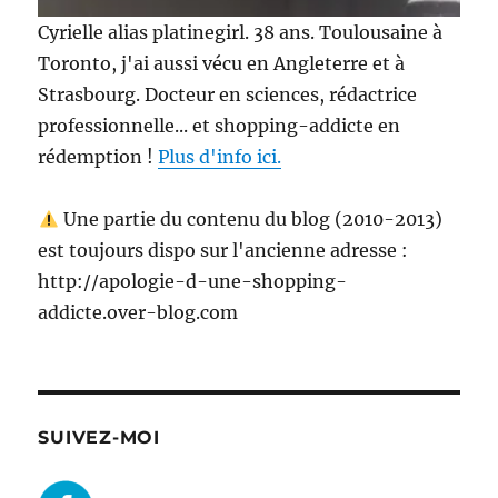
Cyrielle alias platinegirl. 38 ans. Toulousaine à
Toronto, j'ai aussi vécu en Angleterre et à
Strasbourg. Docteur en sciences, rédactrice
professionnelle... et shopping-addicte en
rédemption !
Plus d'info ici.
Une partie du contenu du blog (2010-2013)
est toujours dispo sur l'ancienne adresse :
http://apologie-d-une-shopping-
addicte.over-blog.com
SUIVEZ-MOI