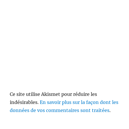
Ce site utilise Akismet pour réduire les
indésirables.
En savoir plus sur la façon dont les
données de vos commentaires sont traitées
.