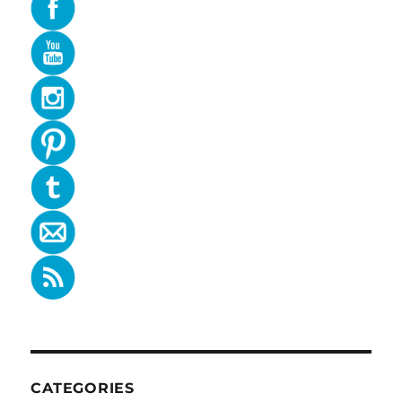
CATEGORIES