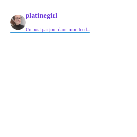
platinegirl
Un post par jour dans mon feed...