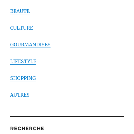
BEAUTE
CULTURE
GOURMANDISES
LIFESTYLE
SHOPPING
AUTRES
RECHERCHE