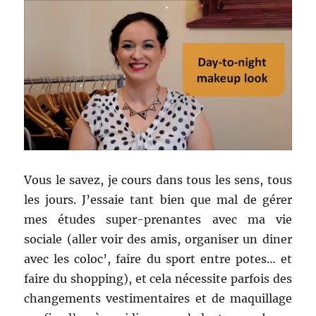
Vous le savez, je cours dans tous les sens, tous
les jours. J’essaie tant bien que mal de gérer
mes études super-prenantes avec ma vie
sociale (aller voir des amis, organiser un diner
avec les coloc’, faire du sport entre potes… et
faire du shopping), et cela nécessite parfois des
changements vestimentaires et de maquillage