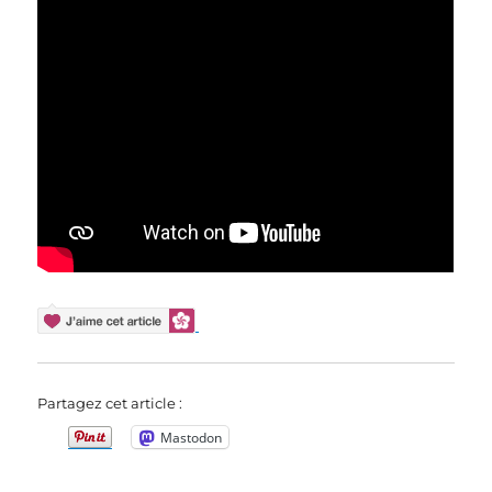
Partagez cet article :
Mastodon