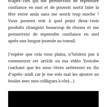
étapes-clés qui me permettent de reprendre
confiance en moi et de pouvoir sortir faire la
fête entre amis sans me sentir trop moche !
Vous pourrez voir à quel point deux-trois
produits changent beaucoup de choses et me
permettent de reprendre confiance en moi
après une longue journée au travail.
J’espère que cela vous plaira, n’hésitez pas à
commenter cet article ou ma vidéo Youtube
(sachant que les sous-titres arriveront en fin
d’après-midi car je me vois mal les ajouter au
boulot avec mes collègues à côté…).