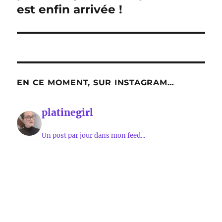
est enfin arrivée !
EN CE MOMENT, SUR INSTAGRAM…
platinegirl
Un post par jour dans mon feed...