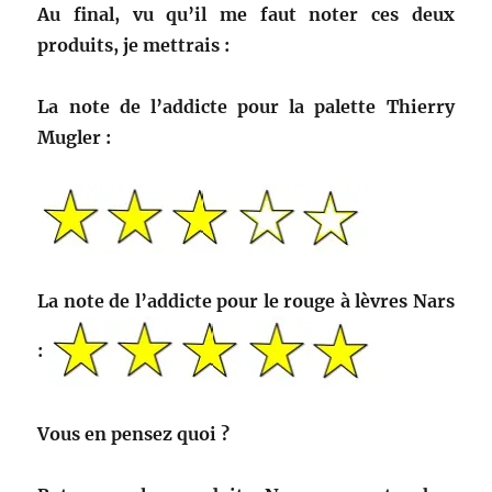
Au final, vu qu’il me faut noter ces deux
produits, je mettrais :
La note de l’addicte pour la palette Thierry
Mugler :
La note de l’addicte pour le rouge à lèvres Nars
:
Vous en pensez quoi ?