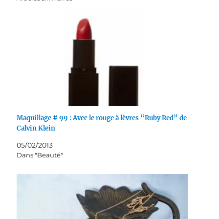
Maquillage # 99 : Avec le rouge à lèvres “Ruby Red” de
Calvin Klein
05/02/2013
Dans "Beauté"