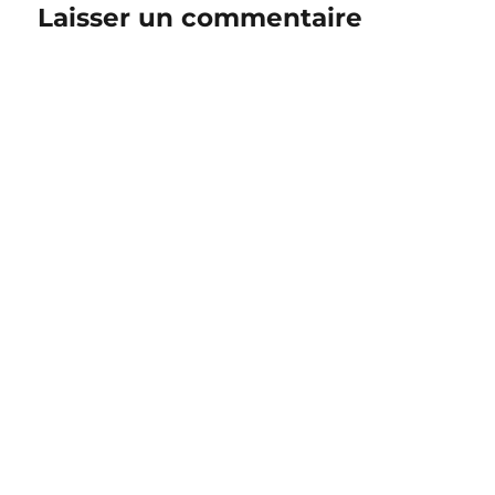
Laisser un commentaire