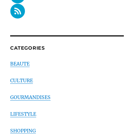
CATEGORIES
BEAUTE
CULTURE
GOURMANDISES
LIFESTYLE
SHOPPING