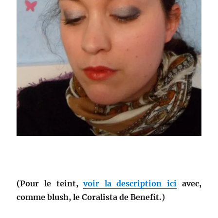
(Pour le teint,
voir la description ici
avec,
comme blush, le Coralista de Benefit.)