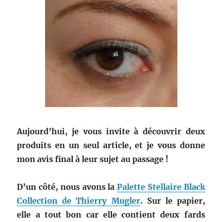
Aujourd’hui, je vous invite à découvrir deux
produits en un seul article, et je vous donne
mon avis final à leur sujet au passage !
D’un côté, nous avons la
Palette Stellaire Black
Collection de Thierry Mugler
. Sur le papier,
elle a tout bon car elle contient deux fards