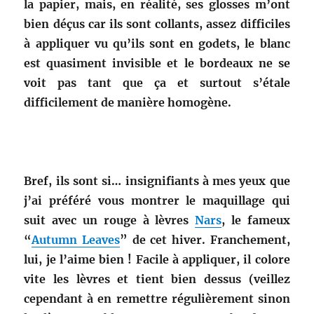
la papier, mais, en réalité, ses glosses m’ont
bien déçus car ils sont collants, assez difficiles
à appliquer vu qu’ils sont en godets, le blanc
est quasiment invisible et le bordeaux ne se
voit pas tant que ça et surtout s’étale
difficilement de manière homogène.
Bref, ils sont si… insignifiants à mes yeux que
j’ai préféré vous montrer le maquillage qui
suit avec un rouge à lèvres
Nars
, le fameux
“
Autumn Leaves
” de cet hiver. Franchement,
lui, je l’aime bien ! Facile à appliquer, il colore
vite les lèvres et tient bien dessus (veillez
cependant à en remettre régulièrement sinon