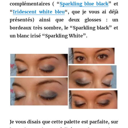
complémentaires ( “
Sparkling blue black
” et
“
Iridescent white bleu
“, que je vous ai déjà
présentés) ainsi que deux glosses : un
bordeaux très sombre, le “Sparkling black” et
un blanc irisé “Sparkling White”.
Je vous disais que cette palette est parfaite, sur