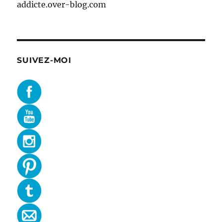
addicte.over-blog.com
SUIVEZ-MOI