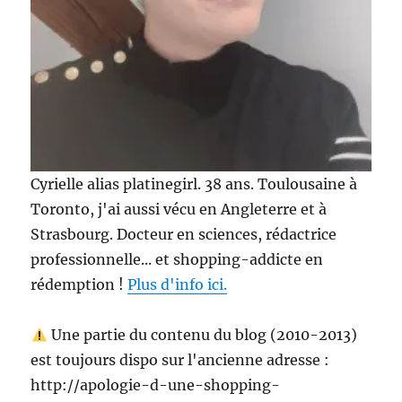
Cyrielle alias platinegirl. 38 ans. Toulousaine à
Toronto, j'ai aussi vécu en Angleterre et à
Strasbourg. Docteur en sciences, rédactrice
professionnelle... et shopping-addicte en
rédemption !
Plus d'info ici.
Une partie du contenu du blog (2010-2013)
est toujours dispo sur l'ancienne adresse :
http://apologie-d-une-shopping-