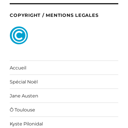
COPYRIGHT / MENTIONS LEGALES
Accueil
Spécial Noël
Jane Austen
Ô Toulouse
Kyste Pilonidal