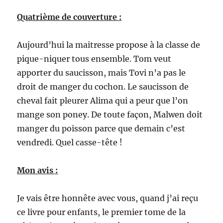
Quatrième de couverture :
Aujourd’hui la maitresse propose à la classe de
pique-niquer tous ensemble. Tom veut
apporter du saucisson, mais Tovi n’a pas le
droit de manger du cochon. Le saucisson de
cheval fait pleurer Alima qui a peur que l’on
mange son poney. De toute façon, Malwen doit
manger du poisson parce que demain c’est
vendredi. Quel casse-tête !
Mon avis :
Je vais être honnête avec vous, quand j’ai reçu
ce livre pour enfants, le premier tome de la