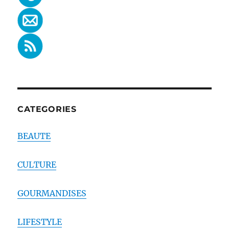
CATEGORIES
BEAUTE
CULTURE
GOURMANDISES
LIFESTYLE