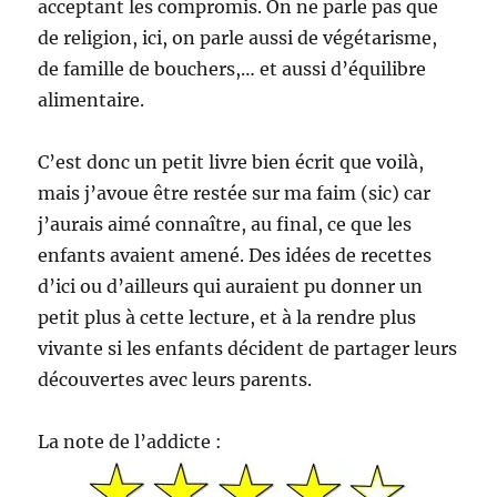
acceptant les compromis. On ne parle pas que
de religion, ici, on parle aussi de végétarisme,
de famille de bouchers,… et aussi d’équilibre
alimentaire.
C’est donc un petit livre bien écrit que voilà,
mais j’avoue être restée sur ma faim (sic) car
j’aurais aimé connaître, au final, ce que les
enfants avaient amené. Des idées de recettes
d’ici ou d’ailleurs qui auraient pu donner un
petit plus à cette lecture, et à la rendre plus
vivante si les enfants décident de partager leurs
découvertes avec leurs parents.
La note de l’addicte :