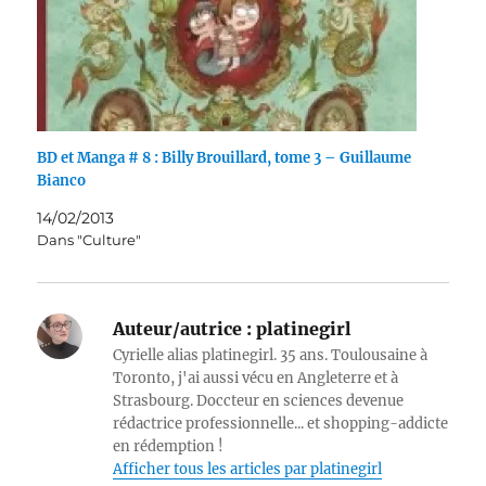
BD et Manga # 8 : Billy Brouillard, tome 3 – Guillaume
Bianco
14/02/2013
Dans "Culture"
Auteur/autrice :
platinegirl
Cyrielle alias platinegirl. 35 ans. Toulousaine à
Toronto, j'ai aussi vécu en Angleterre et à
Strasbourg. Doccteur en sciences devenue
rédactrice professionnelle... et shopping-addicte
en rédemption !
Afficher tous les articles par platinegirl