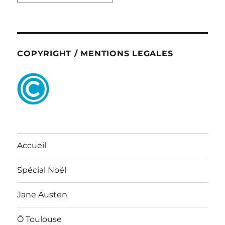
COPYRIGHT / MENTIONS LEGALES
Accueil
Spécial Noël
Jane Austen
Ô Toulouse