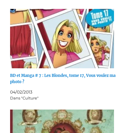
BD et Manga # 7 : Les Blondes, tome 17, Vous voulez ma
photo ?
04/02/2013
Dans "Culture"