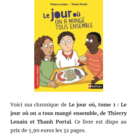
Voici ma chronique de
Le jour où, tome 1 : Le
jour où on a tous mangé ensemble, de Thierry
Lenain et Thanh Portal
. Ce livre est dispo au
prix de 5,90 euros les 32 pages.