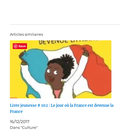
Articles similaires
Save
Livre jeunesse # 102 : Le jour où la France est devenue la
France
16/12/2017
Dans "Culture"