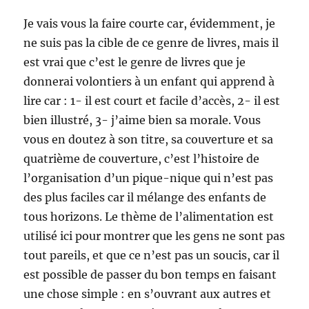
Je vais vous la faire courte car, évidemment, je
ne suis pas la cible de ce genre de livres, mais il
est vrai que c’est le genre de livres que je
donnerai volontiers à un enfant qui apprend à
lire car : 1- il est court et facile d’accès, 2- il est
bien illustré, 3- j’aime bien sa morale. Vous
vous en doutez à son titre, sa couverture et sa
quatrième de couverture, c’est l’histoire de
l’organisation d’un pique-nique qui n’est pas
des plus faciles car il mélange des enfants de
tous horizons. Le thème de l’alimentation est
utilisé ici pour montrer que les gens ne sont pas
tout pareils, et que ce n’est pas un soucis, car il
est possible de passer du bon temps en faisant
une chose simple : en s’ouvrant aux autres et