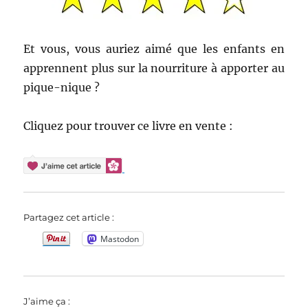
Et vous, vous auriez aimé que les enfants en
apprennent plus sur la nourriture à apporter au
pique-nique ?
Cliquez pour trouver ce livre en vente :
Partagez cet article :
Mastodon
J’aime ça :