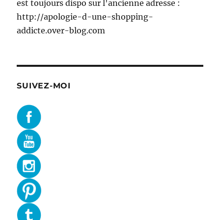
est toujours dispo sur l'ancienne adresse :
http://apologie-d-une-shopping-
addicte.over-blog.com
SUIVEZ-MOI