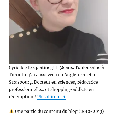
Cyrielle alias platinegirl. 38 ans. Toulousaine à
Toronto, j'ai aussi vécu en Angleterre et à
Strasbourg. Docteur en sciences, rédactrice
professionnelle... et shopping-addicte en
rédemption !
Plus d'info ici.
Une partie du contenu du blog (2010-2013)