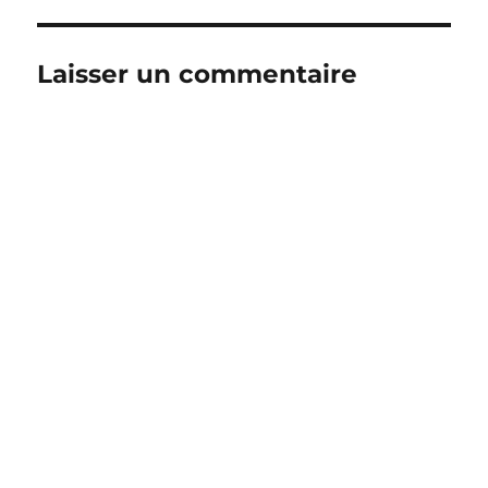
Laisser un commentaire