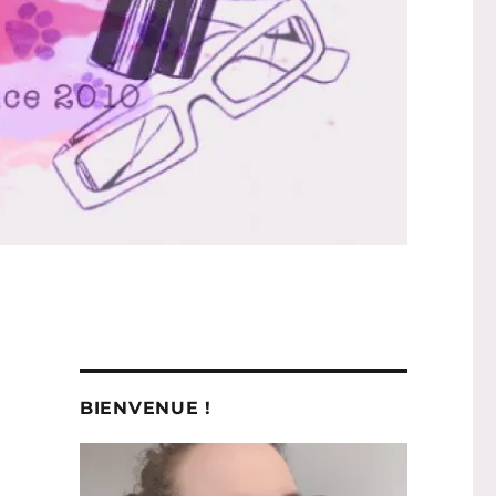
BIENVENUE !