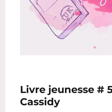
Livre jeunesse # 5
Cassidy