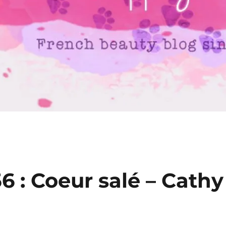
6 : Coeur salé – Cathy