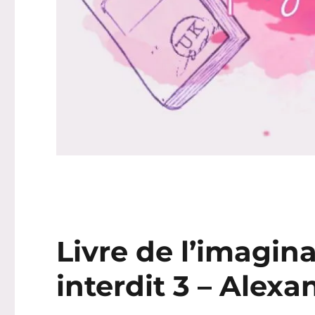
Livre de l’imagina
interdit 3 – Alex