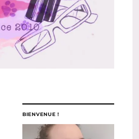
BIENVENUE !