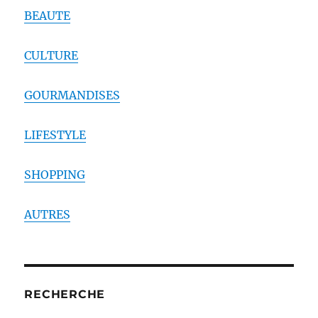
BEAUTE
CULTURE
GOURMANDISES
LIFESTYLE
SHOPPING
AUTRES
RECHERCHE