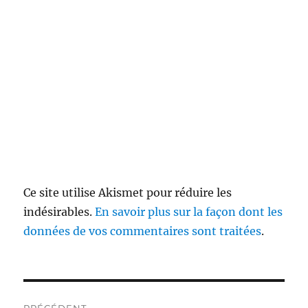
Ce site utilise Akismet pour réduire les
indésirables.
En savoir plus sur la façon dont les
données de vos commentaires sont traitées
.
Navigation