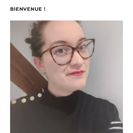
BIENVENUE !