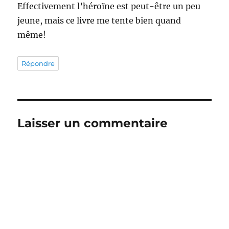
Effectivement l’héroïne est peut-être un peu
jeune, mais ce livre me tente bien quand
même!
Répondre
Laisser un commentaire