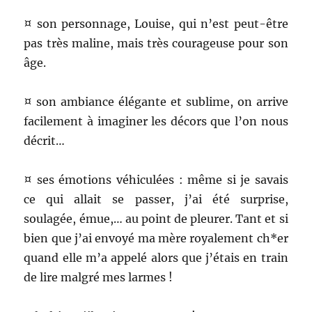
¤ son personnage, Louise, qui n’est peut-être
pas très maline, mais très courageuse pour son
âge.
¤ son ambiance élégante et sublime, on arrive
facilement à imaginer les décors que l’on nous
décrit…
¤ ses émotions véhiculées : même si je savais
ce qui allait se passer, j’ai été surprise,
soulagée, émue,… au point de pleurer. Tant et si
bien que j’ai envoyé ma mère royalement ch*er
quand elle m’a appelé alors que j’étais en train
de lire malgré mes larmes !