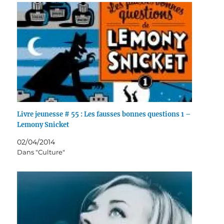
Livre jeunesse # 55 : Les fausses bonnes questions 1 –
Lemony Snicket
02/04/2014
Dans "Culture"