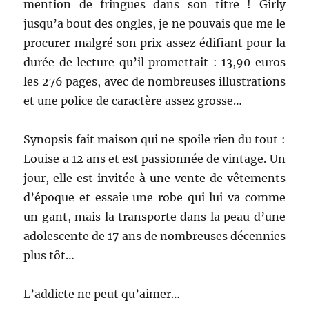
mention de fringues dans son titre ! Girly
jusqu’a bout des ongles, je ne pouvais que me le
procurer malgré son prix assez édifiant pour la
durée de lecture qu’il promettait : 13,90 euros
les 276 pages,
avec de nombreuses illustrations
et une police de caractère assez grosse…
Synopsis fait maison qui ne spoile rien du tout :
Louise a 12 ans et est passionnée de vintage. Un
jour, elle est invitée à une vente de vêtements
d’époque et essaie une robe qui lui va comme
un gant, mais la transporte dans la peau d’une
adolescente de 17 ans de nombreuses décennies
plus tôt…
L’addicte ne peut qu’aimer…