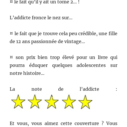
¤ le fait qu’il y ait un tome 2… !
L’addicte fronce le nez sur…
¤ le fait que je trouve cela peu crédible, une fille
de 12 ans passionnée de vintage…
¤ son prix bien trop élevé pour un livre qui
pourra éduquer quelques adolescentes sur
notre histoire…
La note de l’addicte :
Et vous, vous aimez cette couverture ? Vous