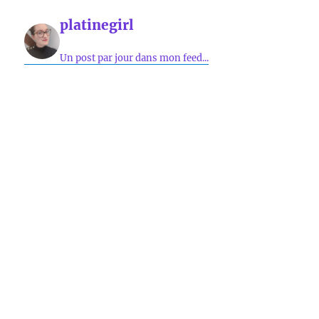
platinegirl
Un post par jour dans mon feed...