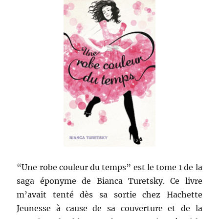
“Une robe couleur du temps” est le tome 1 de la
saga éponyme de Bianca Turetsky. Ce livre
m’avait tenté dès sa sortie chez Hachette
Jeunesse à cause de sa couverture et de la