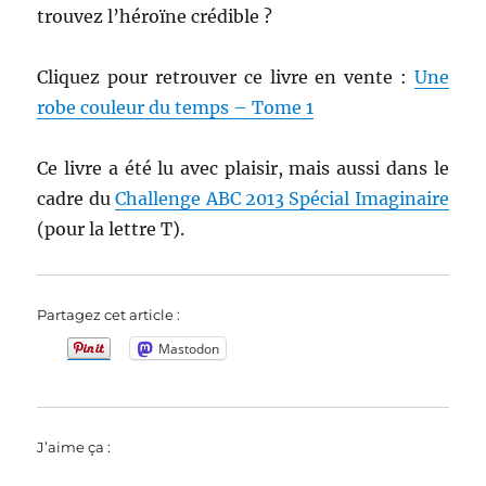
trouvez l’héroïne crédible ?
Cliquez pour retrouver ce livre en vente :
Une
robe couleur du temps – Tome 1
Ce livre a été lu avec plaisir, mais aussi dans le
cadre du
Challenge ABC 2013 Spécial Imaginaire
(pour la lettre T).
Partagez cet article :
Mastodon
J’aime ça :