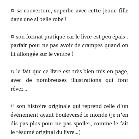
¤ sa couverture, superbe avec cette jeune fille
dans une si belle robe !
¤ son format pratique car le livre est peu épais :
parfait pour ne pas avoir de crampes quand on
lit allongée sur le ventre !
¤ le fait que ce livre est très bien mis en page,
avec de nombreuses illustrations qui font
rêver…
¤ son histoire originale qui reprend celle d’un
événement ayant bouleversé le monde (je n’en
dis pas plus pour ne pas spoiler, comme le fait
le résumé original du livre…)