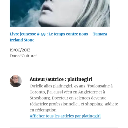
Livre jeunesse # 49 : Le temps contre nous – Tamara
Ireland Stone
19/06/2013
Dans "Culture"
Auteur/autrice :
platinegirl
Cyrielle alias platinegirl. 35 ans. Toulousaine à
Toronto, j'ai aussi vécu en Angleterre et à
Strasbourg. Doccteur en sciences devenue
rédactrice professionnelle... et shopping-addicte
en rédemption !
Afficher tous les articles par platinegirl