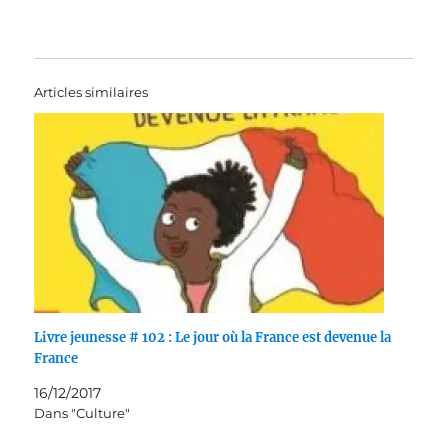
Articles similaires
Livre jeunesse # 102 : Le jour où la France est devenue la
France
16/12/2017
Dans "Culture"