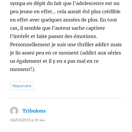
sympa en dépit du fait que l’adolescente est un
peu jeune en effet… cela aurait été plus crédible
en effet avec quelques années de plus. En tout
cas, il semble que l’auteur sache captiver
l’intérêt et faire passer des émotions.
Personnellement je suis une thriller addict mais
je lis assez peu en ce moment (addict aux séries
us également et il y en a pas mal en ce
moment!).
Répondre
Tribulons
dit :
06/03/2013 à 01:44