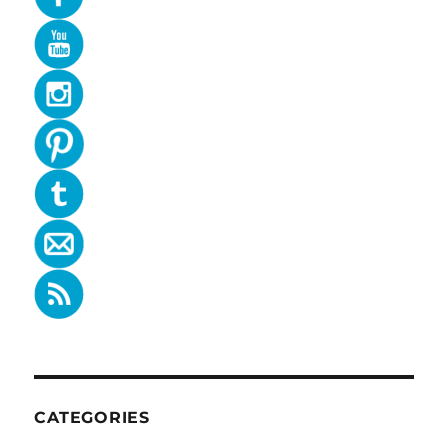
CATEGORIES