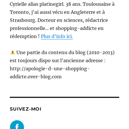
Cyrielle alias platinegirl. 38 ans. Toulousaine à
Toronto, j'ai aussi vécu en Angleterre et à
Strasbourg. Docteur en sciences, rédactrice
professionnelle... et shopping-addicte en
rédemption !
Plus d'info ici.
Une partie du contenu du blog (2010-2013)
est toujours dispo sur l'ancienne adresse :
http://apologie-d-une-shopping-
addicte.over-blog.com
SUIVEZ-MOI