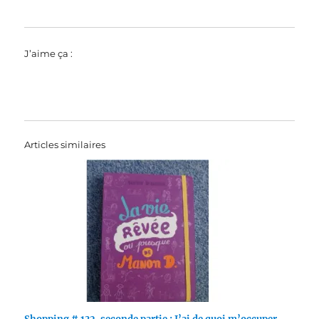
J’aime ça :
Articles similaires