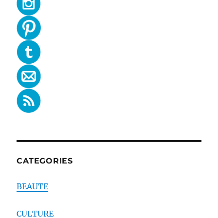
CATEGORIES
BEAUTE
CULTURE