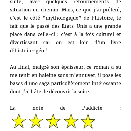
suite, avec quelques retournements de
situation en chemin. Mais, ce que j’ai préféré,
c’est le côté “mythologique” de l’histoire, le
fait que le passé des Etats-Unis a une grande
place dans celle-ci : c’est à la fois culturel et
divertissant car on est loin d’un livre
d’histoire-géo !
Au final, malgré son épaisseur, ce roman a su
me tenir en haleine sans m’ennuyer, il pose les
bases d’une saga particulièrement intéressante
dont j’ai hâte de découvrir la suite…
La note de l’addicte :