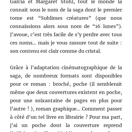
Garcia et Margaret Stohl, tout le monde la
connait sous le nom de la saga dont le premier
tome est “Sublimes créatures” (que nous
connaissions alors sous nom de “16 lunes”).
J’avoue, c’est très facile de s’y perdre avec tous
ces noms… mais je vous rassure tout de suite :
son contenu est clair comme du cristal.
Grâce à l’adaptation cinématographique de la
saga, de nombreux formats sont disponibles
pour ce roman : broché, poche (il semblerait
même que deux couvertures existent en poche,
pour une soixantaine de pages en plus pour
l’autre ! ), roman graphique… Comment passer
à côté d’un tel livre en librairie ? Pour ma part,
j’ai un poche dont la couverture reprend