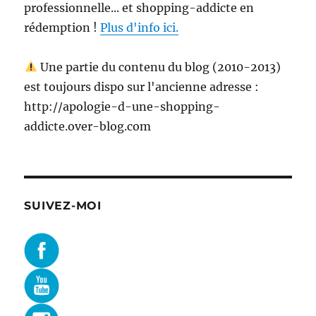
professionnelle... et shopping-addicte en
rédemption !
Plus d'info ici.
Une partie du contenu du blog (2010-2013)
est toujours dispo sur l'ancienne adresse :
http://apologie-d-une-shopping-
addicte.over-blog.com
SUIVEZ-MOI