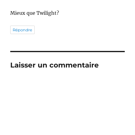
Mieux que Twilight?
Répondre
Laisser un commentaire