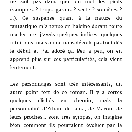
ne sait pas dans quoi on met les pieds
(vampires ? loups-garous ? secte ? sorcières ?
…). Ce suspense quant à la nature du
fantastique m’a tenue en haleine durant toute
ma lecture, j’avais quelques indices, quelques
intuitions, mais on ne nous dévoile pas tout dès
le début et j’ai adoré ça. Peu à peu, on en
apprend plus sur ces particularités, cela vient
lentement…
Les personnages sont très intéressants, un
autre point fort de ce roman. Il y a certes
quelques clichés en chemin, mais la
personnalité d’Ethan, de Lena, de Macon, de
leurs proches… sont très sympas, on imagine
bien comment ils pourraient évoluer par la