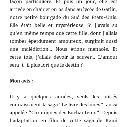
façon particulière. Et puis un jour, elle est
arrivée en chair et en os dans au lycée de Gatlin,
notre petite bourgade du Sud des Etats-Unis.
Elle était belle et mystérieuse. Si j’avais su
qu’en même temps que cette fille, dont j’allais
tomber éperdument amoureux, surgirait aussi
une malédiction… Nous étions menacés. Et
cette fois, j’allais devoir la sauver… L’amour
sera-t-il plus fort que le destin ?
Mon avis :
Il y a quelques années, seuls les initiés
connaissaient la saga “Le livre des lunes”, aussi
appelée “Chroniques des Enchanteurs”. Depuis
l’adaptation en film de cette saga de Kami