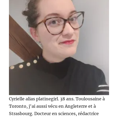
Cyrielle alias platinegirl. 38 ans. Toulousaine à
Toronto, j'ai aussi vécu en Angleterre et à
Strasbourg. Docteur en sciences, rédactrice