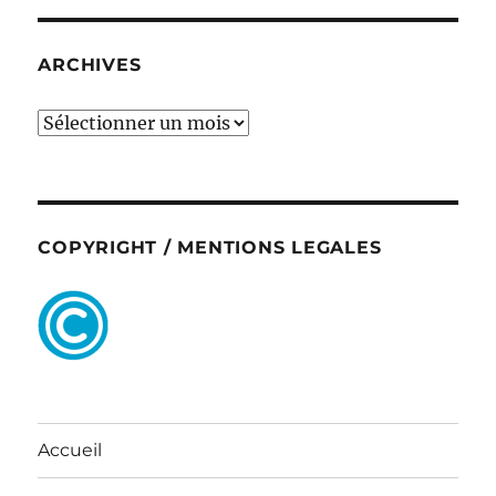
ARCHIVES
ARCHIVES
COPYRIGHT / MENTIONS LEGALES
Accueil