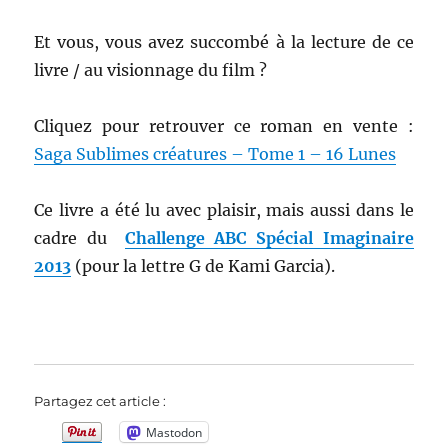
Et vous, vous avez succombé à la lecture de ce
livre / au visionnage du film ?
Cliquez pour retrouver ce roman en vente :
Saga Sublimes créatures – Tome 1 – 16 Lunes
Ce livre a été lu avec plaisir, mais aussi dans le
cadre du
Challenge ABC Spécial Imaginaire
2013
(pour la lettre G de Kami Garcia).
Partagez cet article :
Mastodon