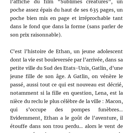
l’affiche du film “Sublimes créatures”, un
poche assez épais du haut de ses 635 pages, un
poche bien mis en page et irréprochable tant
dans le fond que dans la forme (sans parler de
son prix raisonnable).
C’est l’histoire de Ethan, un jeune adolescent
dont la vie est bouleversée par l’arrivée, dans sa
petite ville du Sud des Etats-Unis, Gatlin, d’une
jeune fille de son âge. A Gatlin, on vénère le
passé, aussi tout ce qui est nouveau est décrié,
notamment si la fille en question, Lena, est la
nièce du reclu le plus célèbre de la ville : Macon,
qui s’occupe des pompes funèbres…
Evidemment, Ethan a le goût de l’aventure, il
étouffe dans son trou perdu… alors le vent de