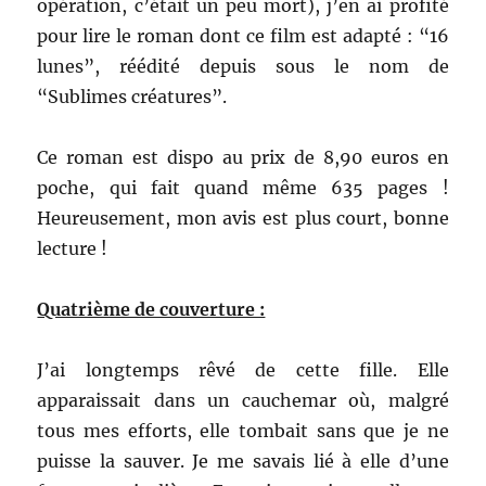
opération, c’était un peu mort), j’en ai profité
pour lire le roman dont ce film est adapté : “16
lunes”, réédité depuis sous le nom de
“Sublimes créatures”.
Ce roman est dispo au prix de 8,90 euros en
poche, qui fait quand même 635 pages !
Heureusement, mon avis est plus court, bonne
lecture !
Quatrième de couverture :
J’ai longtemps rêvé de cette fille. Elle
apparaissait dans un cauchemar où, malgré
tous mes efforts, elle tombait sans que je ne
puisse la sauver. Je me savais lié à elle d’une