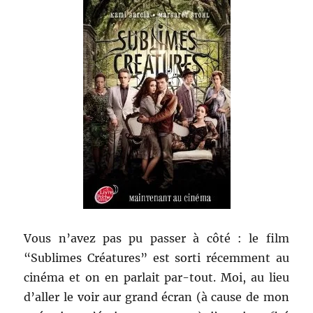
Vous n’avez pas pu passer à côté : le film
“Sublimes Créatures” est sorti récemment au
cinéma et on en parlait par-tout. Moi, au lieu
d’aller le voir aur grand écran (à cause de mon