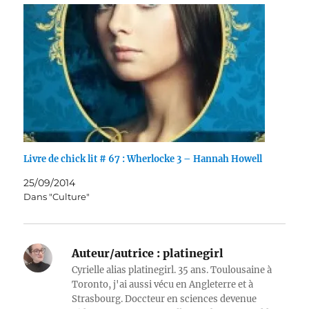
Livre de chick lit # 67 : Wherlocke 3 – Hannah Howell
25/09/2014
Dans "Culture"
Auteur/autrice :
platinegirl
Cyrielle alias platinegirl. 35 ans. Toulousaine à
Toronto, j'ai aussi vécu en Angleterre et à
Strasbourg. Doccteur en sciences devenue