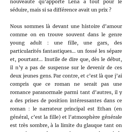
nouveauté qu’apporte Lena a tout pour le
séduire, mais si sa différence avait un prix ?
Nous sommes là devant une histoire d’amour
comme on en trouve souvent dans le genre
young adult : une fille, une gars, des
particularités fantastiques… un fossé les sépare
et, pourtant… Inutile de dire que, dès le début,
il n’y a pas de suspense sur le devenir de ces
deux jeunes gens. Par contre, et c’est là que j’ai
compris que ce roman ne serait pas une
romance paranormale parmi tant d’autres, il y
a des prises de position intéressantes dans ce
roman : le narrateur principal est Ethan (en
général, c’est la fille) et l’atmosphère générale
est très sombre, à la limite du glauque tant on