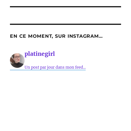
EN CE MOMENT, SUR INSTAGRAM…
platinegirl
Un post par jour dans mon feed...