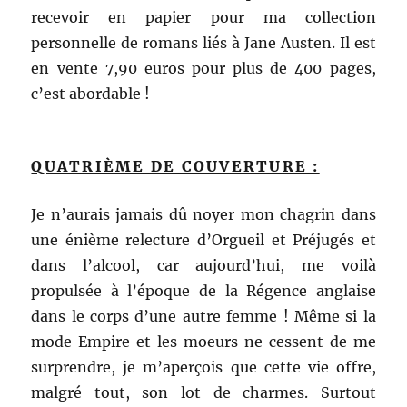
recevoir en papier pour ma collection
personnelle de romans liés à Jane
Austen. Il est
en vente 7,90 euros pour plus de 400 pages,
c’est abordable !
QUATRIÈME DE COUVERTURE :
Je n’aurais jamais dû noyer mon chagrin dans
une énième relecture d’Orgueil et Préjugés et
dans l’alcool, car aujourd’hui, me voilà
propulsée à l’époque de la Régence anglaise
dans le corps d’une autre femme ! Même si la
mode Empire et les moeurs ne cessent de me
surprendre, je m’aperçois que cette vie offre,
malgré tout, son lot de charmes. Surtout