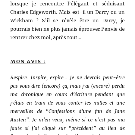
lorsque je rencontre l’élégant et séduisant
Charles Edgeworth. Mais est-il un Darcy ou un
Wickham ? S’il se révèle être un Darcy, je
pourrais bien ne plus jamais éprouver l’envie de
rentrer chez moi, après tout…
MON AVIS :
Respire. Inspire, expire… Je ne devrais peut-être
pas vous dire (encore) ça, mais j’ai (encore) perdu
ma chronique en cours d’écriture pendant que
j’étais en train de vous conter les milles et une
merveilles de “Confessions d’une fan de Jane
Austen”. Je m’en veux, même si ce n’est pas ma
faute si j’ai cliqué sur “précédent” au lieu de