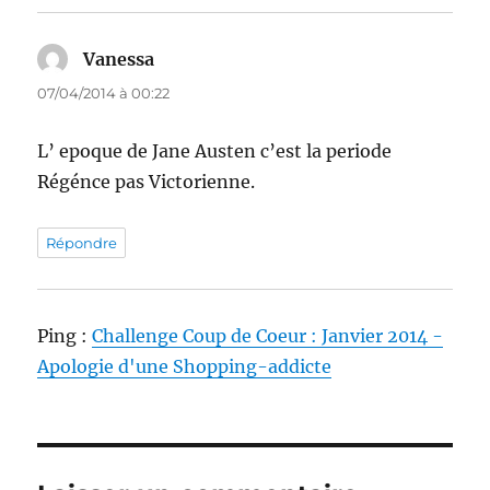
Vanessa
dit :
07/04/2014 à 00:22
L’ epoque de Jane Austen c’est la periode
Régénce pas Victorienne.
Répondre
Ping :
Challenge Coup de Coeur : Janvier 2014 -
Apologie d'une Shopping-addicte