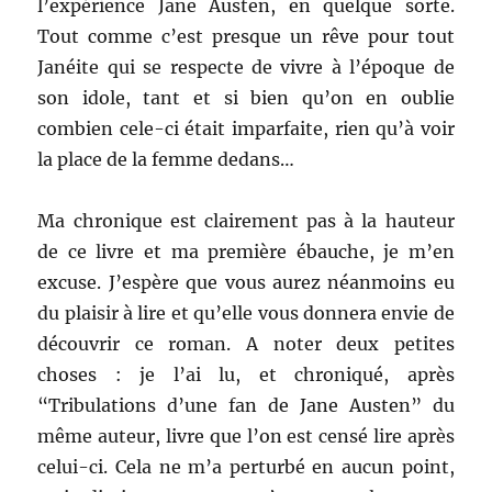
l’expérience Jane Austen, en quelque sorte.
Tout comme c’est presque un rêve pour tout
Janéite qui se respecte de vivre à l’époque de
son idole, tant et si bien qu’on en oublie
combien cele-ci était imparfaite, rien qu’à voir
la place de la femme dedans…
Ma chronique est clairement pas à la hauteur
de ce livre et ma première ébauche, je m’en
excuse. J’espère que vous aurez néanmoins eu
du plaisir à lire et qu’elle vous donnera envie de
découvrir ce roman. A noter deux petites
choses : je l’ai lu, et chroniqué, après
“Tribulations d’une fan de Jane Austen” du
même auteur, livre que l’on est censé lire après
celui-ci. Cela ne m’a perturbé en aucun point,