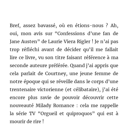
Bref, assez bavassé, où en étions-nous ? Ah,
oui, mon avis sur “Confessions d’une fan de
Jane Austen” de Laurie Viera Rigler ! Je n’ai pas
trop réfléchi avant de décider qu’il me fallait
lire ce livre, vu son titre faisant référence à ma
seconde auteure préférée. Quand j’ai appris que
cela parlait de Courtney, une jeune femme de
notre époque qui se réveille dans le corps d’une
trentenaire victorienne (et célibataire), j’ai été
encore plus ravie de pouvoir découvrir cette
nouveauté Milady Romance : cela me rappelle
la série TV “Orgueil et quiproquos” qui est à
mourir de rire !