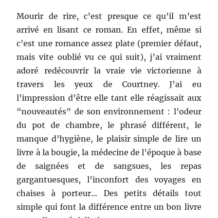
Mourir de rire, c’est presque ce qu’il m’est
arrivé en lisant ce roman. En effet, même si
c’est une romance assez plate (premier défaut,
mais vite oublié vu ce qui suit), j’ai vraiment
adoré redécouvrir la vraie vie victorienne à
travers les yeux de Courtney. J’ai eu
l’impression d’être elle tant elle réagissait aux
“nouveautés” de son environnement : l’odeur
du pot de chambre, le phrasé différent, le
manque d’hygiène, le plaisir simple de lire un
livre à la bougie, la médecine de l’époque à base
de saignées et de sangsues, les repas
gargantuesques, l’inconfort des voyages en
chaises à porteur… Des petits détails tout
simple qui font la différence entre un bon livre