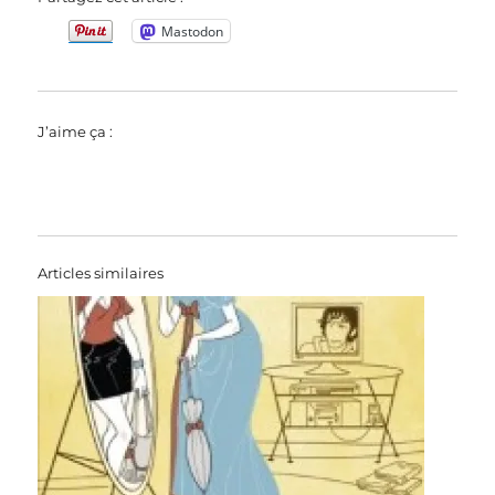
Mastodon
J’aime ça :
Articles similaires