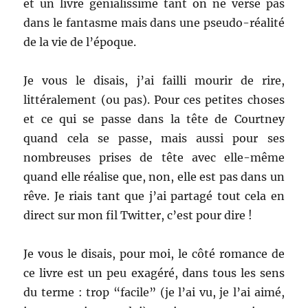
et un livre génialissime tant on ne verse pas
dans le fantasme mais dans une pseudo-réalité
de la vie de l’époque.
Je vous le disais, j’ai failli mourir de rire,
littéralement (ou pas). Pour ces petites choses
et ce qui se passe dans la tête de Courtney
quand cela se passe, mais aussi pour ses
nombreuses prises de tête avec elle-même
quand elle réalise que, non, elle est pas dans un
rêve. Je riais tant que j’ai partagé tout cela en
direct sur mon fil Twitter, c’est pour dire !
Je vous le disais, pour moi, le côté romance de
ce livre est un peu exagéré, dans tous les sens
du terme : trop “facile” (je l’ai vu, je l’ai aimé,