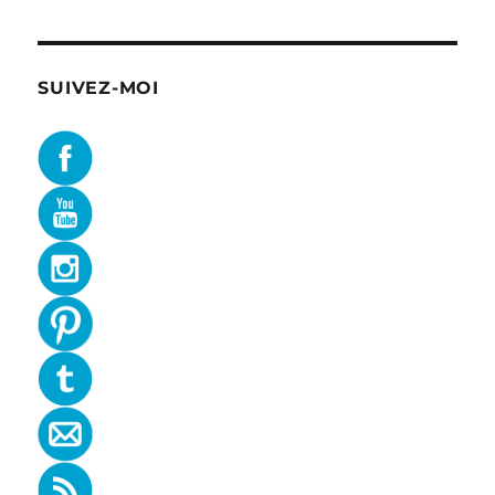
SUIVEZ-MOI