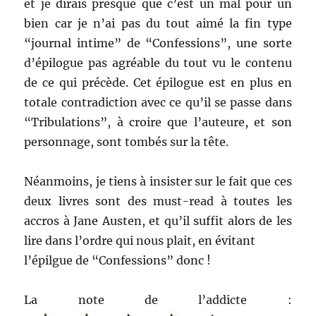
et je dirais presque que c’est un mal pour un
bien car je n’ai pas du tout aimé la fin type
“journal intime” de “Confessions”, une sorte
d’épilogue pas agréable du tout vu le contenu
de ce qui précède. Cet épilogue est en plus en
totale contradiction avec ce qu’il se passe dans
“Tribulations”, à croire que l’auteure, et son
personnage, sont tombés sur la tête.
Néanmoins, je tiens à insister sur le fait que ces
deux livres sont des must-read à toutes les
accros à Jane Austen, et qu’il suffit alors de les
lire dans l’ordre qui nous plait, en évitant
l’épilgue de “Confessions” donc !
La note de l’addicte :