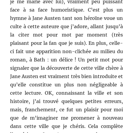
je me marie avec lui), vraiment peu puissant
face à sa face humoristique. C’est plus un
hymne à Jane Austen tant son héroïne voue un
culte à cette auteure que j’adore, allant jusqu’à
la citer mot pour mot par moment (très
plaisant pour la fan que je suis). En plus, celle-
ci fait une apparition non-clichée au milieu du
roman, à Bath : un délice ! Un petit mot pour
signaler que la découverte de cette ville chère à
Jane Austen est vraiment très bien introduite et
qu’elle constitue un plus non négligeable à
cette lecture. OK, connaissant la ville et son
histoire, j’ai trouvé quelques petites erreurs,
mais, franchement, ce fut un plaisir pour moi
que de m’imaginer me promener à nouveau
dans cette ville que je chéris. Cela complète