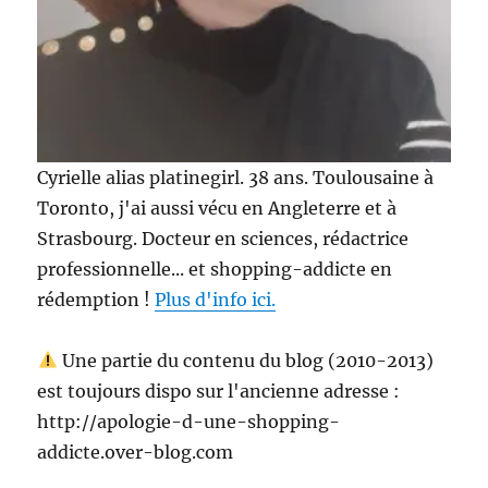
Cyrielle alias platinegirl. 38 ans. Toulousaine à
Toronto, j'ai aussi vécu en Angleterre et à
Strasbourg. Docteur en sciences, rédactrice
professionnelle... et shopping-addicte en
rédemption !
Plus d'info ici.
Une partie du contenu du blog (2010-2013)
est toujours dispo sur l'ancienne adresse :
http://apologie-d-une-shopping-
addicte.over-blog.com