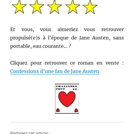
Et vous, vous aimeriez vous retrouver
propulsé(e)s à l’époque de Jane Austen, sans
portable, eau courante… ?
Cliquez pour retrouver ce roman en vente :
Confessions d’une fan de Jane Austen
Partagez cet article :