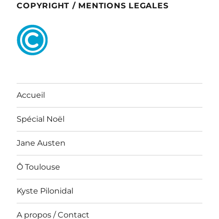
COPYRIGHT / MENTIONS LEGALES
Accueil
Spécial Noël
Jane Austen
Ô Toulouse
Kyste Pilonidal
A propos / Contact