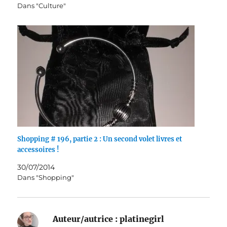
Dans "Culture"
Shopping # 196, partie 2 : Un second volet livres et
accessoires !
30/07/2014
Dans "Shopping"
Auteur/autrice :
platinegirl