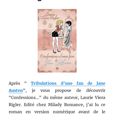
Après “
Tribulations d’une fan de Jane
Austen
“, je vous propose de découvrir
“Confessions…” du même auteur, Laurie Viera
Rigler. Edité chez Milady Romance, j’ai lu ce
roman en version numérique avant de le