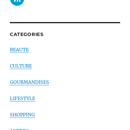
CATEGORIES
BEAUTE
CULTURE
GOURMANDISES
LIFESTYLE
SHOPPING