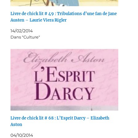
Livre de chick lit # 49 : Tribulations d’une fan de Jane
Austen – Laurie Viera Rigler
14/02/2014
Dans "Culture"
Livre de chick lit # 68 : L’Esprit Darcy – Elizabeth
Aston
04/10/2014