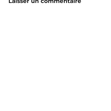
Laisser un commentaire