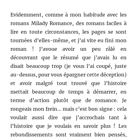
Evidemment, comme à mon habitude avec les
romans Milady Romance, des romans faciles à
lire en toute circonstances, les pages se sont
tournées d’elles-même, et j’ai vite eu fini mon
roman ! J’avoue avoir un peu râlé en
découvrant que le résumé que j’avais lu en
disait beaucoup trop (je vous l’ai coupé, juste
au-dessus, pour vous épargner cette déception)
et avoir malgré tout trouvé que l’histoire
mettait beaucoup de temps à démarrer, en
terme d’action plutôt que de romance. Je
rongeais mon frein… mais c’est bon signe : cela
voulait aussi dire que j’accrochais tant à
l’histoire que je voulais en savoir plus ! Les
rebondissements sont vraiment bien pensés,