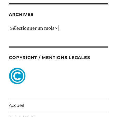
ARCHIVES
ARCHIVES
COPYRIGHT / MENTIONS LEGALES
Accueil