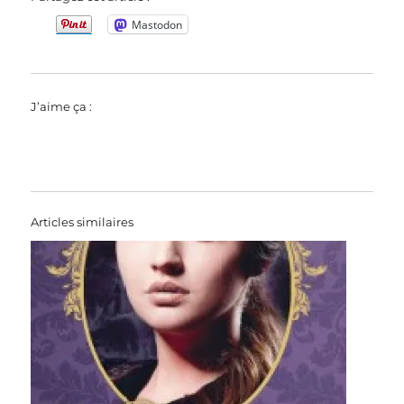
Mastodon
J’aime ça :
Articles similaires