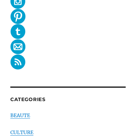
CATEGORIES
BEAUTE
CULTURE