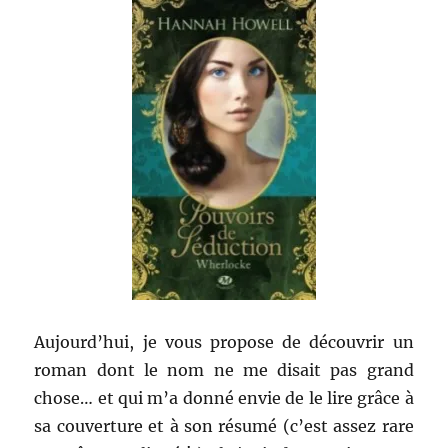
Aujourd’hui, je vous propose de découvrir un
roman dont le nom ne me disait pas grand
chose… et qui m’a donné envie de le lire grâce à
sa couverture et à son résumé (c’est assez rare