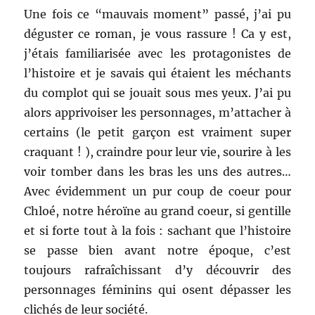
Une fois ce “mauvais moment” passé, j’ai pu
déguster ce roman, je vous rassure ! Ca y est,
j’étais familiarisée avec les protagonistes de
l’histoire et je savais qui étaient les méchants
du complot qui se jouait sous mes yeux. J’ai pu
alors apprivoiser les personnages, m’attacher à
certains (le petit garçon est vraiment super
craquant ! ), craindre pour leur vie, sourire à les
voir tomber dans les bras les uns des autres…
Avec évidemment un pur coup de coeur pour
Chloé, notre héroïne au grand coeur, si gentille
et si forte tout à la fois : sachant que l’histoire
se passe bien avant notre époque, c’est
toujours rafraîchissant d’y découvrir des
personnages féminins qui osent dépasser les
clichés de leur société.