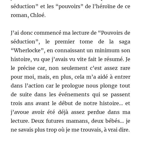
séduction” et les “pouvoirs” de l’héroïne de ce
roman, Chloé.
J’ai donc commencé ma lecture de “Pouvoirs de
séduction”, le premier tome de la saga
“Wherlocke”, en connaissant un minimum son
histoire, vu que j’avais vu vite fait le résumé. Je
le précise car, non seulement c’est assez rare
pour moi, mais, en plus, cela m’a aidé à entrer
dans l’action car le prologue nous plonge tout
de suite dans les événements qui se passent
trois ans avant le début de notre histoire… et
j’avoue avoir été déjà assez perdue dans ma
lecture. Deux futures mamans, deux bébés… je
ne savais plus trop où je me trouvais, à vrai dire.