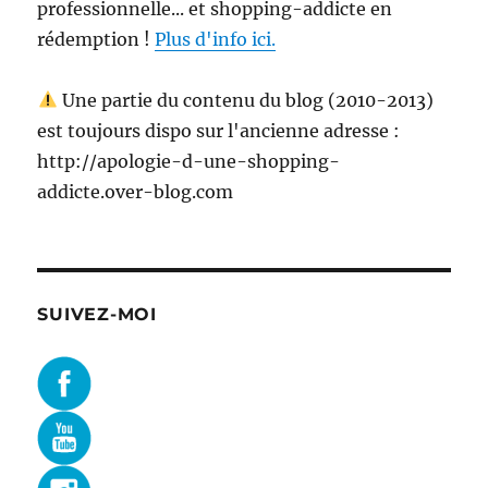
professionnelle... et shopping-addicte en
rédemption !
Plus d'info ici.
Une partie du contenu du blog (2010-2013)
est toujours dispo sur l'ancienne adresse :
http://apologie-d-une-shopping-
addicte.over-blog.com
SUIVEZ-MOI