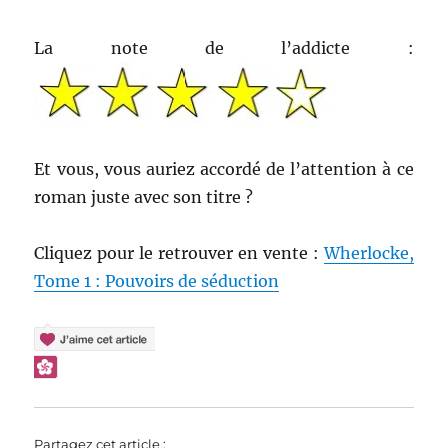
La note de l’addicte :
Et vous, vous auriez accordé de l’attention à ce
roman juste avec son titre ?
Cliquez pour le retrouver en vente :
Wherlocke,
Tome 1 : Pouvoirs de séduction
Partagez cet article :