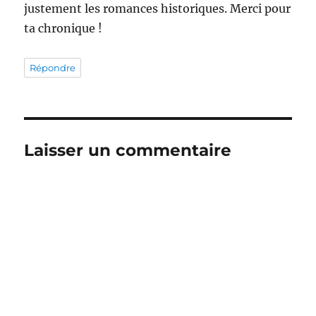
justement les romances historiques. Merci pour
ta chronique !
Répondre
Laisser un commentaire