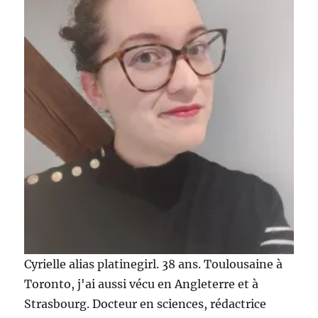
Cyrielle alias platinegirl. 38 ans. Toulousaine à
Toronto, j'ai aussi vécu en Angleterre et à
Strasbourg. Docteur en sciences, rédactrice