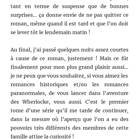
tant en terme de suspense que de bonnes
surprises… ça donne envie de ne pas quitter ce
roman, même quand il est tard et que l’on doit
se lever tôt le lendemain matin !
Au final, j’ai passé quelques nuits assez courtes
à cause de ce roman, justement ! Mais ce fût
finalement pour mon plus grand plaisir aussi…
je ne peux que vous souhaitez, si vous aimez les
romances historiques et/ou les romances
paranormales, de vous lancer dans l’aventure
des Wherlocke, vous aussi. C’est le premier
tome d’une série qu’il me tarde de continuer,
dans la mesure où l’aperçu que l’on a eu des
pouvoirs très différents des membres de cette
famille attise la curiosité !