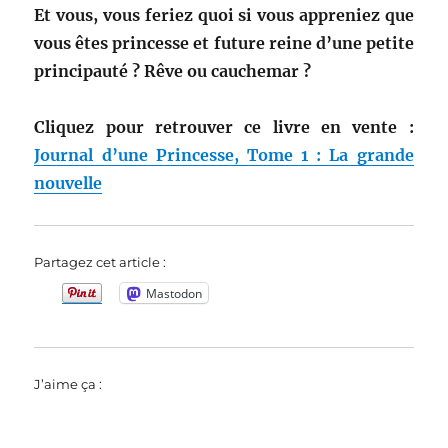
Et vous, vous feriez quoi si vous appreniez que
vous êtes princesse et future reine d’une petite
principauté ? Rêve ou cauchemar ?
Cliquez pour retrouver ce livre en vente :
Journal d’une Princesse, Tome 1 : La grande
nouvelle
Partagez cet article :
Mastodon
J’aime ça :