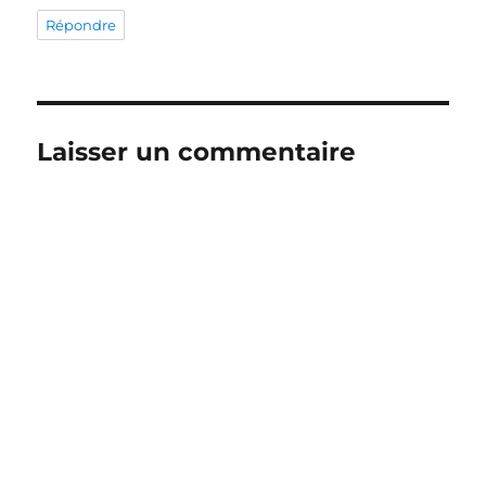
Répondre
Laisser un commentaire