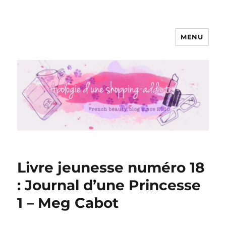
MENU
Apologie d'une Shopping-addicte
Livre jeunesse numéro 18
: Journal d’une Princesse
1 – Meg Cabot