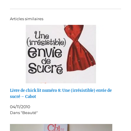
Articles similaires
Livre de chick lit numéro 8: Une (irrésistible) envie de
sucré – Cabot
04/11/2010
Dans "Beauté"