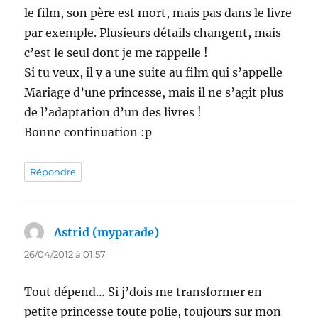
le film, son père est mort, mais pas dans le livre
par exemple. Plusieurs détails changent, mais
c’est le seul dont je me rappelle !
Si tu veux, il y a une suite au film qui s’appelle
Mariage d’une princesse, mais il ne s’agit plus
de l’adaptation d’un des livres !
Bonne continuation :p
Répondre
Astrid (myparade)
dit :
26/04/2012 à 01:57
Tout dépend… Si j’dois me transformer en
petite princesse toute polie, toujours sur mon