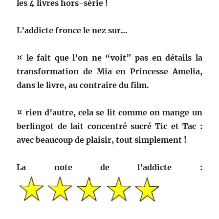
les 4 livres hors-série !
L’addicte fronce le nez sur…
¤ le fait que l’on ne “voit” pas en détails la
transformation de Mia en Princesse Amelia,
dans le livre, au contraire du film.
¤ rien d’autre, cela se lit comme on mange un
berlingot de lait concentré sucré Tic et Tac :
avec beaucoup de plaisir, tout simplement !
La note de l’addicte :