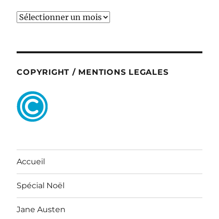
ARCHIVES
COPYRIGHT / MENTIONS LEGALES
Accueil
Spécial Noël
Jane Austen