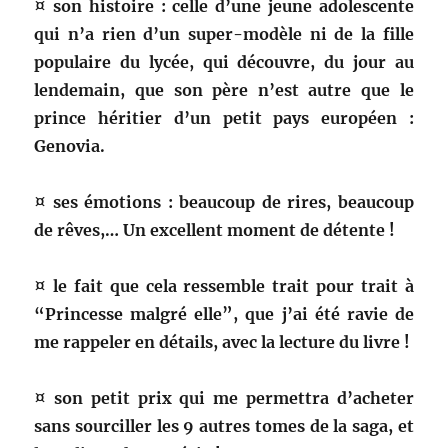
¤ son histoire : celle d’une jeune adolescente
qui n’a rien d’un super-modèle ni de la fille
populaire du lycée, qui découvre, du jour au
lendemain, que son père n’est autre que le
prince héritier d’un petit pays européen :
Genovia.
¤ ses émotions : beaucoup de rires, beaucoup
de rêves,… Un excellent moment de détente !
¤ le fait que cela ressemble trait pour trait à
“Princesse malgré elle”, que j’ai été ravie de
me rappeler en détails, avec la lecture du livre !
¤ son petit prix qui me permettra d’acheter
sans sourciller les 9 autres tomes de la saga, et