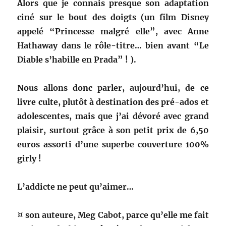
Alors que je connais presque son adaptation
ciné sur le bout des doigts (un film Disney
appelé “Princesse malgré elle”, avec Anne
Hathaway dans le rôle-titre… bien avant “Le
Diable s’habille en Prada” ! ).
Nous allons donc parler, aujourd’hui, de ce
livre culte, plutôt à destination des pré-ados et
adolescentes, mais que j’ai dévoré avec grand
plaisir, surtout grâce à son petit prix de 6,50
euros assorti d’une superbe couverture 100%
girly !
L’addicte ne peut qu’aimer…
¤ son auteure, Meg Cabot, parce qu’elle me fait