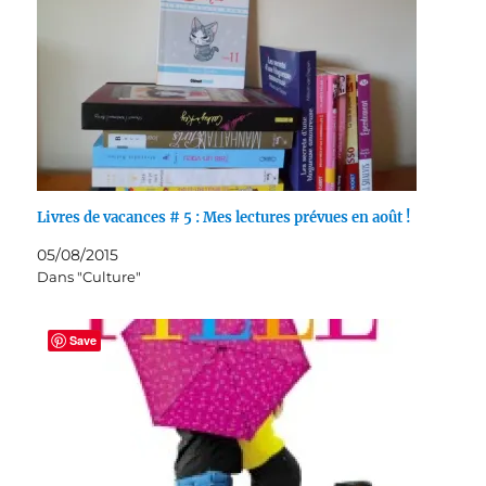
Livres de vacances # 5 : Mes lectures prévues en août !
05/08/2015
Dans "Culture"
Save