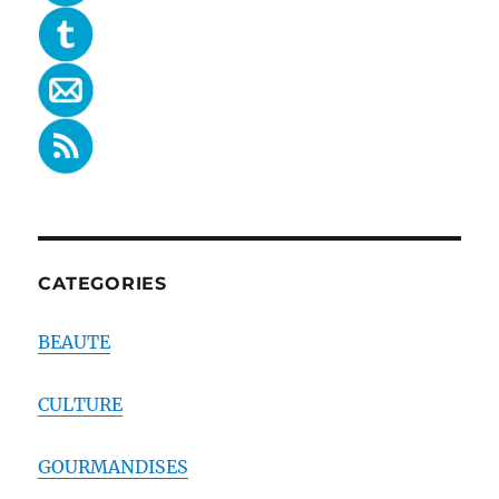
CATEGORIES
BEAUTE
CULTURE
GOURMANDISES