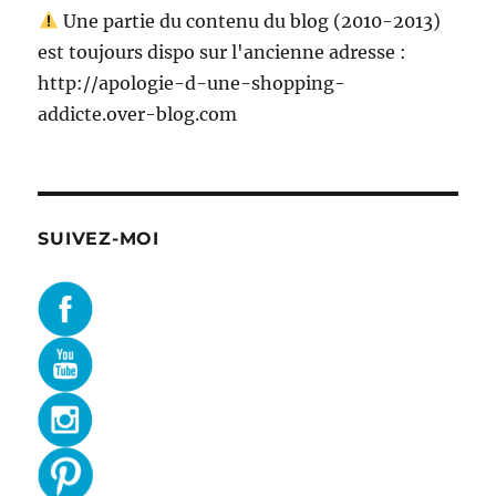
Une partie du contenu du blog (2010-2013)
est toujours dispo sur l'ancienne adresse :
http://apologie-d-une-shopping-
addicte.over-blog.com
SUIVEZ-MOI