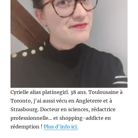
Cyrielle alias platinegirl. 38 ans. Toulousaine à
Toronto, j'ai aussi vécu en Angleterre et à
Strasbourg. Docteur en sciences, rédactrice
professionnelle... et shopping-addicte en
rédemption !
Plus d'info ici.