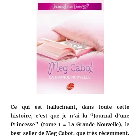
Ce qui est hallucinant, dans toute cette
histoire, c’est que je n’ai lu “Journal d’une
Princesse” (tome 1 = La Grande Nouvelle), le
best seller de Meg Cabot, que très récemment.