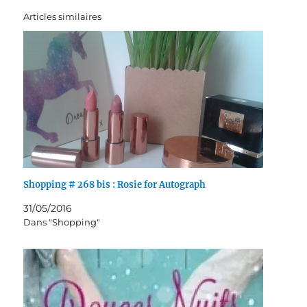
Articles similaires
Shopping # 268 bis : Rosie for Autograph
31/05/2016
Dans "Shopping"