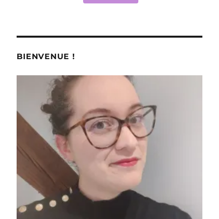
BIENVENUE !