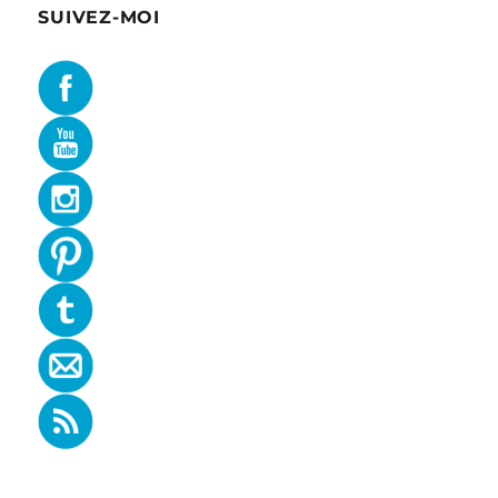
SUIVEZ-MOI