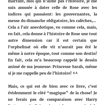
marrant, moi qui n’aime pas l’Histoire, je me
suis amusée à dater celle de Rose avec les
indices qui passaient: les gouvernantes, la
messe du dimanche obligatoire, les calèches,…
Cela a l’air anecdotique, vu comme cela, mais,
en fait, cela donne à l’histoire de Rose une tout
autre dimension car il est certain que
l’orphelinat où elle vit n’aurait pas été le
même à notre époque, tout comme son destin!
En fait, cela m’a beaucoup rappelé le dessin
animé de ma jeunesse: Princesse Sarah, même
si je me rappelle peu de l’histoire! ^^
Mais, ce qui est de bien avec ce livre, c’est
évidemment le côté “magique” de la chose! Je
ne ferais pas de comparaison avec Harry