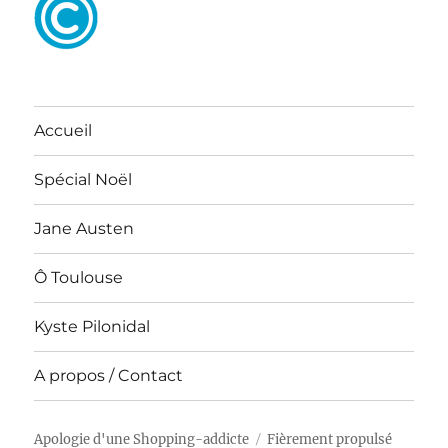
Accueil
Spécial Noël
Jane Austen
Ô Toulouse
Kyste Pilonidal
A propos / Contact
Apologie d'une Shopping-addicte
Fièrement propulsé