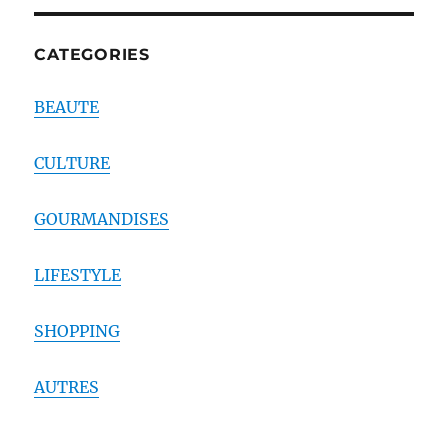
CATEGORIES
BEAUTE
CULTURE
GOURMANDISES
LIFESTYLE
SHOPPING
AUTRES