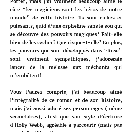
Potter, mais j’ai vraiment beaucoup aimé le
côté “les magiciens sont les héros de notre
monde” de cette histoire. Ils sont riches et
puissants, quid d’une orpheline sans le sou qui
se découvre des pouvoirs magiques? Fait-elle
bien de les cacher? Que risque-t-elle? En plus,
les pouvoirs qui sont développés dans “Rose”
sont vraiment sympathiques, j’adorerais
lancer de la mélasse aux méchants qui
m’embêtent!
Vous l’aurez compris, j’ai beaucoup aimé
l’intégralité de ce roman et de son histoire,
mais j’ai aussi adoré ses personnages (même
secondaires), ainsi que son style d’écriture
d’Holly Webb, agréable à parcourir (mais pas