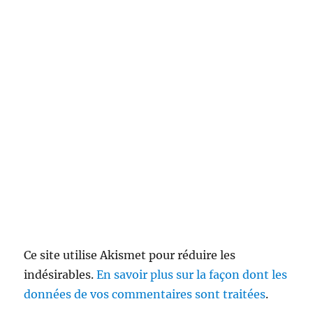
Ce site utilise Akismet pour réduire les
indésirables.
En savoir plus sur la façon dont les
données de vos commentaires sont traitées
.