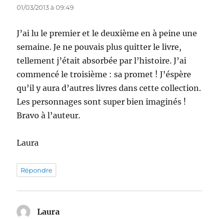
01/03/2013 à 09:49
J’ai lu le premier et le deuxième en à peine une
semaine. Je ne pouvais plus quitter le livre,
tellement j’était absorbée par l’histoire. J’ai
commencé le troisième : sa promet ! J’éspère
qu’il y aura d’autres livres dans cette collection.
Les personnages sont super bien imaginés !
Bravo à l’auteur.
Laura
Répondre
Laura
dit :