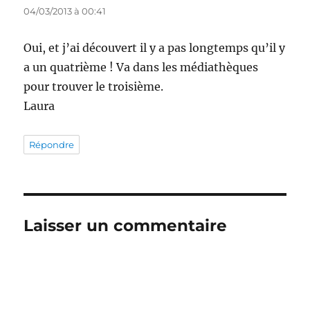
04/03/2013 à 00:41
Oui, et j’ai découvert il y a pas longtemps qu’il y
a un quatrième ! Va dans les médiathèques
pour trouver le troisième.
Laura
Répondre
Laisser un commentaire