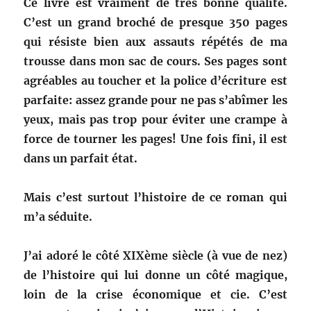
Ce livre est vraiment de très bonne qualité.
C’est un grand broché de presque 350 pages
qui résiste bien aux assauts répétés de ma
trousse dans mon sac de cours. Ses pages sont
agréables au toucher et la police d’écriture est
parfaite: assez grande pour ne pas s’abîmer les
yeux, mais pas trop pour éviter une crampe à
force de tourner les pages! Une fois fini, il est
dans un parfait état.
Mais c’est surtout l’histoire de ce roman qui
m’a séduite.
J’ai adoré le côté XIXème siècle (à vue de nez)
de l’histoire qui lui donne un côté magique,
loin de la crise économique et cie. C’est