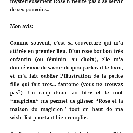
mystérieusement Rose n’hésite pas à se servir
de ses pouvoirs…
Mon avis:
Comme souvent, c’est sa couverture qui m’a
attirée en premier lieu. D’un rose bonbon très
enfantin (ou féminin, au choix), elle m’a
donné envie de savoir de quoi parlerait le livre,
et m’a fait oublier l’illustration de la petite
fille qui fait très… fantome (vous ne trouvez
pas?). Un coup d’oeil au titre et le mot
“magicien” me permet de glisser “Rose et la
maison du magicien” tout en haut de ma
wish-list pourtant bien remplie.