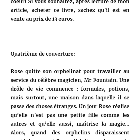
coeur! Si vous souhaitez, après lecture de mon
article, acheter ce livre, sachez qu’il est en
vente au prix de 13 euros.
Quatrième de couverture:
Rose quitte son orphelinat pour travailler au
service du célèbre magicien, Mr Fountain. Une
drôle de vie commence : formules, potions,
mais surtout, une maison dans laquelle il se
passe des choses étranges. Un jour Rose réalise
qu’elle n’est pas une petite fille comme les
autres et qu’elle aussi, maîtrise la magie…
Alors, quand des orphelins disparaissent