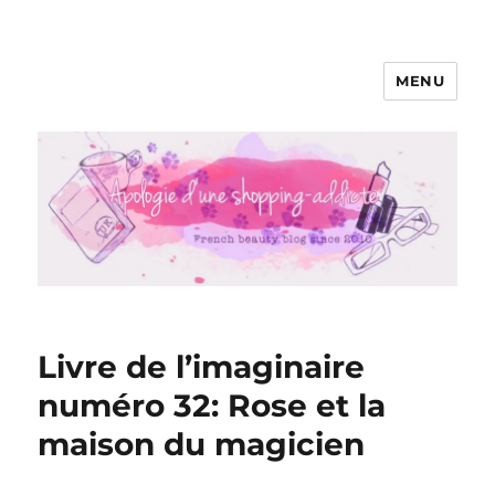
MENU
Apologie d'une Shopping-addicte
Livre de l’imaginaire
numéro 32: Rose et la
maison du magicien