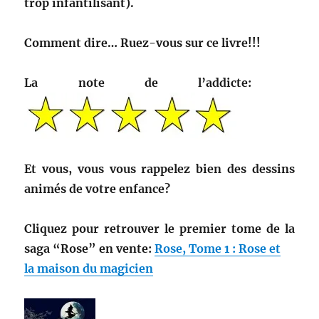
trop infantilisant).
Comment dire… Ruez-vous sur ce livre!!!
La note de l’addicte:
Et vous, vous vous rappelez bien des dessins
animés de votre enfance?
Cliquez pour retrouver le premier tome de la
saga “Rose” en vente:
Rose, Tome 1 : Rose et
la maison du magicien