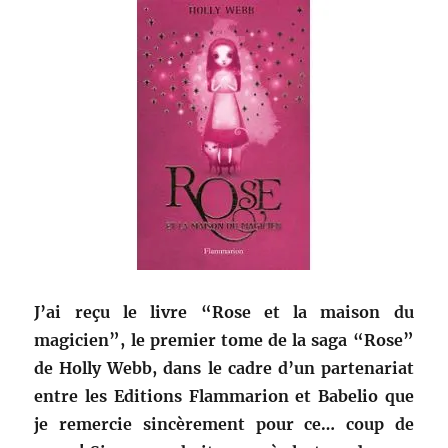
J’ai reçu le livre “Rose et la maison du
magicien”, le premier tome de la saga “Rose”
de Holly Webb, dans le cadre d’un partenariat
entre les Editions Flammarion et Babelio que
je remercie sincèrement pour ce… coup de