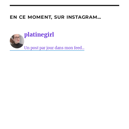
EN CE MOMENT, SUR INSTAGRAM…
platinegirl
Un post par jour dans mon feed...