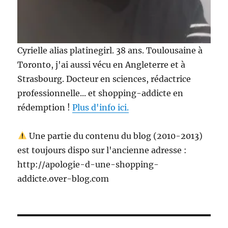
Cyrielle alias platinegirl. 38 ans. Toulousaine à
Toronto, j'ai aussi vécu en Angleterre et à
Strasbourg. Docteur en sciences, rédactrice
professionnelle... et shopping-addicte en
rédemption !
Plus d'info ici.
Une partie du contenu du blog (2010-2013)
est toujours dispo sur l'ancienne adresse :
http://apologie-d-une-shopping-
addicte.over-blog.com