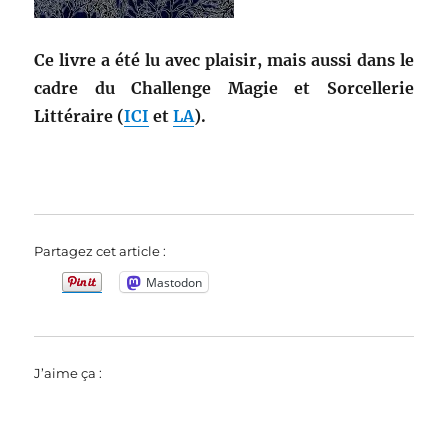
Ce livre a été lu avec plaisir, mais aussi dans le
cadre du Challenge Magie et Sorcellerie
Littéraire (
ICI
et
LA
).
Partagez cet article :
Mastodon
J’aime ça :