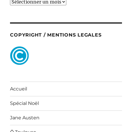
ARCHIVES
COPYRIGHT / MENTIONS LEGALES
Accueil
Spécial Noël
Jane Austen