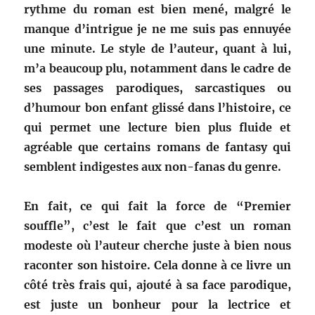
rythme du roman est bien mené, malgré le
manque d’intrigue je ne me suis pas ennuyée
une minute. Le style de l’auteur, quant à lui,
m’a beaucoup plu, notamment dans le cadre de
ses passages parodiques, sarcastiques ou
d’humour bon enfant glissé dans l’histoire, ce
qui permet une lecture bien plus fluide et
agréable que certains romans de fantasy qui
semblent indigestes aux non-fanas du genre.
En fait, ce qui fait la force de “Premier
souffle”, c’est le fait que c’est un roman
modeste où l’auteur cherche juste à bien nous
raconter son histoire. Cela donne à ce livre un
côté très frais qui, ajouté à sa face parodique,
est juste un bonheur pour la lectrice et