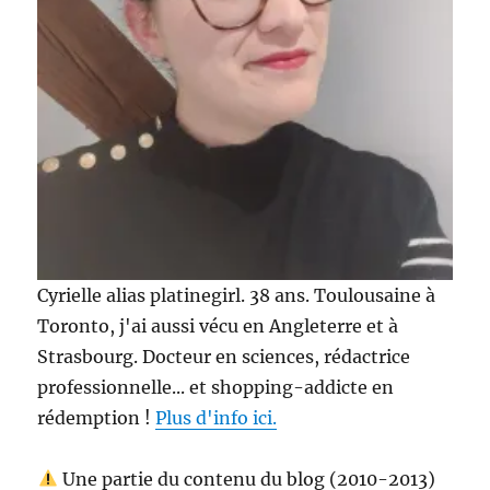
Cyrielle alias platinegirl. 38 ans. Toulousaine à
Toronto, j'ai aussi vécu en Angleterre et à
Strasbourg. Docteur en sciences, rédactrice
professionnelle... et shopping-addicte en
rédemption !
Plus d'info ici.
Une partie du contenu du blog (2010-2013)