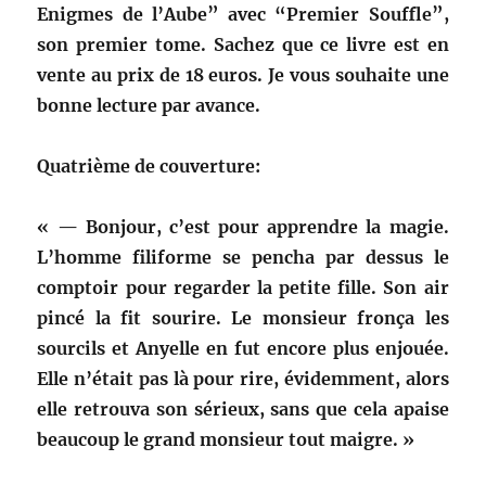
Enigmes de l’Aube” avec “Premier Souffle”,
son premier tome. Sachez que ce livre est en
vente au prix de 18 euros. Je vous souhaite une
bonne lecture par avance.
Quatrième de couverture:
« — Bonjour, c’est pour apprendre la magie.
L’homme filiforme se pencha par dessus le
comptoir pour regarder la petite fille. Son air
pincé la fit sourire. Le monsieur fronça les
sourcils et Anyelle en fut encore plus enjouée.
Elle n’était pas là pour rire, évidemment, alors
elle retrouva son sérieux, sans que cela apaise
beaucoup le grand monsieur tout maigre. »