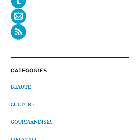
CATEGORIES
BEAUTE
CULTURE
GOURMANDISES
LIFESTYLE