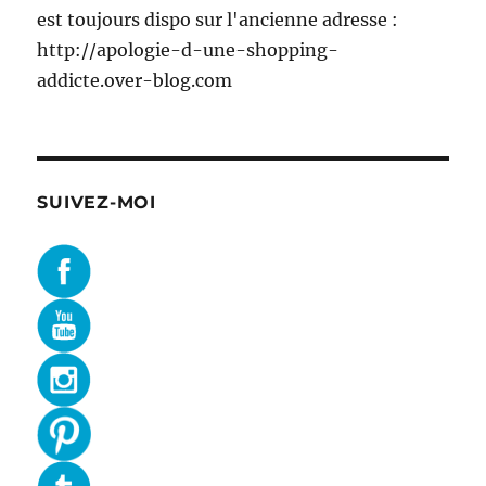
est toujours dispo sur l'ancienne adresse :
http://apologie-d-une-shopping-
addicte.over-blog.com
SUIVEZ-MOI