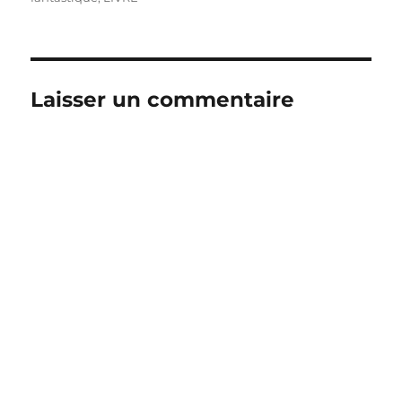
Laisser un commentaire