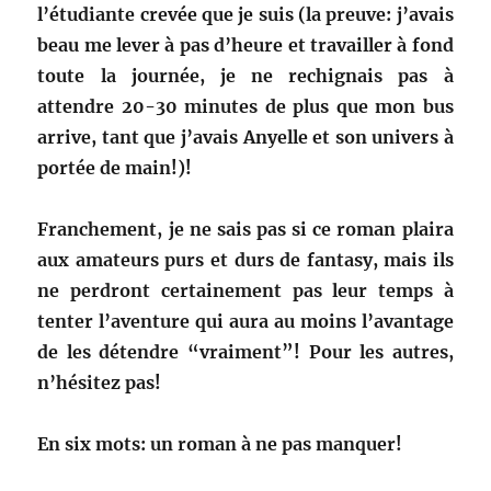
l’étudiante crevée que je suis (la preuve: j’avais
beau me lever à pas d’heure et travailler à fond
toute la journée, je ne rechignais pas à
attendre 20-30 minutes de plus que mon bus
arrive, tant que j’avais Anyelle et son univers à
portée de main!)!
Franchement, je ne sais pas si ce roman plaira
aux amateurs purs et durs de fantasy, mais ils
ne perdront certainement pas leur temps à
tenter l’aventure qui aura au moins l’avantage
de les détendre “vraiment”! Pour les autres,
n’hésitez pas!
En six mots: un roman à ne pas manquer!