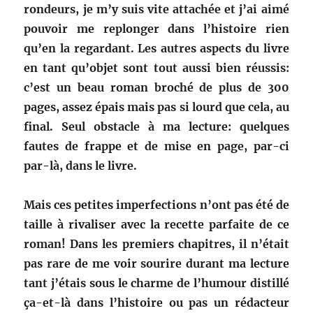
rondeurs, je m’y suis vite attachée et j’ai aimé
pouvoir me replonger dans l’histoire rien
qu’en la regardant. Les autres aspects du livre
en tant qu’objet sont tout aussi bien réussis:
c’est un beau roman broché de plus de 300
pages, assez épais mais pas si lourd que cela, au
final. Seul obstacle à ma lecture: quelques
fautes de frappe et de mise en page, par-ci
par-là, dans le livre.
Mais ces petites imperfections n’ont pas été de
taille à rivaliser avec la recette parfaite de ce
roman! Dans les premiers chapitres, il n’était
pas rare de me voir sourire durant ma lecture
tant j’étais sous le charme de l’humour distillé
ça-et-là dans l’histoire ou pas un rédacteur