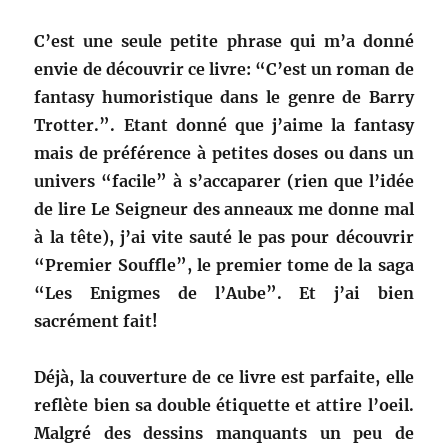
C’est une seule petite phrase qui m’a donné
envie de découvrir ce livre: “C’est un roman de
fantasy humoristique dans le genre de Barry
Trotter.”. Etant donné que j’aime la fantasy
mais de préférence à petites doses ou dans un
univers “facile” à s’accaparer (rien que l’idée
de lire Le Seigneur des anneaux me donne mal
à la tête), j’ai vite sauté le pas pour découvrir
“Premier Souffle”, le premier tome de la saga
“Les Enigmes de l’Aube”. Et j’ai bien
sacrément fait!
Déjà, la couverture de ce livre est parfaite, elle
reflète bien sa double étiquette et attire l’oeil.
Malgré des dessins manquants un peu de