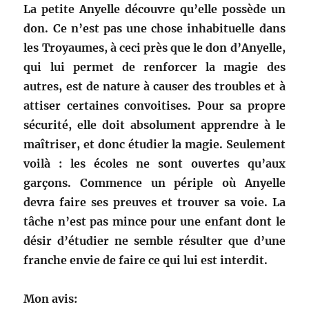
La petite Anyelle découvre qu’elle possède un
don. Ce n’est pas une chose inhabituelle dans
les Troyaumes, à ceci près que le don d’Anyelle,
qui lui permet de renforcer la magie des
autres, est de nature à causer des troubles et à
attiser certaines convoitises. Pour sa propre
sécurité, elle doit absolument apprendre à le
maîtriser, et donc étudier la magie. Seulement
voilà : les écoles ne sont ouvertes qu’aux
garçons. Commence un périple où Anyelle
devra faire ses preuves et trouver sa voie.
La
tâche n’est pas mince pour une enfant dont le
désir d’étudier ne semble résulter que d’une
franche envie de faire ce qui lui est interdit.
Mon avis: