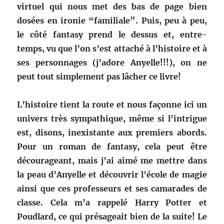
virtuel qui nous met des bas de page bien
dosées en ironie “familiale”. Puis, peu à peu,
le côté fantasy prend le dessus et, entre-
temps, vu que l’on s’est attaché à l’histoire et à
ses personnages (j’adore Anyelle!!!), on ne
peut tout simplement pas lâcher ce livre!
L’histoire tient la route et nous façonne ici un
univers très sympathique, même si l’intrigue
est, disons, inexistante aux premiers abords.
Pour un roman de fantasy, cela peut être
décourageant, mais j’ai aimé me mettre dans
la peau d’Anyelle et découvrir l’école de magie
ainsi que ces professeurs et ses camarades de
classe. Cela m’a rappelé Harry Potter et
Poudlard, ce qui présageait bien de la suite! Le