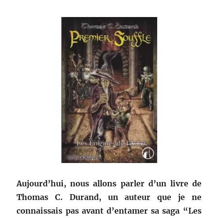
Aujourd’hui, nous allons parler d’un livre de
Thomas C. Durand, un auteur que je ne
connaissais pas avant d’entamer sa saga “Les