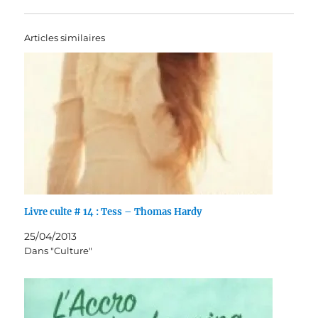
Articles similaires
Livre culte # 14 : Tess – Thomas Hardy
25/04/2013
Dans "Culture"