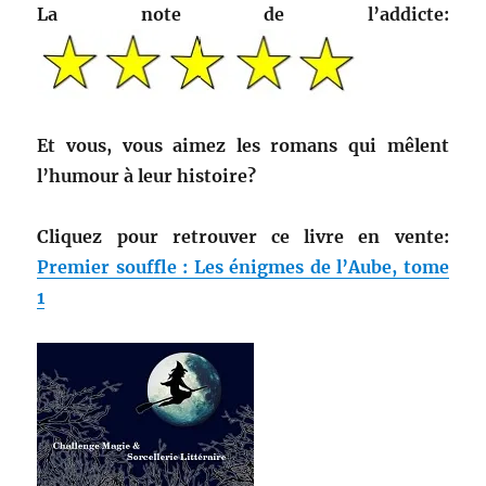
La note de l’addicte:
Et vous, vous aimez les romans qui mêlent
l’humour à leur histoire?
Cliquez pour retrouver ce livre en vente:
Premier souffle : Les énigmes de l’Aube, tome
1