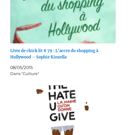
Livre de chick lit # 79 : L’accro du shopping à
Hollywood – Sophie Kinsella
08/05/2015
Dans "Culture"