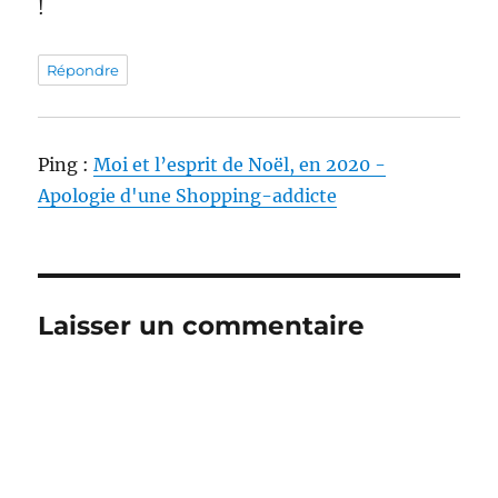
!
Répondre
Ping :
Moi et l’esprit de Noël, en 2020 -
Apologie d'une Shopping-addicte
Laisser un commentaire