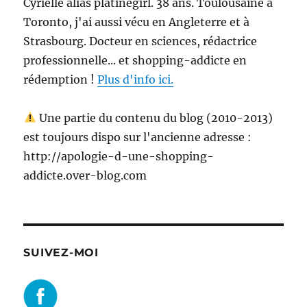
Cyrielle alias platinegirl. 38 ans. Toulousaine à
Toronto, j'ai aussi vécu en Angleterre et à
Strasbourg. Docteur en sciences, rédactrice
professionnelle... et shopping-addicte en
rédemption !
Plus d'info ici.
Une partie du contenu du blog (2010-2013)
est toujours dispo sur l'ancienne adresse :
http://apologie-d-une-shopping-
addicte.over-blog.com
SUIVEZ-MOI