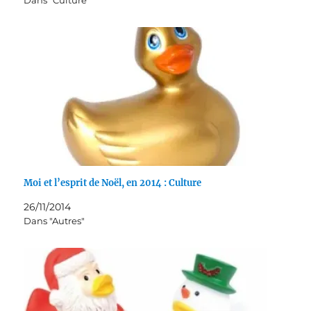
Dans "Culture"
Moi et l’esprit de Noël, en 2014 : Culture
26/11/2014
Dans "Autres"