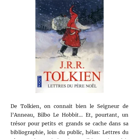
De Tolkien, on connait bien le Seigneur de
l’Anneau, Bilbo Le Hobbit… Et, pourtant, un
trésor pour petits et grands se cache dans sa
bibliographie, loin du public, hélas: Lettres du