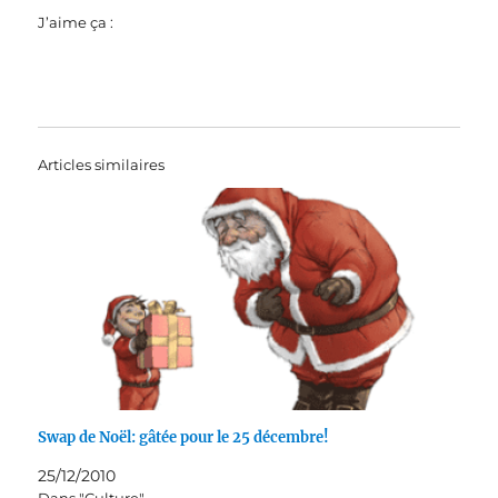
J’aime ça :
Articles similaires
Swap de Noël: gâtée pour le 25 décembre!
25/12/2010