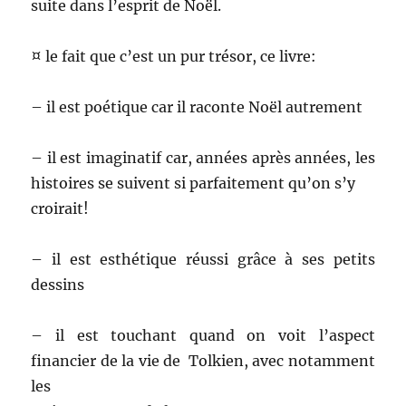
suite dans l’esprit de Noël.
¤ le fait que c’est un pur trésor, ce livre:
– il est poétique car il raconte Noël autrement
– il est imaginatif car, années après années, les
histoires se suivent si parfaitement qu’on s’y
croirait!
– il est esthétique réussi grâce à ses petits
dessins
– il est touchant quand on voit l’aspect
financier de la vie de Tolkien, avec notamment
les