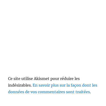
Ce site utilise Akismet pour réduire les
indésirables.
En savoir plus sur la façon dont les
données de vos commentaires sont traitées
.