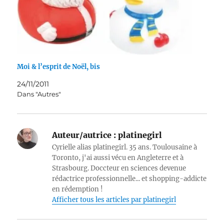
Moi & l’esprit de Noël, bis
24/11/2011
Dans "Autres"
Auteur/autrice :
platinegirl
Cyrielle alias platinegirl. 35 ans. Toulousaine à
Toronto, j'ai aussi vécu en Angleterre et à
Strasbourg. Doccteur en sciences devenue
rédactrice professionnelle... et shopping-addicte
en rédemption !
Afficher tous les articles par platinegirl