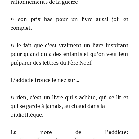
rationnements de la guerre
¤ son prix bas pour un livre aussi joli et
complet.
¤ le fait que c’est vraiment un livre inspirant
pour quand on a des enfants et qu’on veut leur
préparer des lettres du Père Noël!
L’addicte fronce le nez sur…
¤ rien, c’est un livre qui s’achète, qui se lit et
qui se garde à jamais, au chaud dans la
bibliothèque.
La note de l’addicte: