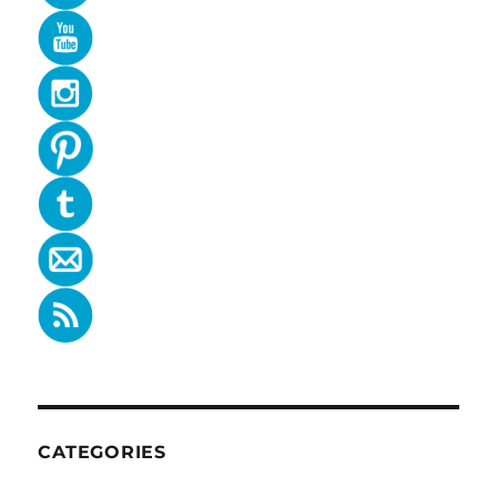
CATEGORIES