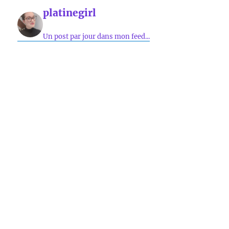
platinegirl
Un post par jour dans mon feed...