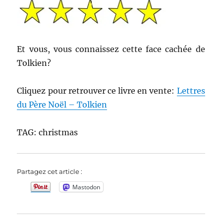
Et vous, vous connaissez cette face cachée de
Tolkien?
Cliquez pour retrouver ce livre en vente:
Lettres
du Père Noël – Tolkien
TAG: christmas
Partagez cet article :
Mastodon