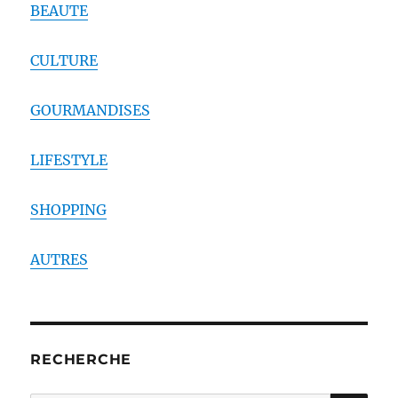
BEAUTE
CULTURE
GOURMANDISES
LIFESTYLE
SHOPPING
AUTRES
RECHERCHE