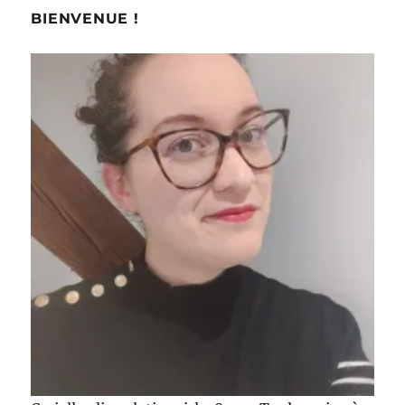
BIENVENUE !