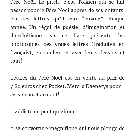
Père Noël. Le pitch: c’est Tolkien qui se fait
passer pour le Père Noël auprès de ses enfants,
via des lettres
qu’il leur “envoie” chaque
année. Un régal de poésie, d’imagination et
d’esthétisme car ce livre présente les
photocopies des vraies lettres (traduites en
français), en couleur et avec leurs dessins et
tout!
Lettres du Père Noël est en vente au prix de
7,80 euros chez Pocket. Merci à Daenerys pour
ce cadeau charmant!
L’addicte ne peut qu’aimer…
¤ sa couverture magnifique qui nous plonge de