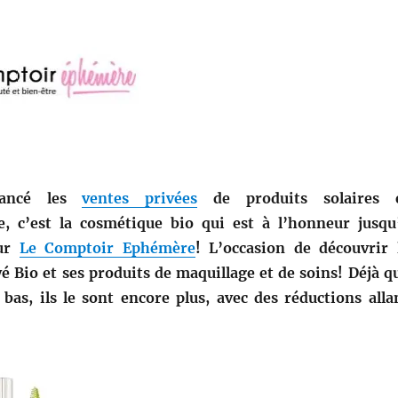
lancé les
ventes privées
de produits solaires 
, c’est la cosmétique bio qui est à l’honneur jusqu
sur
Le Comptoir Ephémère
! L’occasion de découvrir 
Bio et ses produits de maquillage et de soins! Déjà q
 bas, ils le sont encore plus, avec des réductions alla