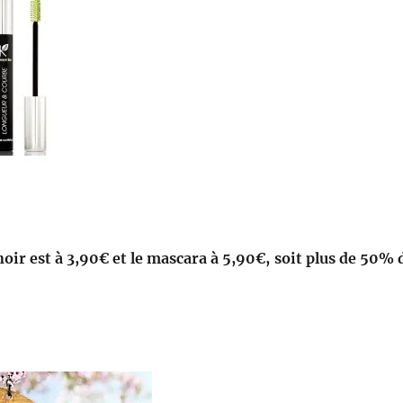
oir est à 3,90€ et le mascara à 5,90€, soit plus de 50% 