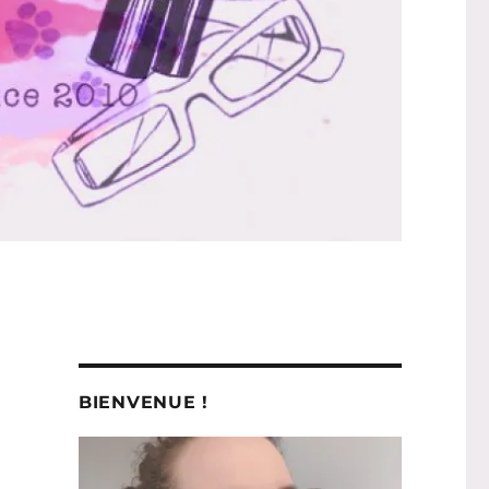
BIENVENUE !