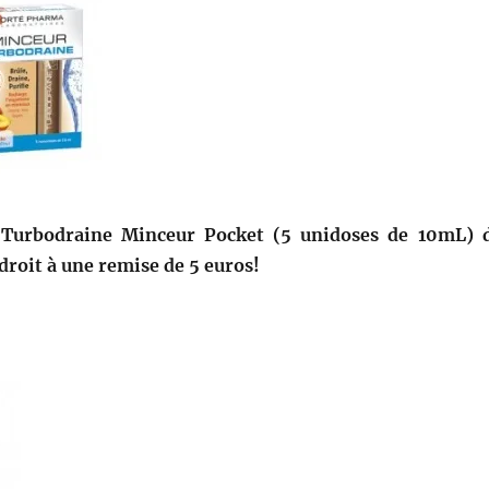
 Turbodraine Minceur Pocket (5 unidoses de 10mL) 
droit à une remise de 5 euros!