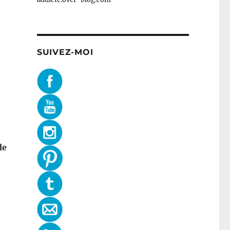
SUIVEZ-MOI
de