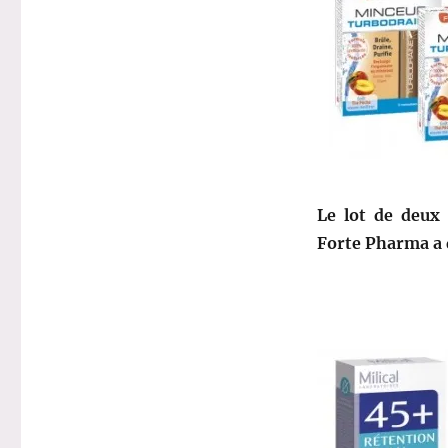
Le lot de deux
Forte Pharma a 