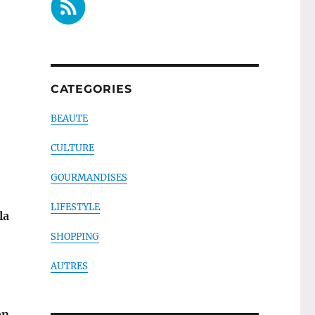
CATEGORIES
BEAUTE
CULTURE
GOURMANDISES
LIFESTYLE
la
SHOPPING
AUTRES
on