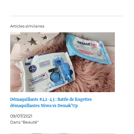
Articles similaires
Démaquillants #42-43 : Battle de lingettes
démaquillantes Nivea vs Demak’Up
09/07/2021
Dans "Beauté"