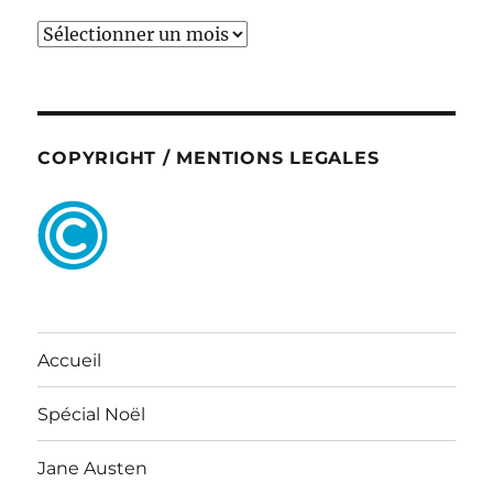
ARCHIVES
COPYRIGHT / MENTIONS LEGALES
Accueil
Spécial Noël
Jane Austen