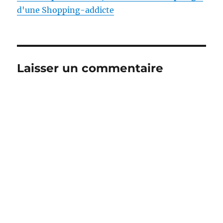
d'une Shopping-addicte
Laisser un commentaire