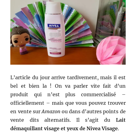
L’article du jour arrive tardivement, mais il est
bel et bien la ! On va parler vite fait d’un
produit qui n’est plus commercialisé –
officiellement – mais que vous pouvez trouver
en vente sur
Amazon
ou dans d’autres points de
vente dits alternatifs. Il s’agit du
Lait
démaquillant visage et yeux de Nivea Visage
.