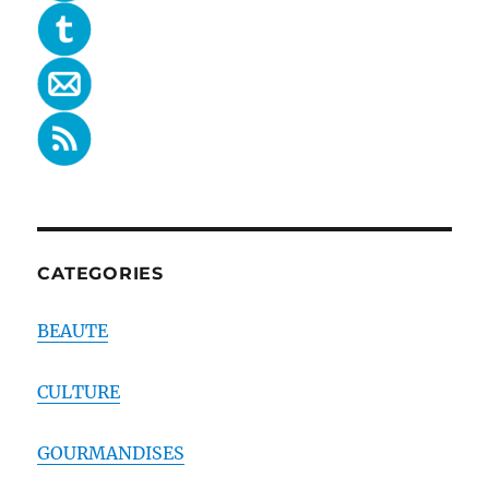
CATEGORIES
BEAUTE
CULTURE
GOURMANDISES