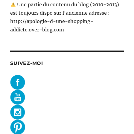
Une partie du contenu du blog (2010-2013)
est toujours dispo sur l'ancienne adresse :
http://apologie-d-une-shopping-
addicte.over-blog.com
SUIVEZ-MOI