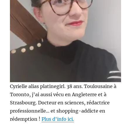
Cyrielle alias platinegirl. 38 ans. Toulousaine à
Toronto, j'ai aussi vécu en Angleterre et à
Strasbourg. Docteur en sciences, rédactrice
professionnelle... et shopping-addicte en
rédemption !
Plus d'info ici.