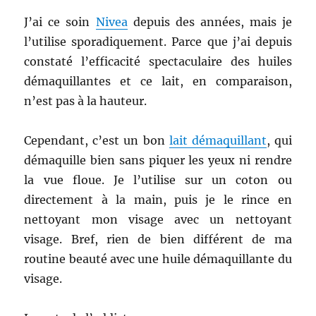
J’ai ce soin
Nivea
depuis des années, mais je
l’utilise sporadiquement. Parce que j’ai depuis
constaté l’efficacité spectaculaire des huiles
démaquillantes et ce lait, en comparaison,
n’est pas à la hauteur.
Cependant, c’est un bon
lait démaquillant
, qui
démaquille bien sans piquer les yeux ni rendre
la vue floue. Je l’utilise sur un coton ou
directement à la main, puis je le rince en
nettoyant mon visage avec un nettoyant
visage. Bref, rien de bien différent de ma
routine beauté avec une huile démaquillante du
visage.