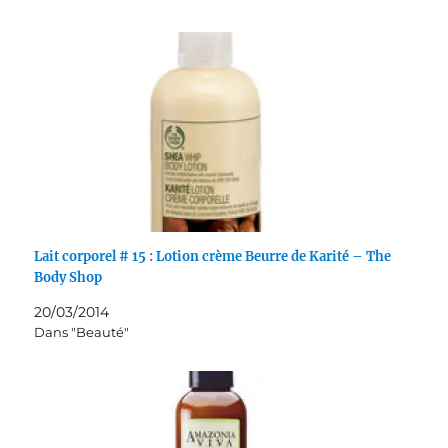
Lait corporel # 15 : Lotion crème Beurre de Karité – The
Body Shop
20/03/2014
Dans "Beauté"