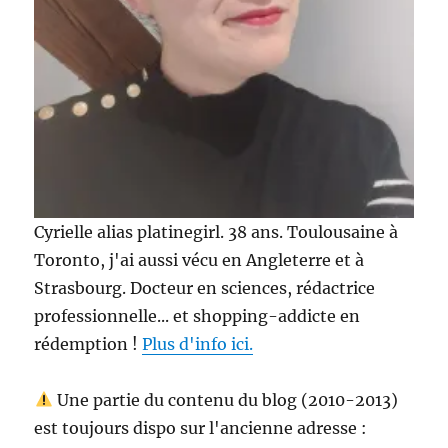
Cyrielle alias platinegirl. 38 ans. Toulousaine à
Toronto, j'ai aussi vécu en Angleterre et à
Strasbourg. Docteur en sciences, rédactrice
professionnelle... et shopping-addicte en
rédemption !
Plus d'info ici.
Une partie du contenu du blog (2010-2013)
est toujours dispo sur l'ancienne adresse :