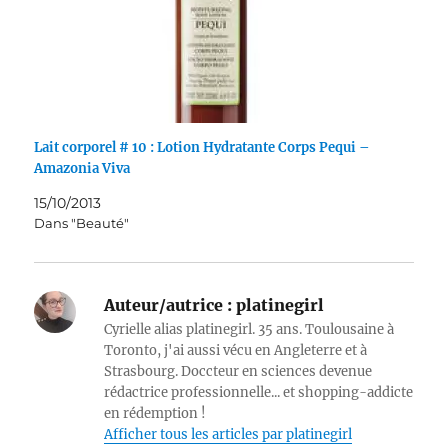
Lait corporel # 10 : Lotion Hydratante Corps Pequi –
Amazonia Viva
15/10/2013
Dans "Beauté"
Auteur/autrice :
platinegirl
Cyrielle alias platinegirl. 35 ans. Toulousaine à
Toronto, j'ai aussi vécu en Angleterre et à
Strasbourg. Doccteur en sciences devenue
rédactrice professionnelle... et shopping-addicte
en rédemption !
Afficher tous les articles par platinegirl