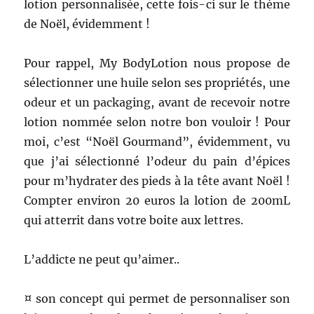
lotion personnalisée, cette fois-ci sur le thème
de Noël, évidemment !
Pour rappel, My BodyLotion nous propose de
sélectionner une huile selon ses propriétés, une
odeur et un packaging, avant de recevoir notre
lotion nommée selon notre bon vouloir ! Pour
moi, c’est “Noël Gourmand”, évidemment, vu
que j’ai sélectionné l’odeur du pain d’épices
pour m’hydrater des pieds à la tête avant Noël !
Compter environ 20 euros la lotion de 200mL
qui atterrit dans votre boite aux lettres.
L’addicte ne peut qu’aimer..
¤ son concept qui permet de personnaliser son