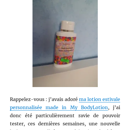
Rappelez-vous : j’avais adoré
ma lotion estivale
personnalisée made in My BodyLotion
, j’ai
donc été particulièrement ravie de pouvoir
tester, ces dernières semaines, une nouvelle