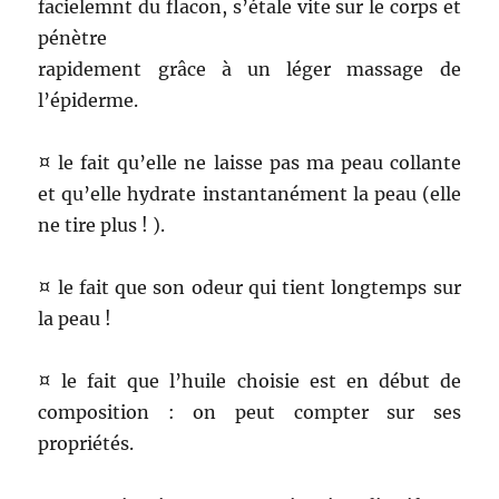
facielemnt du flacon, s’étale vite sur le corps et
pénètre
rapidement grâce à un léger massage de
l’épiderme.
¤ le fait qu’elle ne laisse pas ma peau collante
et qu’elle hydrate instantanément la peau (elle
ne tire plus ! ).
¤ le fait que son odeur qui tient longtemps sur
la peau !
¤ le fait que l’huile choisie est en début de
composition : on peut compter sur ses
propriétés.