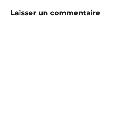
Laisser un commentaire