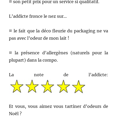
¤ son petit prix pour un service si qualitatif.
L’addicte fronce le nez sur…
¤ le fait que la déco fleurie du packaging ne va
pas avec l’odeur de mon lait !
¤ la présence d’allergènes (naturels pour la
plupart) dans la compo.
La note de l’addicte:
Et vous, vous aimez vous tartiner d’odeurs de
Noël ?