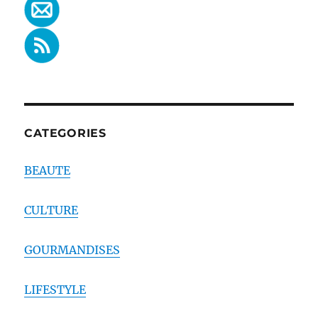
CATEGORIES
BEAUTE
CULTURE
GOURMANDISES
LIFESTYLE