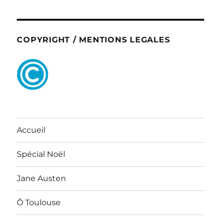
COPYRIGHT / MENTIONS LEGALES
Accueil
Spécial Noël
Jane Austen
Ô Toulouse