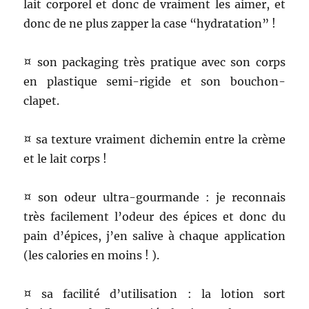
lait corporel et donc de vraiment les aimer, et
donc de ne plus zapper la case “hydratation” !
¤ son packaging très pratique avec son corps
en plastique semi-rigide et son bouchon-
clapet.
¤ sa texture vraiment dichemin entre la crème
et le lait corps !
¤ son odeur ultra-gourmande : je reconnais
très facilement l’odeur des épices et donc du
pain d’épices, j’en salive à chaque application
(les calories en moins ! ).
¤ sa facilité d’utilisation : la lotion sort