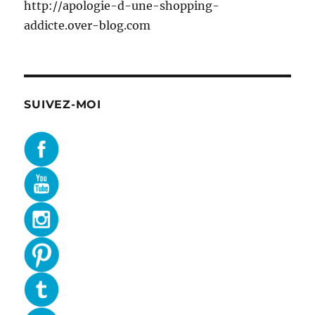
http://apologie-d-une-shopping-
addicte.over-blog.com
SUIVEZ-MOI