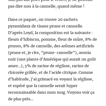
pas dire non à la cannelle, quand même !
Dans ce paquet, on trouve 20 sachets
pyramidaux de tisane prune et cannelle.
D’après Loyd, la composition est la suivante :
fleurs d’hibiscus, pomme, fleur de mûre, 8% de
prunes, 8% de cannelle, des arômes artificiels
(prune et, je cite, “prune-cannelle”), aronia
noir (une plante d’Amérique qui aurait un goût
amer…), 5% de racine de réglisse, racine de
chicorée grillée, et de l’acide citrique. Comme
d’habitude, j’ai grimacé en voyant la réglisse,
et espéré que la cannelle serait hyper
reconnaissable dans mon mug. Voyons voir ça
de plus près…