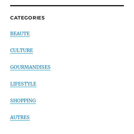
CATEGORIES
BEAUTE
CULTURE
GOURMANDISES
LIFESTYLE
SHOPPING
AUTRES