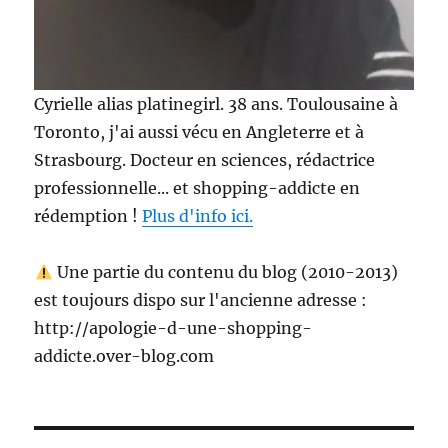
Cyrielle alias platinegirl. 38 ans. Toulousaine à
Toronto, j'ai aussi vécu en Angleterre et à
Strasbourg. Docteur en sciences, rédactrice
professionnelle... et shopping-addicte en
rédemption !
Plus d'info ici.
Une partie du contenu du blog (2010-2013)
est toujours dispo sur l'ancienne adresse :
http://apologie-d-une-shopping-
addicte.over-blog.com