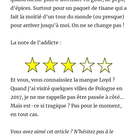
d’épices. Surtout pour un paquet de tisane qui a
fait la moitié d’un tour du monde (ou presque)
pour arriver jusqu’à moi. On ne se change pas !
La note de l’addicte :
Et vous, vous connaissiez la marque Loyd ?
Quand j’ai visité quelques villes de Pologne en
2017, je ne me rappelle pas être passée à côté…
Mais est-ce si tragique ? Pas pour le moment,
en tout cas.
Vous avez aimé cet article ? N’hésitez pas à le