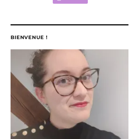
BIENVENUE !