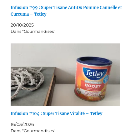
Infusion #99 : Super Tisane AntiOx Pomme Cannelle et
Curcuma – Tetley
20/10/2025
Dans "Gourmandises"
Infusion #104 : Super Tisane Vitalité – Tetley
16/03/2026
Dans "Gourmandises"