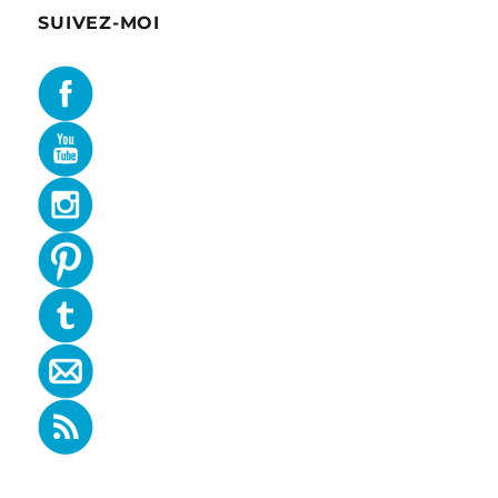
SUIVEZ-MOI