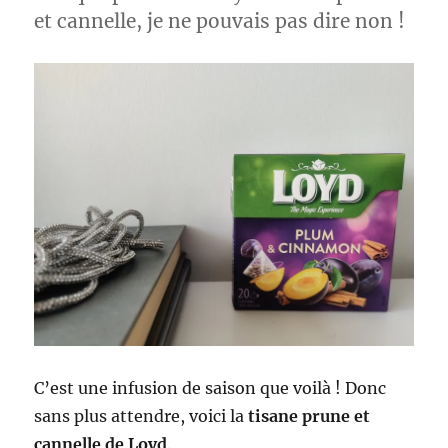
et cannelle, je ne pouvais pas dire non !
C’est une infusion de saison que voilà ! Donc
sans plus attendre, voici la
tisane prune et
cannelle de Loyd
.