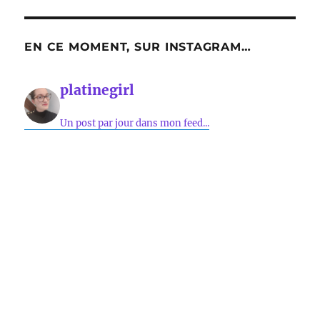
EN CE MOMENT, SUR INSTAGRAM…
platinegirl
Un post par jour dans mon feed...