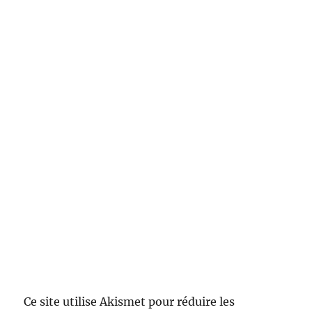
Ce site utilise Akismet pour réduire les