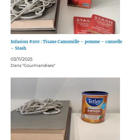
Infusion #100 : Tisane Camomille – pomme – cannelle
– Stash
03/11/2025
Dans "Gourmandises"