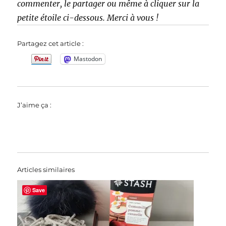
commenter, le partager ou même à cliquer sur la
petite étoile ci-dessous. Merci à vous !
Partagez cet article :
Mastodon
J’aime ça :
Articles similaires
Save