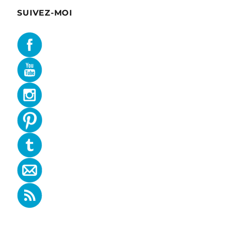
SUIVEZ-MOI