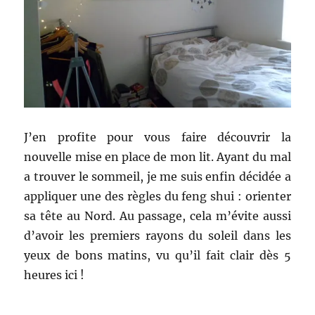
J’en profite pour vous faire découvrir la
nouvelle mise en place de mon lit. Ayant du mal
a trouver le sommeil, je me suis enfin décidée a
appliquer une des règles du feng shui : orienter
sa tête au Nord. Au passage, cela m’évite aussi
d’avoir les premiers rayons du soleil dans les
yeux de bons matins, vu qu’il fait clair dès 5
heures ici !