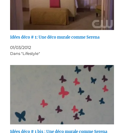
Idées déco # 1: Une déco murale comme Serena
01/03/2012
Dans "Lifestyle"
Idées déco # 1 bis : Une déco murale comme Serena