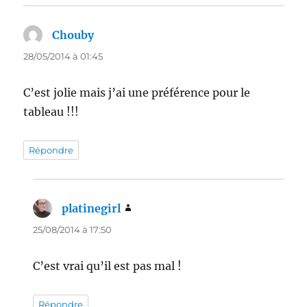
Chouby
dit :
28/05/2014 à 01:45
C’est jolie mais j’ai une préférence pour le
tableau !!!
Répondre
platinegirl
dit :
25/08/2014 à 17:50
C’est vrai qu’il est pas mal !
Répondre