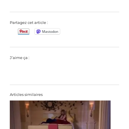
Partagez cet article :
Mastodon
J’aime ça :
Articles similaires