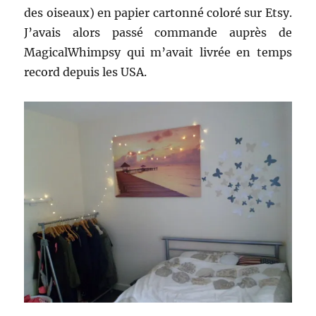
des oiseaux) en papier cartonné coloré sur Etsy.
J’avais alors passé commande auprès de
MagicalWhimpsy qui m’avait livrée en temps
record depuis les USA.