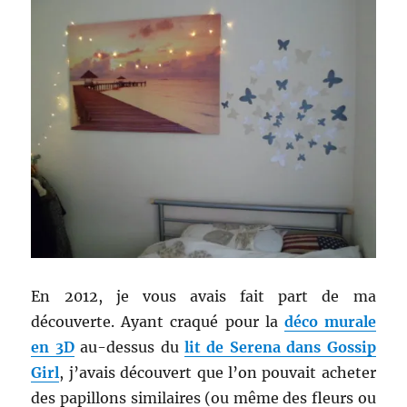
En 2012, je vous avais fait part de ma
découverte. Ayant craqué pour la
déco murale
en 3D
au-dessus du
lit de Serena dans Gossip
Girl
, j’avais découvert que l’on pouvait acheter
des papillons similaires (ou même des fleurs ou