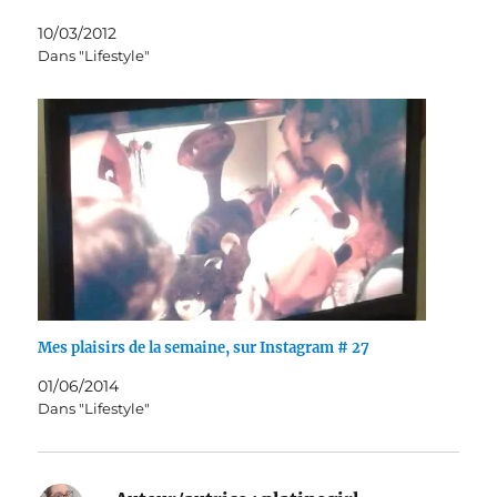
10/03/2012
Dans "Lifestyle"
Mes plaisirs de la semaine, sur Instagram # 27
01/06/2014
Dans "Lifestyle"