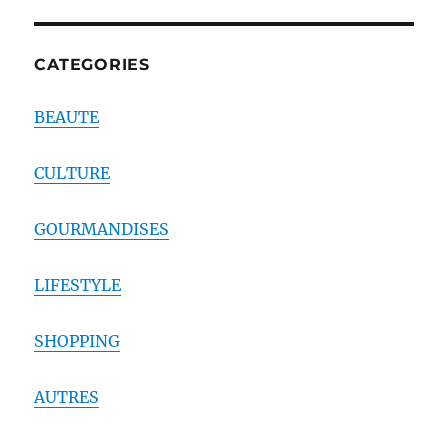
CATEGORIES
BEAUTE
CULTURE
GOURMANDISES
LIFESTYLE
SHOPPING
AUTRES