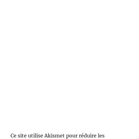
Ce site utilise Akismet pour réduire les