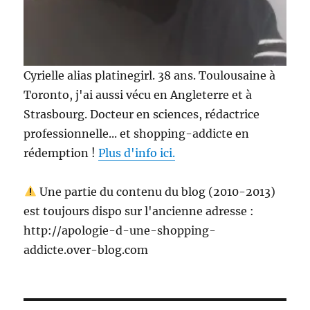
Cyrielle alias platinegirl. 38 ans. Toulousaine à
Toronto, j'ai aussi vécu en Angleterre et à
Strasbourg. Docteur en sciences, rédactrice
professionnelle... et shopping-addicte en
rédemption !
Plus d'info ici.
Une partie du contenu du blog (2010-2013)
est toujours dispo sur l'ancienne adresse :
http://apologie-d-une-shopping-
addicte.over-blog.com