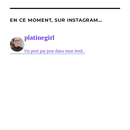
EN CE MOMENT, SUR INSTAGRAM…
platinegirl
Un post par jour dans mon feed...