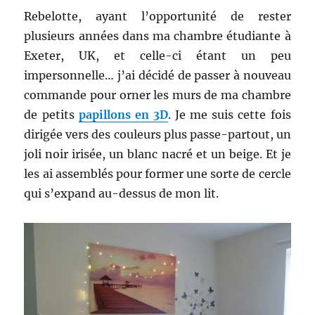
Rebelotte, ayant l’opportunité de rester
plusieurs années dans ma chambre étudiante à
Exeter, UK, et celle-ci étant un peu
impersonnelle… j’ai décidé de passer à nouveau
commande pour orner les murs de ma chambre
de petits
papillons en 3D
. Je me suis cette fois
dirigée vers des couleurs plus passe-partout, un
joli noir irisée, un blanc nacré et un beige. Et je
les ai assemblés pour former une sorte de cercle
qui s’expand au-dessus de mon lit.