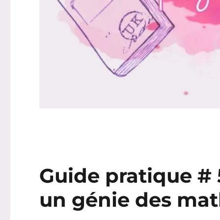
Guide pratique #
un génie des mat