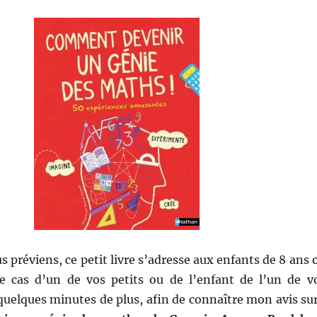
s préviens, ce petit livre s’adresse aux enfants de 8 ans 
 le cas d’un de vos petits ou de l’enfant de l’un de v
quelques minutes de plus, afin de connaître mon avis sur