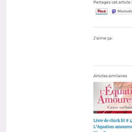
Partagez cet article 
Mastodo
J’aime ça :
Articles similaires
Livre de chick lit # 4
L’équation amoureu