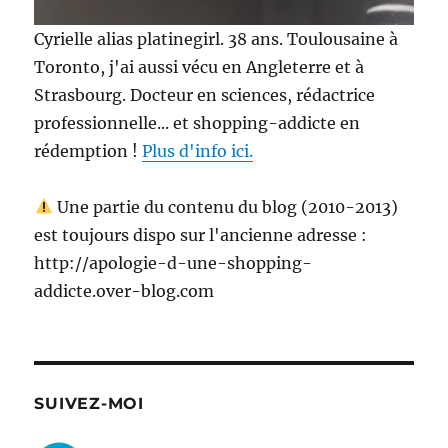
Cyrielle alias platinegirl. 38 ans. Toulousaine à
Toronto, j'ai aussi vécu en Angleterre et à
Strasbourg. Docteur en sciences, rédactrice
professionnelle... et shopping-addicte en
rédemption !
Plus d'info ici.
Une partie du contenu du blog (2010-2013)
est toujours dispo sur l'ancienne adresse :
http://apologie-d-une-shopping-
addicte.over-blog.com
SUIVEZ-MOI