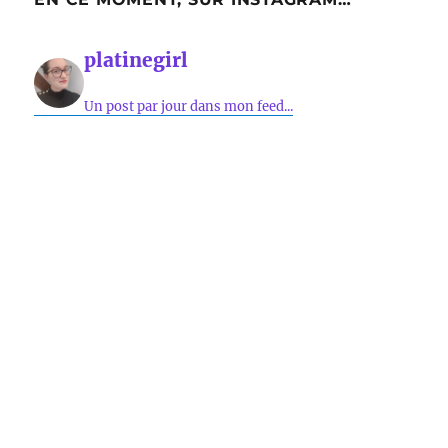
platinegirl
Un post par jour dans mon feed...