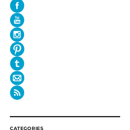
CATEGORIES