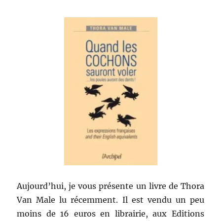
Aujourd’hui, je vous présente un livre de Thora
Van Male lu récemment. Il est vendu un peu
moins de 16 euros en librairie, aux Editions