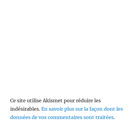
Ce site utilise Akismet pour réduire les
indésirables.
En savoir plus sur la façon dont les
données de vos commentaires sont traitées
.