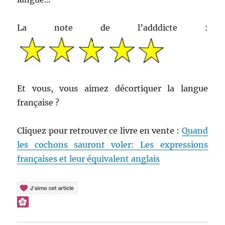
La note de l’adddicte :
Et vous, vous aimez décortiquer la langue
française ?
Cliquez pour retrouver ce livre en vente :
Quand
les cochons sauront voler: Les expressions
françaises et leur équivalent anglais