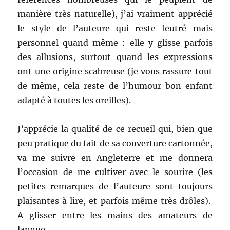
manière très naturelle), j’ai vraiment apprécié
le style de l’auteure qui reste feutré mais
personnel quand même : elle y glisse parfois
des allusions, surtout quand les expressions
ont une origine scabreuse (je vous rassure tout
de même, cela reste de l’humour bon enfant
adapté à toutes les oreilles).
J’apprécie la qualité de ce recueil qui, bien que
peu pratique du fait de sa couverture cartonnée,
va me suivre en Angleterre et me donnera
l’occasion de me cultiver avec le sourire (les
petites remarques de l’auteure sont toujours
plaisantes à lire, et parfois même très drôles).
A glisser entre les mains des amateurs de
langue…