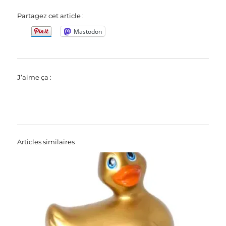
Partagez cet article :
Mastodon
J’aime ça :
Articles similaires