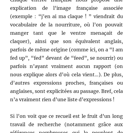
explication de l’image française associée
(exemple : “j’en ai ma claque ! ” viendrait du
vocabulaire de la nourriture, où l’on pouvait
manger tant que le ventre menaçait de
claquer), ainsi que son équivalent anglais,
parfois de même origine (comme ici, on a “I am
fed up”, “fed” devant de “feed”, se nourrir) ou
parfois n’ayant vraiment aucun rapport (on
nous explique alors d’où cela vient…). De plus,
d’autres expressions proches, françaises ou
anglaises, sont explicitées au passage. Bref, cela
n’a vraiment rien d’une liste d’expressions !
Si l’on voit que ce recueil est le fruit d’un long
travail de recherche (notamment grâce aux
références nombreuses qui le peuplent de