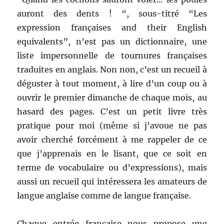
auront des dents ! “, sous-titré “Les
expression françaises and their English
equivalents”, n’est pas un dictionnaire, une
liste impersonnelle de tournures françaises
traduites en anglais. Non non, c’est un recueil à
déguster à tout moment, à lire d’un coup ou à
ouvrir le premier dimanche de chaque mois, au
hasard des pages. C’est un petit livre très
pratique pour moi (même si j’avoue ne pas
avoir cherché forcément à me rappeler de ce
que j’apprenais en le lisant, que ce soit en
terme de vocabulaire ou d’expressions), mais
aussi un recueil qui intéressera les amateurs de
langue anglaise comme de langue française.
Chaque entrée française nous propose une