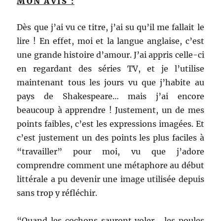
MON AVIS :
Dès que j’ai vu ce titre, j’ai su qu’il me fallait le
lire ! En effet, moi et la langue anglaise, c’est
une grande histoire d’amour. J’ai appris celle-ci
en regardant des séries TV, et je l’utilise
maintenant tous les jours vu que j’habite au
pays de Shakespeare… mais j’ai encore
beaucoup à apprendre ! Justement, un de mes
points faibles, c’est les expressions imagées. Et
c’est justement un des points les plus faciles à
“travailler” pour moi, vu que j’adore
comprendre comment une métaphore au début
littérale a pu devenir une image utilisée depuis
sans trop y réfléchir.
“Quand les cochons sauront voler… les poules