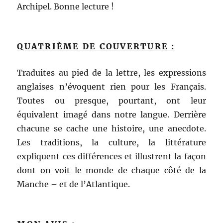
Archipel. Bonne lecture !
QUATRIÈME DE COUVERTURE :
Traduites au pied de la lettre, les expressions
anglaises n’évoquent rien pour les Français.
Toutes ou presque, pourtant, ont leur
équivalent imagé dans notre langue. Derrière
chacune se cache une histoire, une anecdote.
Les traditions, la culture, la littérature
expliquent ces différences et illustrent la façon
dont on voit le monde de chaque côté de la
Manche – et de l’Atlantique.