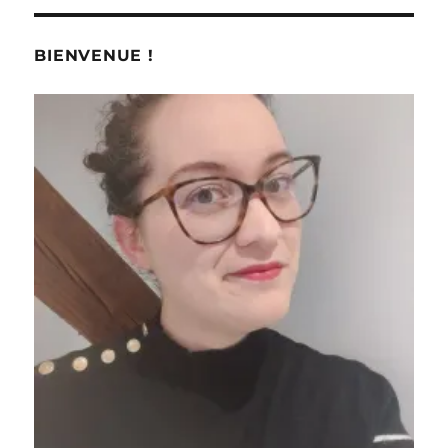
BIENVENUE !