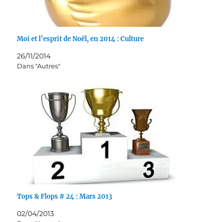
Moi et l’esprit de Noël, en 2014 : Culture
26/11/2014
Dans "Autres"
Tops & Flops # 24 : Mars 2013
02/04/2013