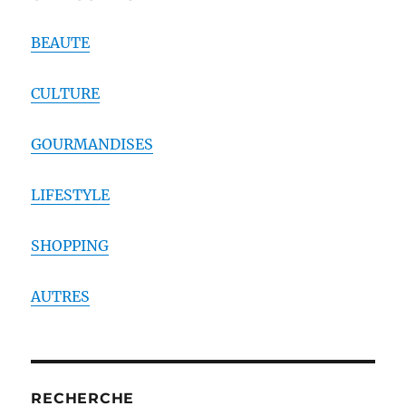
BEAUTE
CULTURE
GOURMANDISES
LIFESTYLE
SHOPPING
AUTRES
RECHERCHE