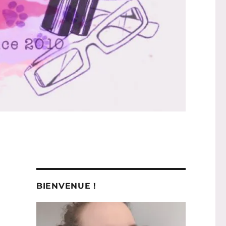
BIENVENUE !