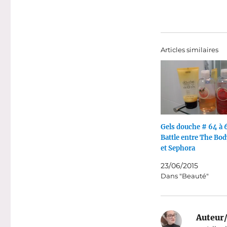
Articles similaires
Gels douche # 64 à 6
Battle entre The Bo
et Sephora
23/06/2015
Dans "Beauté"
Auteur/