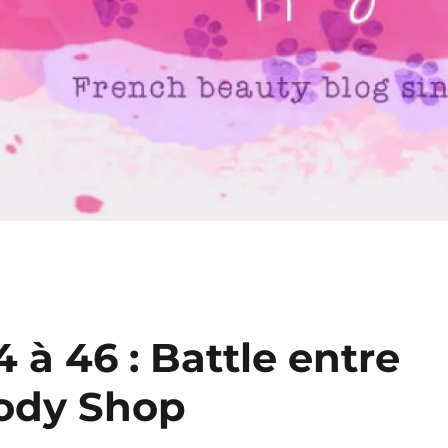
 à 46 : Battle entre
Body Shop